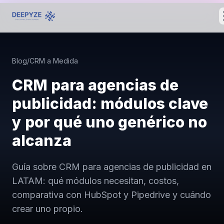
Blog
/
CRM a Medida
CRM para agencias de
publicidad: módulos clave
y por qué uno genérico no
alcanza
Guía sobre CRM para agencias de publicidad en
LATAM: qué módulos necesitan, costos,
comparativa con HubSpot y Pipedrive y cuándo
crear uno propio.