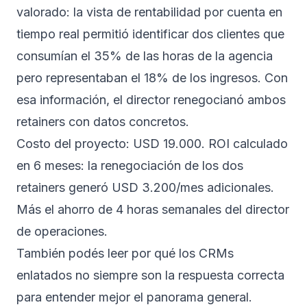
valorado: la vista de rentabilidad por cuenta en
tiempo real permitió identificar dos clientes que
consumían el 35% de las horas de la agencia
pero representaban el 18% de los ingresos. Con
esa información, el director renegocianó ambos
retainers con datos concretos.
Costo del proyecto: USD 19.000. ROI calculado
en 6 meses: la renegociación de los dos
retainers generó USD 3.200/mes adicionales.
Más el ahorro de 4 horas semanales del director
de operaciones.
También podés leer
por qué los CRMs
enlatados no siempre son la respuesta correcta
para entender mejor el panorama general.