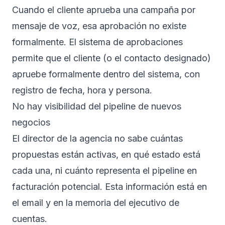
Cuando el cliente aprueba una campaña por
mensaje de voz, esa aprobación no existe
formalmente. El sistema de aprobaciones
permite que el cliente (o el contacto designado)
apruebe formalmente dentro del sistema, con
registro de fecha, hora y persona.
No hay visibilidad del pipeline de nuevos
negocios
El director de la agencia no sabe cuántas
propuestas están activas, en qué estado está
cada una, ni cuánto representa el pipeline en
facturación potencial. Esta información está en
el email y en la memoria del ejecutivo de
cuentas.