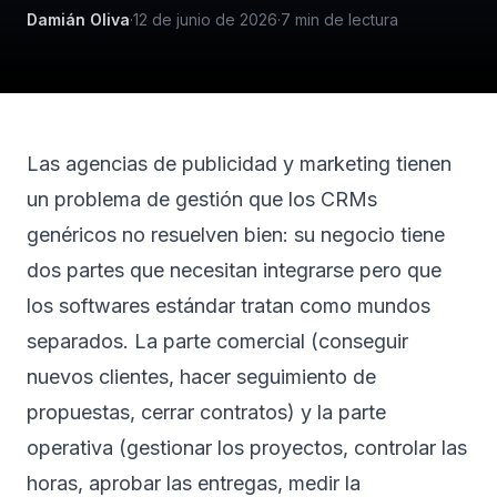
Damián Oliva
·
12 de junio de 2026
·
7
min de lectura
Las agencias de publicidad y marketing tienen
un problema de gestión que los CRMs
genéricos no resuelven bien: su negocio tiene
dos partes que necesitan integrarse pero que
los softwares estándar tratan como mundos
separados. La parte comercial (conseguir
nuevos clientes, hacer seguimiento de
propuestas, cerrar contratos) y la parte
operativa (gestionar los proyectos, controlar las
horas, aprobar las entregas, medir la