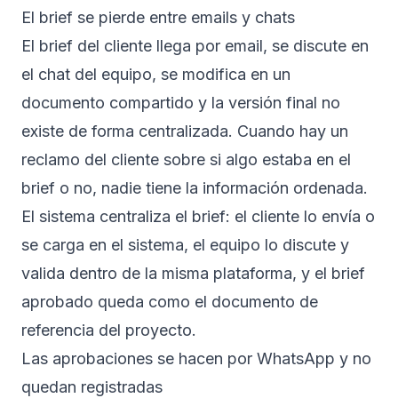
El brief se pierde entre emails y chats
El brief del cliente llega por email, se discute en
el chat del equipo, se modifica en un
documento compartido y la versión final no
existe de forma centralizada. Cuando hay un
reclamo del cliente sobre si algo estaba en el
brief o no, nadie tiene la información ordenada.
El sistema centraliza el brief: el cliente lo envía o
se carga en el sistema, el equipo lo discute y
valida dentro de la misma plataforma, y el brief
aprobado queda como el documento de
referencia del proyecto.
Las aprobaciones se hacen por WhatsApp y no
quedan registradas