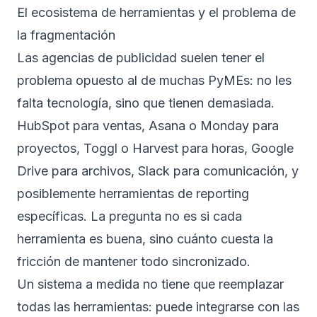
El ecosistema de herramientas y el problema de
la fragmentación
Las agencias de publicidad suelen tener el
problema opuesto al de muchas PyMEs: no les
falta tecnología, sino que tienen demasiada.
HubSpot para ventas, Asana o Monday para
proyectos, Toggl o Harvest para horas, Google
Drive para archivos, Slack para comunicación, y
posiblemente herramientas de reporting
específicas. La pregunta no es si cada
herramienta es buena, sino cuánto cuesta la
fricción de mantener todo sincronizado.
Un sistema a medida no tiene que reemplazar
todas las herramientas: puede integrarse con las