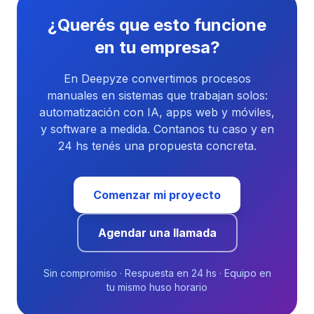
¿Querés que esto funcione
en tu empresa?
En Deepyze convertimos procesos
manuales en sistemas que trabajan solos:
automatización con IA, apps web y móviles,
y software a medida. Contanos tu caso y en
24 hs tenés una propuesta concreta.
Comenzar mi proyecto
Agendar una llamada
Sin compromiso · Respuesta en 24 hs · Equipo en
tu mismo huso horario