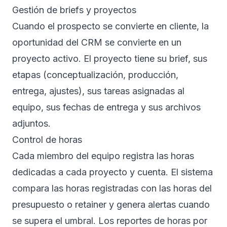
Gestión de briefs y proyectos
Cuando el prospecto se convierte en cliente, la
oportunidad del CRM se convierte en un
proyecto activo. El proyecto tiene su brief, sus
etapas (conceptualización, producción,
entrega, ajustes), sus tareas asignadas al
equipo, sus fechas de entrega y sus archivos
adjuntos.
Control de horas
Cada miembro del equipo registra las horas
dedicadas a cada proyecto y cuenta. El sistema
compara las horas registradas con las horas del
presupuesto o retainer y genera alertas cuando
se supera el umbral. Los reportes de horas por