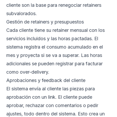
cliente son la base para renegociar retainers
subvalorados.
Gestión de retainers y presupuestos
Cada cliente tiene su retainer mensual con los
servicios incluidos y las horas pactadas. El
sistema registra el consumo acumulado en el
mes y proyecta si se va a superar. Las horas
adicionales se pueden registrar para facturar
como over-delivery.
Aprobaciones y feedback del cliente
El sistema envía al cliente las piezas para
aprobación con un link. El cliente puede
aprobar, rechazar con comentarios o pedir
ajustes, todo dentro del sistema. Esto crea un