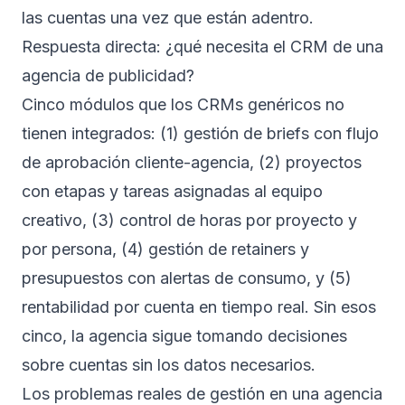
las cuentas una vez que están adentro.
Respuesta directa: ¿qué necesita el CRM de una
agencia de publicidad?
Cinco módulos que los CRMs genéricos no
tienen integrados: (1) gestión de briefs con flujo
de aprobación cliente-agencia, (2) proyectos
con etapas y tareas asignadas al equipo
creativo, (3) control de horas por proyecto y
por persona, (4) gestión de retainers y
presupuestos con alertas de consumo, y (5)
rentabilidad por cuenta en tiempo real. Sin esos
cinco, la agencia sigue tomando decisiones
sobre cuentas sin los datos necesarios.
Los problemas reales de gestión en una agencia