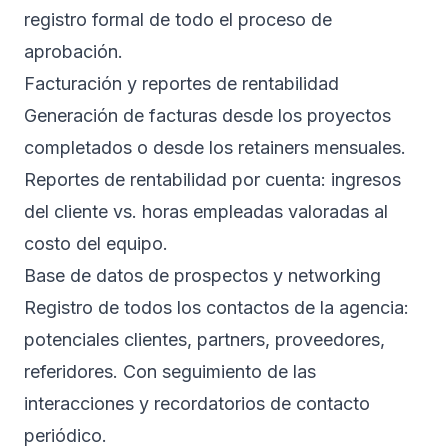
registro formal de todo el proceso de
aprobación.
Facturación y reportes de rentabilidad
Generación de facturas desde los proyectos
completados o desde los retainers mensuales.
Reportes de rentabilidad por cuenta: ingresos
del cliente vs. horas empleadas valoradas al
costo del equipo.
Base de datos de prospectos y networking
Registro de todos los contactos de la agencia:
potenciales clientes, partners, proveedores,
referidores. Con seguimiento de las
interacciones y recordatorios de contacto
periódico.