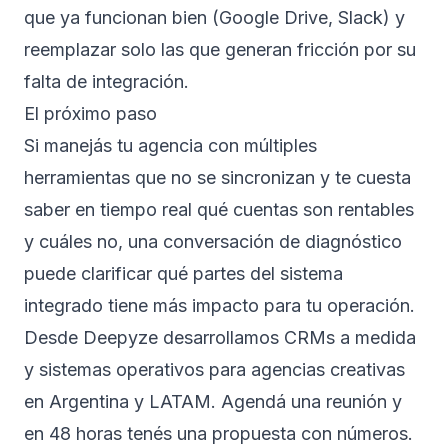
que ya funcionan bien (Google Drive, Slack) y
reemplazar solo las que generan fricción por su
falta de integración.
El próximo paso
Si manejás tu agencia con múltiples
herramientas que no se sincronizan y te cuesta
saber en tiempo real qué cuentas son rentables
y cuáles no, una conversación de diagnóstico
puede clarificar qué partes del sistema
integrado tiene más impacto para tu operación.
Desde Deepyze desarrollamos
CRMs a medida
y sistemas operativos para agencias creativas
en Argentina y LATAM.
Agendá una reunión
y
en 48 horas tenés una propuesta con números.