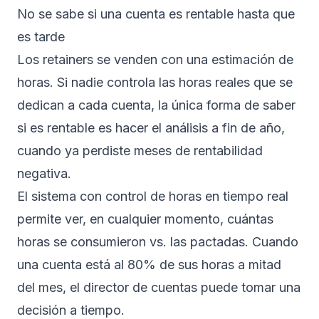
No se sabe si una cuenta es rentable hasta que
es tarde
Los retainers se venden con una estimación de
horas. Si nadie controla las horas reales que se
dedican a cada cuenta, la única forma de saber
si es rentable es hacer el análisis a fin de año,
cuando ya perdiste meses de rentabilidad
negativa.
El sistema con control de horas en tiempo real
permite ver, en cualquier momento, cuántas
horas se consumieron vs. las pactadas. Cuando
una cuenta está al 80% de sus horas a mitad
del mes, el director de cuentas puede tomar una
decisión a tiempo.