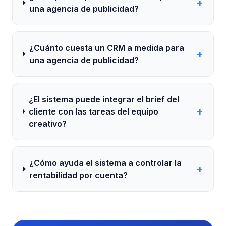
+
una agencia de publicidad?
¿Cuánto cuesta un CRM a medida para
+
una agencia de publicidad?
¿El sistema puede integrar el brief del
+
cliente con las tareas del equipo
creativo?
¿Cómo ayuda el sistema a controlar la
+
rentabilidad por cuenta?