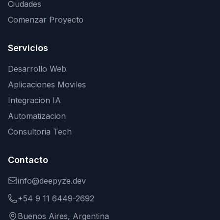
Ciudades
Comenzar Proyecto
Servicios
Desarrollo Web
Aplicaciones Moviles
Integracion IA
Automatizacion
Consultoria Tech
Contacto
info@deepyze.dev
+54 9 11 6449-2692
Buenos Aires, Argentina