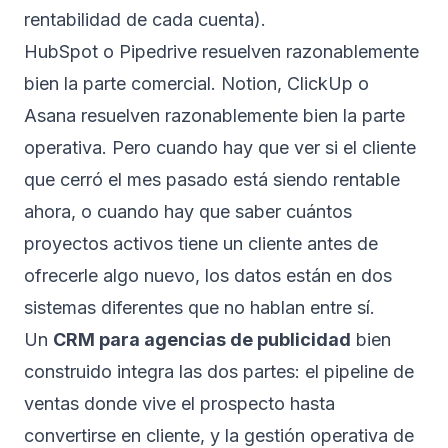
rentabilidad de cada cuenta).
HubSpot o Pipedrive resuelven razonablemente
bien la parte comercial. Notion, ClickUp o
Asana resuelven razonablemente bien la parte
operativa. Pero cuando hay que ver si el cliente
que cerró el mes pasado está siendo rentable
ahora, o cuando hay que saber cuántos
proyectos activos tiene un cliente antes de
ofrecerle algo nuevo, los datos están en dos
sistemas diferentes que no hablan entre sí.
Un
CRM para agencias de publicidad
bien
construido integra las dos partes: el pipeline de
ventas donde vive el prospecto hasta
convertirse en cliente, y la gestión operativa de