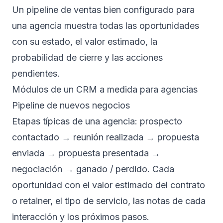
Un pipeline de ventas bien configurado para
una agencia muestra todas las oportunidades
con su estado, el valor estimado, la
probabilidad de cierre y las acciones
pendientes.
Módulos de un CRM a medida para agencias
Pipeline de nuevos negocios
Etapas típicas de una agencia: prospecto
contactado → reunión realizada → propuesta
enviada → propuesta presentada →
negociación → ganado / perdido. Cada
oportunidad con el valor estimado del contrato
o retainer, el tipo de servicio, las notas de cada
interacción y los próximos pasos.