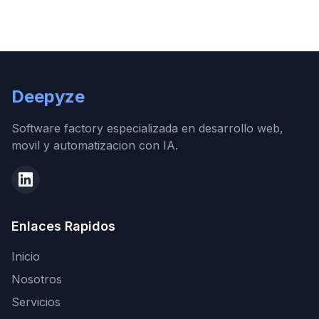
Deepyze
Software factory especializada en desarrollo web,
movil y automatizacion con IA.
Enlaces Rapidos
Inicio
Nosotros
Servicios