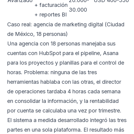
Avanzado
20.000-
USD 400-550
+ facturación
30.000
+ reportes BI
Caso real: agencia de marketing digital (Ciudad
de México, 18 personas)
Una agencia con 18 personas manejaba sus
cuentas con HubSpot para el pipeline, Asana
para los proyectos y planillas para el control de
horas. Problema: ninguna de las tres
herramientas hablaba con las otras, el director
de operaciones tardaba 4 horas cada semana
en consolidar la información, y la rentabilidad
por cuenta se calculaba una vez por trimestre.
El sistema a medida desarrollado integró las tres
partes en una sola plataforma. El resultado más