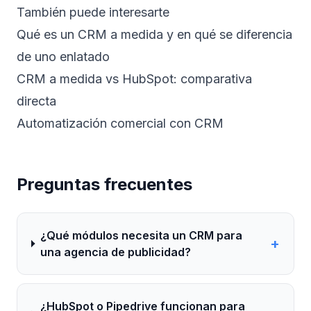
También puede interesarte
Qué es un CRM a medida y en qué se diferencia
de uno enlatado
CRM a medida vs HubSpot: comparativa
directa
Automatización comercial con CRM
Preguntas frecuentes
¿Qué módulos necesita un CRM para
+
una agencia de publicidad?
¿HubSpot o Pipedrive funcionan para