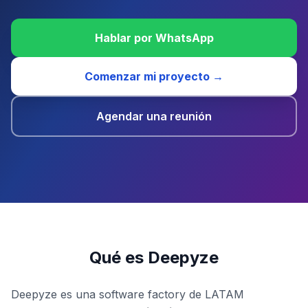
Hablar por WhatsApp
Comenzar mi proyecto →
Agendar una reunión
Qué es Deepyze
Deepyze es una software factory de LATAM