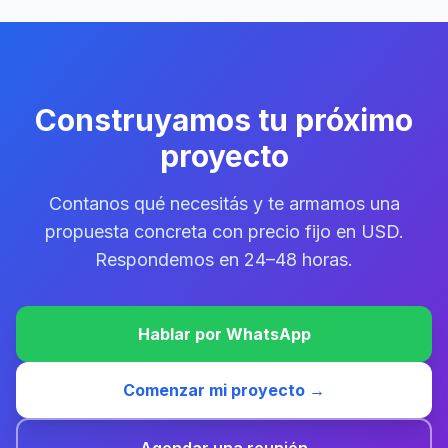
Construyamos tu próximo
proyecto
Contanos qué necesitás y te armamos una
propuesta concreta con precio fijo en USD.
Respondemos en 24–48 horas.
Hablar por WhatsApp
Comenzar mi proyecto →