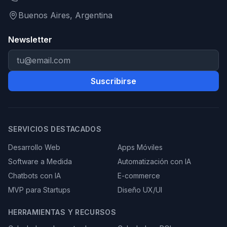
Buenos Aires, Argentina
Newsletter
Suscribirse
SERVICIOS DESTACADOS
Desarrollo Web
Apps Móviles
Software a Medida
Automatización con IA
Chatbots con IA
E-commerce
MVP para Startups
Diseño UX/UI
HERRAMIENTAS Y RECURSOS