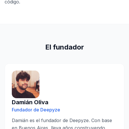
código.
El fundador
Damián Oliva
Fundador de Deepyze
Damián es el fundador de Deepyze. Con base
en Buenos Aires, lleva años construyendo