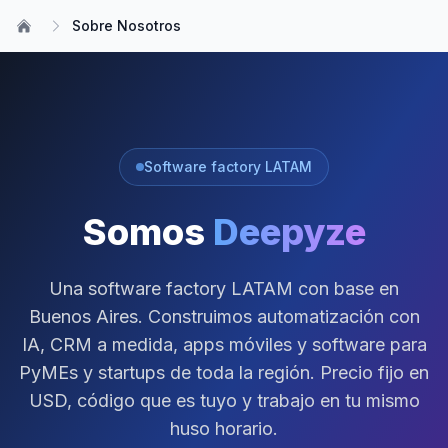
Sobre Nosotros
Software factory LATAM
Somos
Deepyze
Una software factory LATAM con base en
Buenos Aires. Construimos automatización con
IA, CRM a medida, apps móviles y software para
PyMEs y startups de toda la región. Precio fijo en
USD, código que es tuyo y trabajo en tu mismo
huso horario.