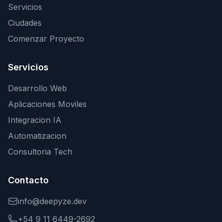
Servicios
Ciudades
Comenzar Proyecto
Servicios
Desarrollo Web
Aplicaciones Moviles
Integracion IA
Automatizacion
Consultoria Tech
Contacto
info@deepyze.dev
+54 9 11 6449-2692