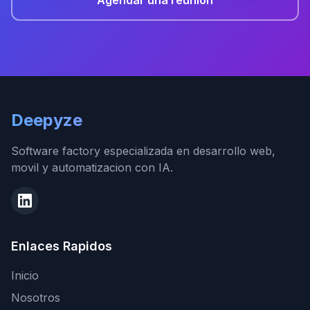
Agendar una reunión
Deepyze
Software factory especializada en desarrollo web,
movil y automatizacion con IA.
Enlaces Rapidos
Inicio
Nosotros