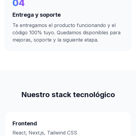
04
Entrega y soporte
Te entregamos el producto funcionando y el
código 100% tuyo. Quedamos disponibles para
mejoras, soporte y la siguiente etapa.
Nuestro stack tecnológico
Frontend
React, Next.js, Tailwind CSS