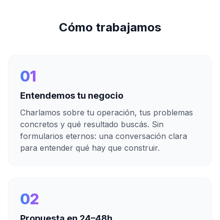
Cómo trabajamos
01
Entendemos tu negocio
Charlamos sobre tu operación, tus problemas
concretos y qué resultado buscás. Sin
formularios eternos: una conversación clara
para entender qué hay que construir.
02
Propuesta en 24–48h