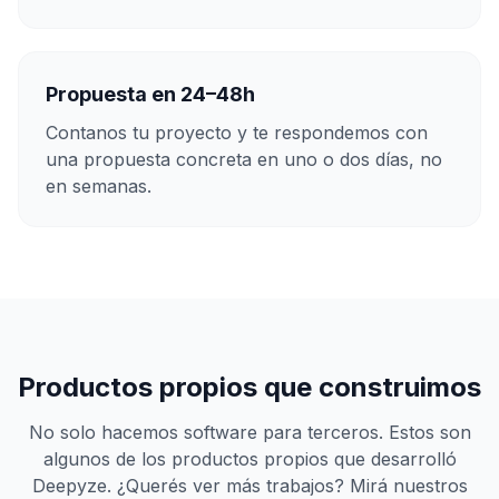
Propuesta en 24–48h
Contanos tu proyecto y te respondemos con
una propuesta concreta en uno o dos días, no
en semanas.
Productos propios que construimos
No solo hacemos software para terceros. Estos son
algunos de los productos propios que desarrolló
Deepyze. ¿Querés ver más trabajos? Mirá nuestros