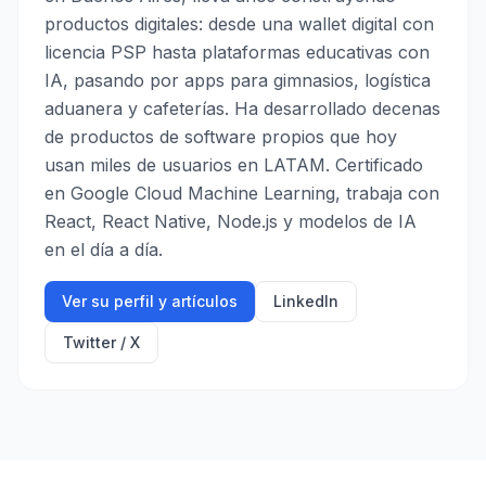
productos digitales: desde una wallet digital con
licencia PSP hasta plataformas educativas con
IA, pasando por apps para gimnasios, logística
aduanera y cafeterías. Ha desarrollado decenas
de productos de software propios que hoy
usan miles de usuarios en LATAM. Certificado
en Google Cloud Machine Learning, trabaja con
React, React Native, Node.js y modelos de IA
en el día a día.
Ver su perfil y artículos
LinkedIn
Twitter / X