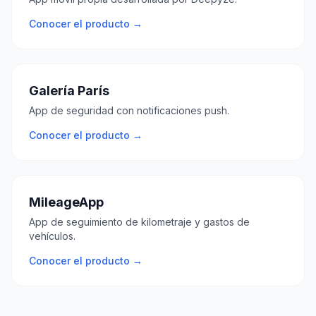
Conocer el producto →
Galería París
App de seguridad con notificaciones push.
Conocer el producto →
MileageApp
App de seguimiento de kilometraje y gastos de
vehículos.
Conocer el producto →