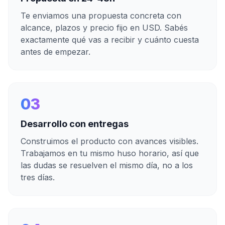
Te enviamos una propuesta concreta con
alcance, plazos y precio fijo en USD. Sabés
exactamente qué vas a recibir y cuánto cuesta
antes de empezar.
03
Desarrollo con entregas
Construimos el producto con avances visibles.
Trabajamos en tu mismo huso horario, así que
las dudas se resuelven el mismo día, no a los
tres días.