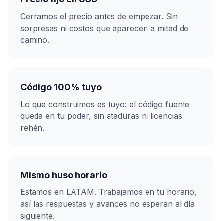
Cerramos el precio antes de empezar. Sin
sorpresas ni costos que aparecen a mitad de
camino.
Código 100% tuyo
Lo que construimos es tuyo: el código fuente
queda en tu poder, sin ataduras ni licencias
rehén.
Mismo huso horario
Estamos en LATAM. Trabajamos en tu horario,
así las respuestas y avances no esperan al día
siguiente.