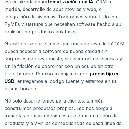
especializada en
automatización con IA
, CRM a
medida, desarrollo de apps móviles y web, e
integración de sistemas. Trabajamos sobre todo con
PyMEs y startups que necesitan software hecho a su
realidad, no productos enlatados.
Nuestra misión es simple: que una empresa de LATAM
pueda acceder a software de buena calidad sin
sorpresas de presupuesto, sin ataduras de licencias y
sin la fricción de coordinar con un equipo en otro
huso horario. Por eso trabajamos con
precio fijo en
USD
, entregamos el código fuente y estamos en tu
mismo horario.
No solo desarrollamos para clientes: también
construimos productos propios. Eso nos obliga a
tomar las mismas decisiones que toma un dueño de
producto y a vivir las consecuencias de cada línea de