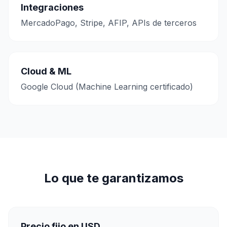
Integraciones
MercadoPago, Stripe, AFIP, APIs de terceros
Cloud & ML
Google Cloud (Machine Learning certificado)
Lo que te garantizamos
Precio fijo en USD