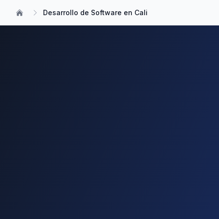
Desarrollo de Software en Cali