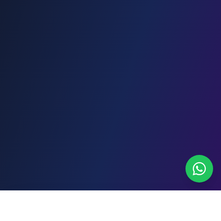
WhatsApp
Cotizar gratis