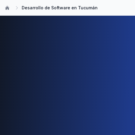
Desarrollo de Software en Tucumán