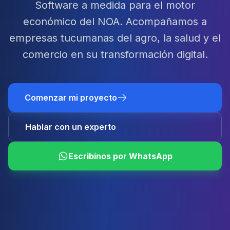
Software a medida para el motor
económico del NOA. Acompañamos a
empresas tucumanas del agro, la salud y el
comercio en su transformación digital.
Comenzar mi proyecto
Hablar con un experto
Escribinos por WhatsApp