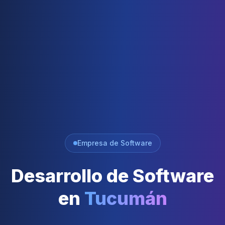
Empresa de Software
Desarrollo de Software
en
Tucumán