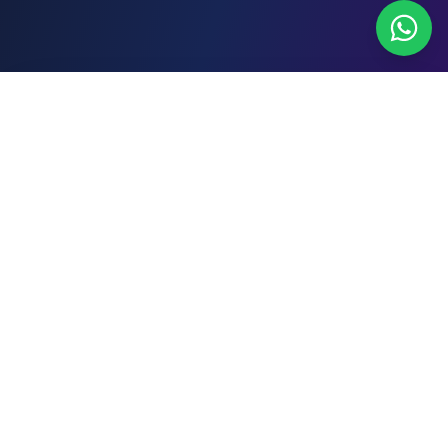
WhatsApp
Cotizar gratis