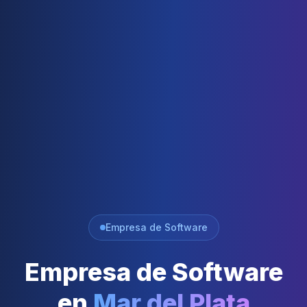
Empresa de Software
Empresa de Software
en
Mar del Plata