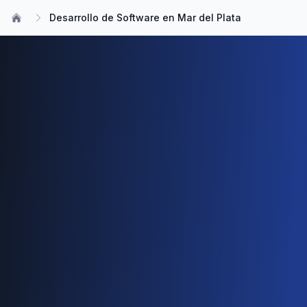
Desarrollo de Software en Mar del Plata