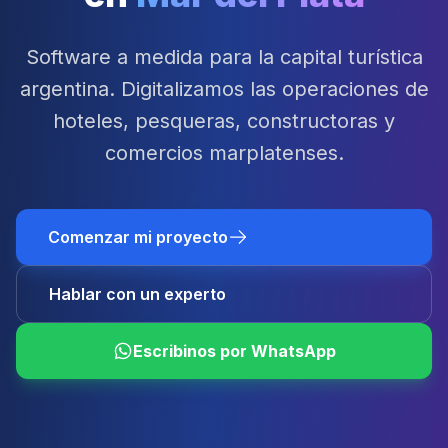
Software a medida para la capital turística
argentina. Digitalizamos las operaciones de
hoteles, pesqueras, constructoras y
comercios marplatenses.
Comenzar mi proyecto
Hablar con un experto
Escribinos por WhatsApp