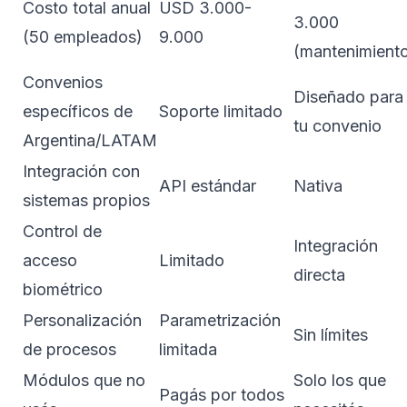
Costo total anual
USD 3.000-
3.000
(50 empleados)
9.000
(mantenimient
Convenios
Diseñado para
específicos de
Soporte limitado
tu convenio
Argentina/LATAM
Integración con
API estándar
Nativa
sistemas propios
Control de
Integración
acceso
Limitado
directa
biométrico
Personalización
Parametrización
Sin límites
de procesos
limitada
Módulos que no
Solo los que
Pagás por todos