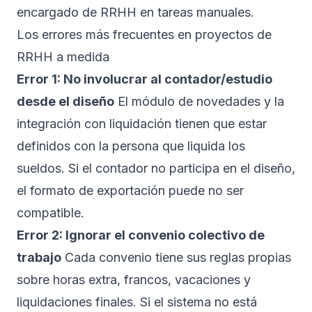
encargado de RRHH en tareas manuales.
Los errores más frecuentes en proyectos de
RRHH a medida
Error 1: No involucrar al contador/estudio
desde el diseño
El módulo de novedades y la
integración con liquidación tienen que estar
definidos con la persona que liquida los
sueldos. Si el contador no participa en el diseño,
el formato de exportación puede no ser
compatible.
Error 2: Ignorar el convenio colectivo de
trabajo
Cada convenio tiene sus reglas propias
sobre horas extra, francos, vacaciones y
liquidaciones finales. Si el sistema no está