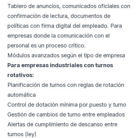
Tablero de anuncios, comunicados oficiales con
confirmación de lectura, documentos de
políticas con firma digital del empleado. Para
empresas donde la comunicación con el
personal es un proceso crítico.
Módulos avanzados según el tipo de empresa
Para empresas industriales con turnos
rotativos:
Planificación de turnos con reglas de rotación
automática
Control de dotación mínima por puesto y turno
Gestión de cambios de turno entre empleados
Alertas de cumplimiento de descanso entre
turnos (ley)