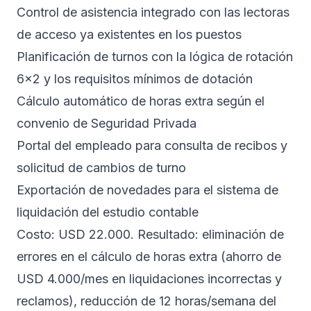
Control de asistencia integrado con las lectoras
de acceso ya existentes en los puestos
Planificación de turnos con la lógica de rotación
6x2 y los requisitos mínimos de dotación
Cálculo automático de horas extra según el
convenio de Seguridad Privada
Portal del empleado para consulta de recibos y
solicitud de cambios de turno
Exportación de novedades para el sistema de
liquidación del estudio contable
Costo: USD 22.000. Resultado: eliminación de
errores en el cálculo de horas extra (ahorro de
USD 4.000/mes en liquidaciones incorrectas y
reclamos), reducción de 12 horas/semana del