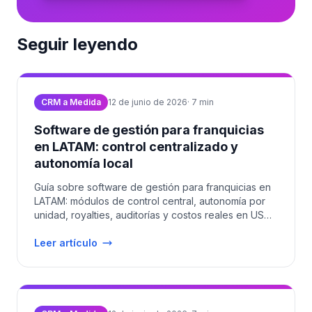
Seguir leyendo
CRM a Medida
12 de junio de 2026
·
7
min
Software de gestión para franquicias
en LATAM: control centralizado y
autonomía local
Guía sobre software de gestión para franquicias en
LATAM: módulos de control central, autonomía por
unidad, royalties, auditorías y costos reales en USD
2026.
Leer artículo