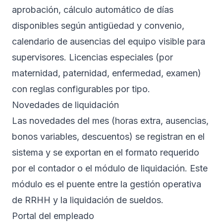
aprobación, cálculo automático de días
disponibles según antigüedad y convenio,
calendario de ausencias del equipo visible para
supervisores. Licencias especiales (por
maternidad, paternidad, enfermedad, examen)
con reglas configurables por tipo.
Novedades de liquidación
Las novedades del mes (horas extra, ausencias,
bonos variables, descuentos) se registran en el
sistema y se exportan en el formato requerido
por el contador o el módulo de liquidación. Este
módulo es el puente entre la gestión operativa
de RRHH y la liquidación de sueldos.
Portal del empleado