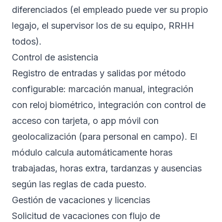
diferenciados (el empleado puede ver su propio
legajo, el supervisor los de su equipo, RRHH
todos).
Control de asistencia
Registro de entradas y salidas por método
configurable: marcación manual, integración
con reloj biométrico, integración con control de
acceso con tarjeta, o app móvil con
geolocalización (para personal en campo). El
módulo calcula automáticamente horas
trabajadas, horas extra, tardanzas y ausencias
según las reglas de cada puesto.
Gestión de vacaciones y licencias
Solicitud de vacaciones con flujo de