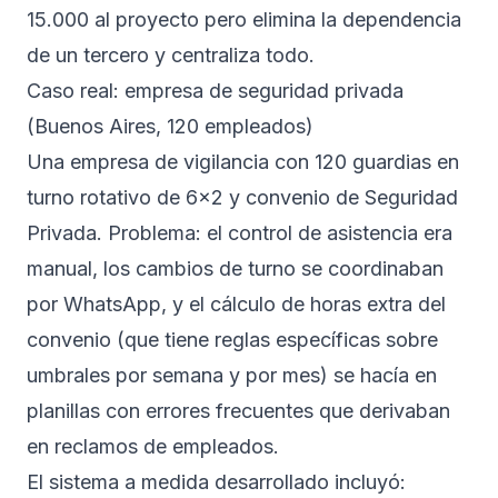
15.000 al proyecto pero elimina la dependencia
de un tercero y centraliza todo.
Caso real: empresa de seguridad privada
(Buenos Aires, 120 empleados)
Una empresa de vigilancia con 120 guardias en
turno rotativo de 6x2 y convenio de Seguridad
Privada. Problema: el control de asistencia era
manual, los cambios de turno se coordinaban
por WhatsApp, y el cálculo de horas extra del
convenio (que tiene reglas específicas sobre
umbrales por semana y por mes) se hacía en
planillas con errores frecuentes que derivaban
en reclamos de empleados.
El sistema a medida desarrollado incluyó: