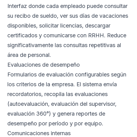
Interfaz donde cada empleado puede consultar
su recibo de sueldo, ver sus días de vacaciones
disponibles, solicitar licencias, descargar
certificados y comunicarse con RRHH. Reduce
significativamente las consultas repetitivas al
área de personal.
Evaluaciones de desempeño
Formularios de evaluación configurables según
los criterios de la empresa. El sistema envía
recordatorios, recopila las evaluaciones
(autoevaluación, evaluación del supervisor,
evaluación 360°) y genera reportes de
desempeño por período y por equipo.
Comunicaciones internas