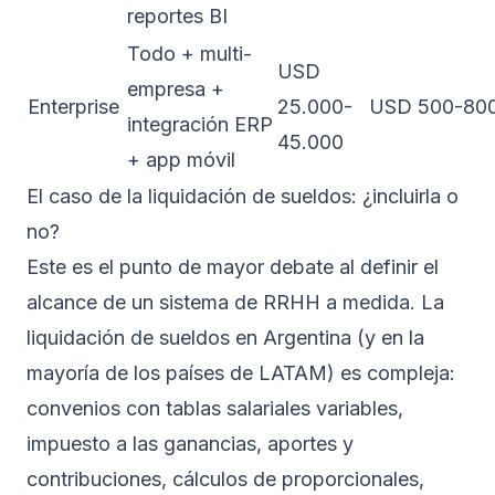
reportes BI
Todo + multi-
USD
empresa +
Enterprise
25.000-
USD 500-80
integración ERP
45.000
+ app móvil
El caso de la liquidación de sueldos: ¿incluirla o
no?
Este es el punto de mayor debate al definir el
alcance de un sistema de RRHH a medida. La
liquidación de sueldos en Argentina (y en la
mayoría de los países de LATAM) es compleja:
convenios con tablas salariales variables,
impuesto a las ganancias, aportes y
contribuciones, cálculos de proporcionales,