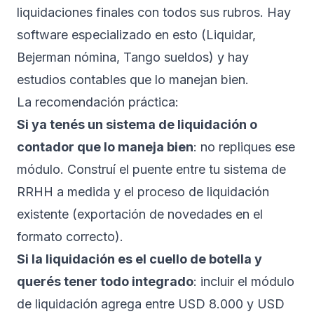
liquidaciones finales con todos sus rubros. Hay
software especializado en esto (Liquidar,
Bejerman nómina, Tango sueldos) y hay
estudios contables que lo manejan bien.
La recomendación práctica:
Si ya tenés un sistema de liquidación o
contador que lo maneja bien
: no repliques ese
módulo. Construí el puente entre tu sistema de
RRHH a medida y el proceso de liquidación
existente (exportación de novedades en el
formato correcto).
Si la liquidación es el cuello de botella y
querés tener todo integrado
: incluir el módulo
de liquidación agrega entre USD 8.000 y USD