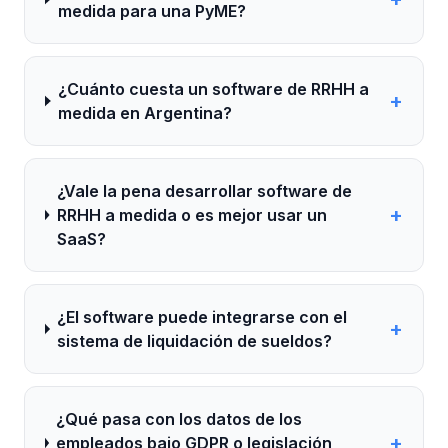
medida para una PyME?
¿Cuánto cuesta un software de RRHH a
+
medida en Argentina?
¿Vale la pena desarrollar software de
+
RRHH a medida o es mejor usar un
SaaS?
¿El software puede integrarse con el
+
sistema de liquidación de sueldos?
¿Qué pasa con los datos de los
+
empleados bajo GDPR o legislación