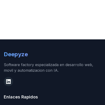
Deepyze
Software factory especializada en desarrollo web,
movil y automatizacion con IA.
Enlaces Rapidos