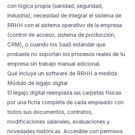
con lógica propia (sanidad, seguridad,
industria), necesidad de integrar el sistema de
RRHH con el sistema operativo de la empresa
(control de acceso, sistema de producción,
CRM), o cuando los SaaS estándar que
probaste no soportan los procesos reales de tu
empresa sin trabajo manual adicional.
Qué incluye un software de RRHH a medida
Módulo de legajo digital
El legajo digital reemplaza las carpetas físicas
por una ficha completa de cada empleado con
todos sus documentos, contratos,
modificaciones salariales, evaluaciones y
novedades históricas. Accesible con permisos