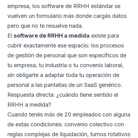
empresa, los software de RRHH estándar se
vuelven un formulario más donde cargás datos
pero que no te resuelve nada.
El
software de RRHH a medida
existe para
cubrir exactamente ese espacio: los procesos
de gestión de personal que son específicos de
tu empresa, tu industria o tu convenio laboral,
sin obligarte a adaptar toda tu operación de
personal a las pantallas de un SaaS genérico.
Respuesta directa: ¿cuándo tiene sentido el
RRHH a medida?
Cuando tenés más de 20 empleados con alguna
de estas condiciones: convenio colectivo con
reglas complejas de liquidación, turnos rotativos