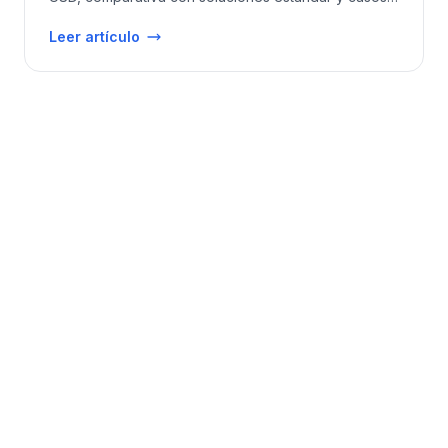
reales.
Leer artículo