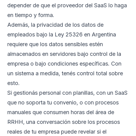
depender de que el proveedor del SaaS lo haga
en tiempo y forma.
Además, la privacidad de los datos de
empleados bajo la Ley 25326 en Argentina
requiere que los datos sensibles estén
almacenados en servidores bajo control de la
empresa o bajo condiciones específicas. Con
un sistema a medida, tenés control total sobre
esto.
Si gestionás personal con planillas, con un SaaS
que no soporta tu convenio, o con procesos
manuales que consumen horas del área de
RRHH, una conversación sobre los procesos
reales de tu empresa puede revelar si el