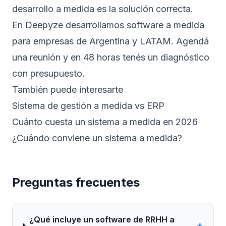
desarrollo a medida es la solución correcta.
En Deepyze desarrollamos
software a medida
para empresas de Argentina y LATAM.
Agendá
una reunión
y en 48 horas tenés un diagnóstico
con presupuesto.
También puede interesarte
Sistema de gestión a medida vs ERP
Cuánto cuesta un sistema a medida en 2026
¿Cuándo conviene un sistema a medida?
Preguntas frecuentes
¿Qué incluye un software de RRHH a
+