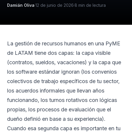
Damián Oliva
·
12 de junio de 2026
·
8
min de lectura
La gestión de recursos humanos en una PyME
de LATAM tiene dos capas: la capa visible
(contratos, sueldos, vacaciones) y la capa que
los software estándar ignoran (los convenios
colectivos de trabajo específicos de tu sector,
los acuerdos informales que llevan años
funcionando, los turnos rotativos con lógicas
propias, los procesos de evaluación que el
dueño definió en base a su experiencia).
Cuando esa segunda capa es importante en tu