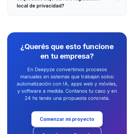
local de privacidad?
¿Querés que esto funcione
en tu empresa?
En Deepyze convertimos procesos
manuales en sistemas que trabajan solos:
automatización con IA, apps web y móviles,
y software a medida. Contanos tu caso y en
24 hs tenés una propuesta concreta.
Comenzar mi proyecto