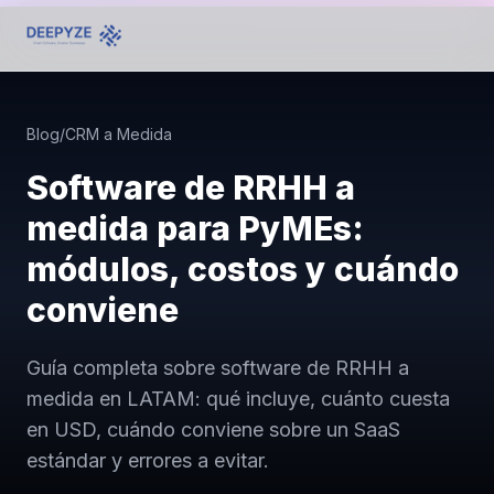
Blog
/
CRM a Medida
Software de RRHH a
medida para PyMEs:
módulos, costos y cuándo
conviene
Guía completa sobre software de RRHH a
medida en LATAM: qué incluye, cuánto cuesta
en USD, cuándo conviene sobre un SaaS
estándar y errores a evitar.