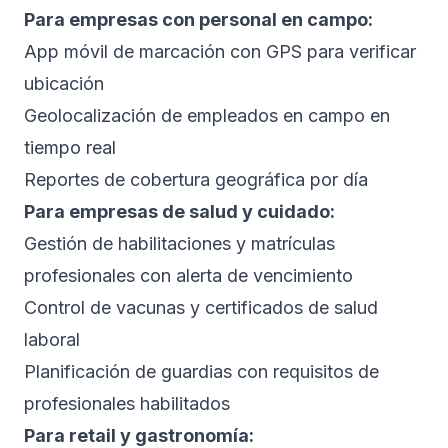
Para empresas con personal en campo:
App móvil de marcación con GPS para verificar
ubicación
Geolocalización de empleados en campo en
tiempo real
Reportes de cobertura geográfica por día
Para empresas de salud y cuidado:
Gestión de habilitaciones y matrículas
profesionales con alerta de vencimiento
Control de vacunas y certificados de salud
laboral
Planificación de guardias con requisitos de
profesionales habilitados
Para retail y gastronomía: