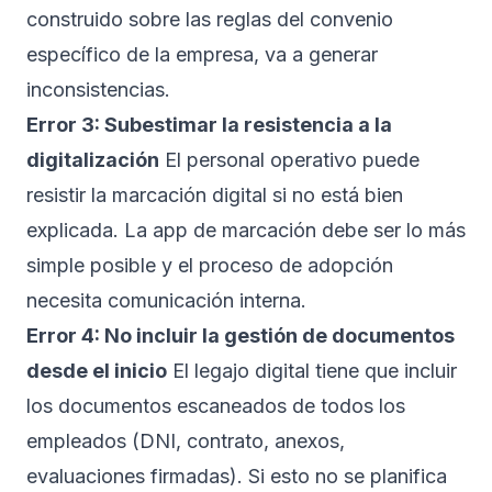
construido sobre las reglas del convenio
específico de la empresa, va a generar
inconsistencias.
Error 3: Subestimar la resistencia a la
digitalización
El personal operativo puede
resistir la marcación digital si no está bien
explicada. La app de marcación debe ser lo más
simple posible y el proceso de adopción
necesita comunicación interna.
Error 4: No incluir la gestión de documentos
desde el inicio
El legajo digital tiene que incluir
los documentos escaneados de todos los
empleados (DNI, contrato, anexos,
evaluaciones firmadas). Si esto no se planifica