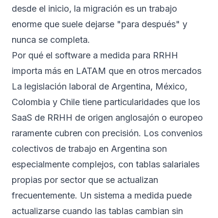
desde el inicio, la migración es un trabajo
enorme que suele dejarse "para después" y
nunca se completa.
Por qué el software a medida para RRHH
importa más en LATAM que en otros mercados
La legislación laboral de Argentina, México,
Colombia y Chile tiene particularidades que los
SaaS de RRHH de origen anglosajón o europeo
raramente cubren con precisión. Los convenios
colectivos de trabajo en Argentina son
especialmente complejos, con tablas salariales
propias por sector que se actualizan
frecuentemente. Un sistema a medida puede
actualizarse cuando las tablas cambian sin