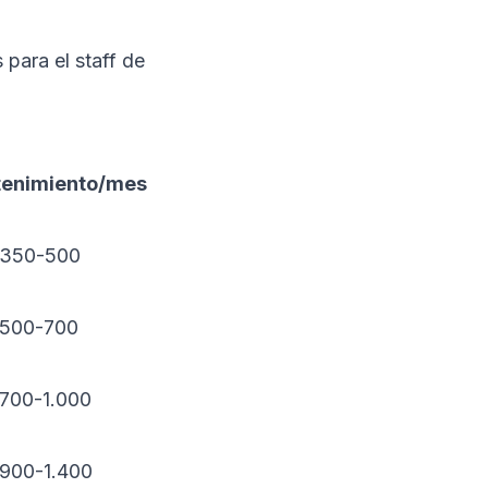
 para el staff de
enimiento/mes
350-500
500-700
700-1.000
900-1.400