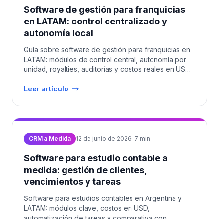
Software de gestión para franquicias
en LATAM: control centralizado y
autonomía local
Guía sobre software de gestión para franquicias en
LATAM: módulos de control central, autonomía por
unidad, royalties, auditorías y costos reales en USD
2026.
Leer artículo
CRM a Medida
12 de junio de 2026
·
7
min
Software para estudio contable a
medida: gestión de clientes,
vencimientos y tareas
Software para estudios contables en Argentina y
LATAM: módulos clave, costos en USD,
automatización de tareas y comparativa con