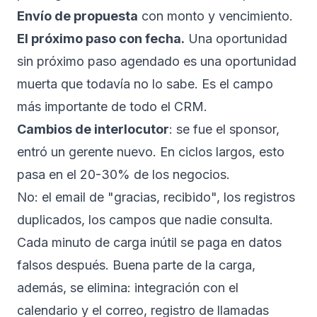
Envío de propuesta
con monto y vencimiento.
El próximo paso con fecha.
Una oportunidad
sin próximo paso agendado es una oportunidad
muerta que todavía no lo sabe. Es el campo
más importante de todo el CRM.
Cambios de interlocutor
: se fue el sponsor,
entró un gerente nuevo. En ciclos largos, esto
pasa en el 20-30% de los negocios.
No: el email de "gracias, recibido", los registros
duplicados, los campos que nadie consulta.
Cada minuto de carga inútil se paga en datos
falsos después. Buena parte de la carga,
además, se elimina: integración con el
calendario y el correo, registro de llamadas