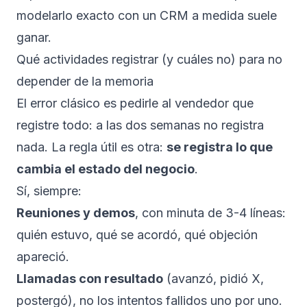
modelarlo exacto con un
CRM a medida
suele
ganar.
Qué actividades registrar (y cuáles no) para no
depender de la memoria
El error clásico es pedirle al vendedor que
registre todo: a las dos semanas no registra
nada. La regla útil es otra:
se registra lo que
cambia el estado del negocio
.
Sí, siempre:
Reuniones y demos
, con minuta de 3-4 líneas:
quién estuvo, qué se acordó, qué objeción
apareció.
Llamadas con resultado
(avanzó, pidió X,
postergó), no los intentos fallidos uno por uno.