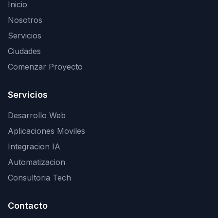
Inicio
Nosotros
Servicios
Ciudades
Comenzar Proyecto
Servicios
Desarrollo Web
Aplicaciones Moviles
Integracion IA
Automatizacion
Consultoria Tech
Contacto