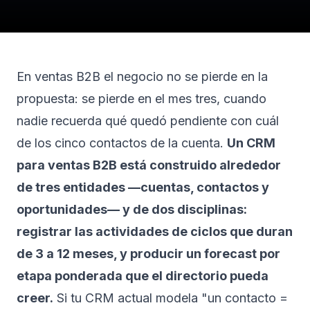
En ventas B2B el negocio no se pierde en la
propuesta: se pierde en el mes tres, cuando
nadie recuerda qué quedó pendiente con cuál
de los cinco contactos de la cuenta.
Un CRM
para ventas B2B está construido alrededor
de tres entidades —cuentas, contactos y
oportunidades— y de dos disciplinas:
registrar las actividades de ciclos que duran
de 3 a 12 meses, y producir un forecast por
etapa ponderada que el directorio pueda
creer.
Si tu CRM actual modela "un contacto =