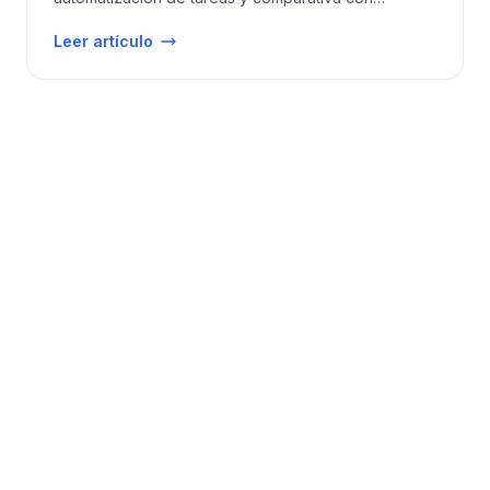
soluciones estándar.
Leer artículo