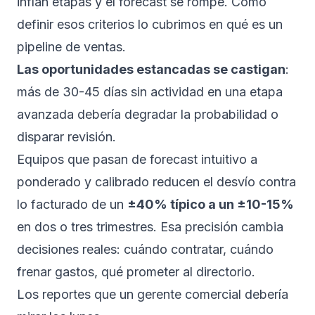
inflan etapas y el forecast se rompe. Cómo
definir esos criterios lo cubrimos en
qué es un
pipeline de ventas
.
Las oportunidades estancadas se castigan
:
más de 30-45 días sin actividad en una etapa
avanzada debería degradar la probabilidad o
disparar revisión.
Equipos que pasan de forecast intuitivo a
ponderado y calibrado reducen el desvío contra
lo facturado de un
±40% típico a un ±10-15%
en dos o tres trimestres. Esa precisión cambia
decisiones reales: cuándo contratar, cuándo
frenar gastos, qué prometer al directorio.
Los reportes que un gerente comercial debería