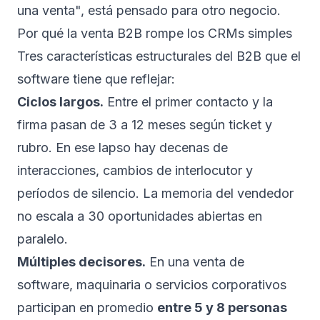
una venta", está pensado para otro negocio.
Por qué la venta B2B rompe los CRMs simples
Tres características estructurales del B2B que el
software tiene que reflejar:
Ciclos largos.
Entre el primer contacto y la
firma pasan de 3 a 12 meses según ticket y
rubro. En ese lapso hay decenas de
interacciones, cambios de interlocutor y
períodos de silencio. La memoria del vendedor
no escala a 30 oportunidades abiertas en
paralelo.
Múltiples decisores.
En una venta de
software, maquinaria o servicios corporativos
participan en promedio
entre 5 y 8 personas