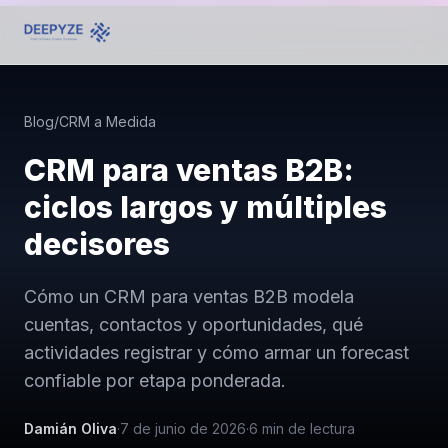
Blog
/
CRM a Medida
CRM para ventas B2B:
ciclos largos y múltiples
decisores
Cómo un CRM para ventas B2B modela
cuentas, contactos y oportunidades, qué
actividades registrar y cómo armar un forecast
confiable por etapa ponderada.
Damián Oliva
·
7 de junio de 2026
·
6
min de lectura