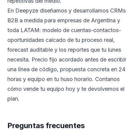
repetitivas del medio.
En Deepyze diseñamos y desarrollamos CRMs
B2B a medida para empresas de Argentina y
toda LATAM: modelo de cuentas-contactos-
oportunidades calcado de tu proceso real,
forecast auditable y los reportes que tu lunes
necesita. Precio fijo acordado antes de escribir
una línea de código, propuesta concreta en 24
horas y equipo en tu huso horario.
Contanos
cómo vende tu equipo hoy
y te devolvemos el
plan.
Preguntas frecuentes