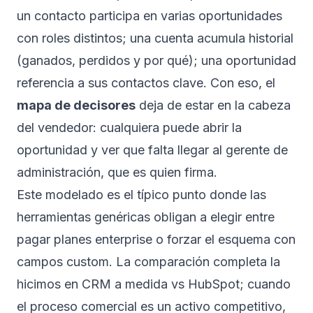
un contacto participa en varias oportunidades
con roles distintos; una cuenta acumula historial
(ganados, perdidos y por qué); una oportunidad
referencia a sus contactos clave. Con eso, el
mapa de decisores
deja de estar en la cabeza
del vendedor: cualquiera puede abrir la
oportunidad y ver que falta llegar al gerente de
administración, que es quien firma.
Este modelado es el típico punto donde las
herramientas genéricas obligan a elegir entre
pagar planes enterprise o forzar el esquema con
campos custom. La comparación completa la
hicimos en
CRM a medida vs HubSpot
; cuando
el proceso comercial es un activo competitivo,