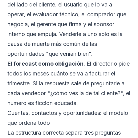
del lado del cliente: el usuario que lo va a
operar, el evaluador técnico, el comprador que
negocia, el gerente que firma y el sponsor
interno que empuja. Venderle a uno solo es la
causa de muerte más común de las
oportunidades "que venían bien".
El forecast como obligación.
El directorio pide
todos los meses cuánto se va a facturar el
trimestre. Si la respuesta sale de preguntarle a
cada vendedor "¿cómo ves la de tal cliente?", el
número es ficción educada.
Cuentas, contactos y oportunidades: el modelo
que ordena todo
La estructura correcta separa tres preguntas