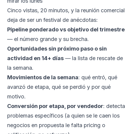
mirar los lunes
Cinco vistas, 20 minutos, y la reunión comercial
deja de ser un festival de anécdotas:
Pipeline ponderado vs objetivo del trimestre
— el número grande y su brecha.
Oportunidades sin próximo paso o sin
actividad en 14+ días
— la lista de rescate de
la semana.
Movimientos de la semana
: qué entró, qué
avanzó de etapa, qué se perdió y por qué
motivo.
Conversión por etapa, por vendedor
: detecta
problemas específicos (a quien se le caen los
negocios en propuesta le falta pricing o