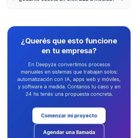
¿Querés que esto funcione
en tu empresa?
En Deepyze convertimos procesos
manuales en sistemas que trabajan solos:
automatización con IA, apps web y móviles,
y software a medida. Contanos tu caso y en
24 hs tenés una propuesta concreta.
Comenzar mi proyecto
Agendar una llamada