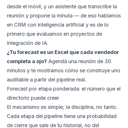
desde el móvil, y un asistente que transcribe la
reunión y propone la minuta — de eso hablamos
en
CRM con inteligencia artificial
y es de lo
primero que evaluamos en proyectos de
integración de IA
.
¿Tu forecast es un Excel que cada vendedor
completa a ojo?
Agendá una reunión de 30
minutos
y te mostramos cómo se construye uno
auditable a partir del pipeline real.
Forecast por etapa ponderada: el número que el
directorio puede creer
El mecanismo es simple; la disciplina, no tanto.
Cada etapa del pipeline tiene una probabilidad
de cierre que sale de tu historial, no del