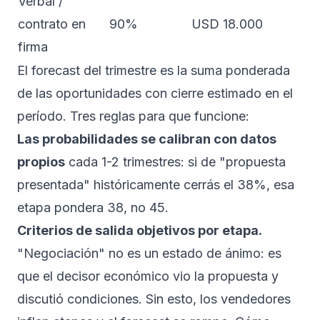
Verbal /
contrato en
90%
USD 18.000
firma
El forecast del trimestre es la suma ponderada
de las oportunidades con cierre estimado en el
período. Tres reglas para que funcione:
Las probabilidades se calibran con datos
propios
cada 1-2 trimestres: si de "propuesta
presentada" históricamente cerrás el 38%, esa
etapa pondera 38, no 45.
Criterios de salida objetivos por etapa.
"Negociación" no es un estado de ánimo: es
que el decisor económico vio la propuesta y
discutió condiciones. Sin esto, los vendedores