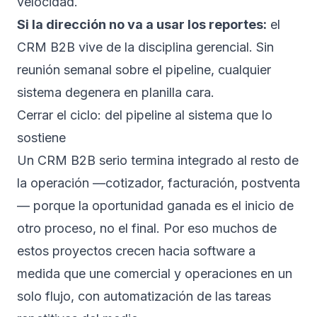
velocidad.
Si la dirección no va a usar los reportes:
el
CRM B2B vive de la disciplina gerencial. Sin
reunión semanal sobre el pipeline, cualquier
sistema degenera en planilla cara.
Cerrar el ciclo: del pipeline al sistema que lo
sostiene
Un CRM B2B serio termina integrado al resto de
la operación —cotizador, facturación, postventa
— porque la oportunidad ganada es el inicio de
otro proceso, no el final. Por eso muchos de
estos proyectos crecen hacia
software a
medida
que une comercial y operaciones en un
solo flujo, con
automatización
de las tareas