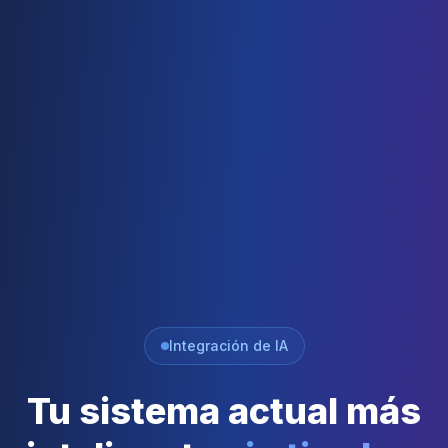
Integración de IA
Tu sistema actual más