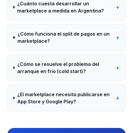
¿Cuánto cuesta desarrollar un
+
marketplace a medida en Argentina?
¿Cómo funciona el split de pagos en un
+
marketplace?
¿Cómo se resuelve el problema del
+
arranque en frío (cold start)?
¿El marketplace necesita publicarse en
+
App Store y Google Play?