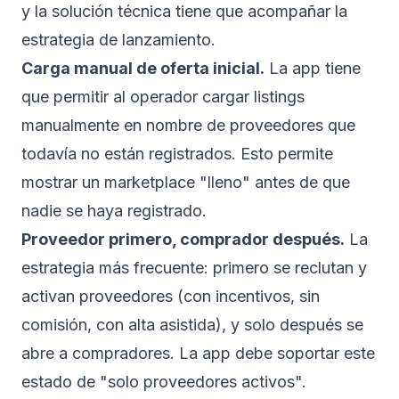
y la solución técnica tiene que acompañar la
estrategia de lanzamiento.
Carga manual de oferta inicial.
La app tiene
que permitir al operador cargar listings
manualmente en nombre de proveedores que
todavía no están registrados. Esto permite
mostrar un marketplace "lleno" antes de que
nadie se haya registrado.
Proveedor primero, comprador después.
La
estrategia más frecuente: primero se reclutan y
activan proveedores (con incentivos, sin
comisión, con alta asistida), y solo después se
abre a compradores. La app debe soportar este
estado de "solo proveedores activos".