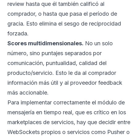
review hasta que él también calificó al
comprador, o hasta que pasa el período de
gracia. Esto elimina el sesgo de reciprocidad
forzada.
Scores multidimensionales.
No un solo
número, sino puntajes separados por
comunicación, puntualidad, calidad del
producto/servicio. Esto le da al comprador
información más útil y al proveedor feedback
más accionable.
Para implementar correctamente el módulo de
mensajería en tiempo real, que es crítico en los
marketplaces de servicios, hay que decidir entre
WebSockets propios o servicios como Pusher o