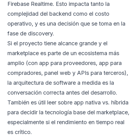
Firebase Realtime. Esto impacta tanto la
complejidad del backend como el costo
operativo, y es una decisión que se toma en la
fase de discovery.
Si el proyecto tiene alcance grande y el
marketplace es parte de un ecosistema más
amplio (con app para proveedores, app para
compradores, panel web y APIs para terceros),
la
arquitectura de software a medida
es la
conversación correcta antes del desarrollo.
También es útil leer sobre
app nativa vs. híbrida
para decidir la tecnología base del marketplace,
especialmente si el rendimiento en tiempo real
es crítico.