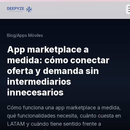
Blog
/
Apps Móviles
App marketplace a
medida: cómo conectar
oferta y demanda sin
intermediarios
innecesarios
Cómo funciona una app marketplace a medida,
qué funcionalidades necesita, cuánto cuesta en
LATAM y cuándo tiene sentido frente a