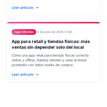
Leer artículo
Apps Móviles
12 de junio de 2026
·
6
min
App para retail y tiendas físicas: más
ventas sin depender solo del local
Cómo una app retail para tiendas físicas conecta
online y offline, fideliza clientes y sube el ticket
promedio con datos reales de compra.
Leer artículo