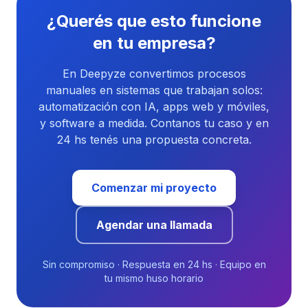
¿Querés que esto funcione
en tu empresa?
En Deepyze convertimos procesos
manuales en sistemas que trabajan solos:
automatización con IA, apps web y móviles,
y software a medida. Contanos tu caso y en
24 hs tenés una propuesta concreta.
Comenzar mi proyecto
Agendar una llamada
Sin compromiso · Respuesta en 24 hs · Equipo en
tu mismo huso horario