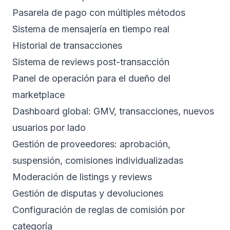
Pasarela de pago con múltiples métodos
Sistema de mensajería en tiempo real
Historial de transacciones
Sistema de reviews post-transacción
Panel de operación para el dueño del
marketplace
Dashboard global: GMV, transacciones, nuevos
usuarios por lado
Gestión de proveedores: aprobación,
suspensión, comisiones individualizadas
Moderación de listings y reviews
Gestión de disputas y devoluciones
Configuración de reglas de comisión por
categoría