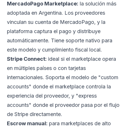
MercadoPago Marketplace:
la solución más
adoptada en Argentina. Los proveedores
vinculan su cuenta de MercadoPago, y la
plataforma captura el pago y distribuye
automáticamente. Tiene soporte nativo para
este modelo y cumplimiento fiscal local.
Stripe Connect:
ideal si el marketplace opera
en múltiples países o con tarjetas
internacionales. Soporta el modelo de "custom
accounts" donde el marketplace controla la
experiencia del proveedor, y "express
accounts" donde el proveedor pasa por el flujo
de Stripe directamente.
Escrow manual:
para marketplaces de alto