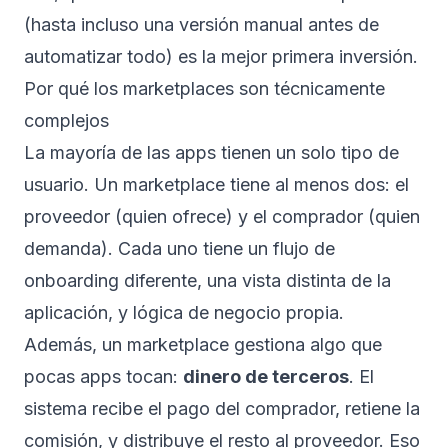
(hasta incluso una versión manual antes de
automatizar todo) es la mejor primera inversión.
Por qué los marketplaces son técnicamente
complejos
La mayoría de las apps tienen un solo tipo de
usuario. Un marketplace tiene al menos dos: el
proveedor (quien ofrece) y el comprador (quien
demanda). Cada uno tiene un flujo de
onboarding diferente, una vista distinta de la
aplicación, y lógica de negocio propia.
Además, un marketplace gestiona algo que
pocas apps tocan:
dinero de terceros
. El
sistema recibe el pago del comprador, retiene la
comisión, y distribuye el resto al proveedor. Eso