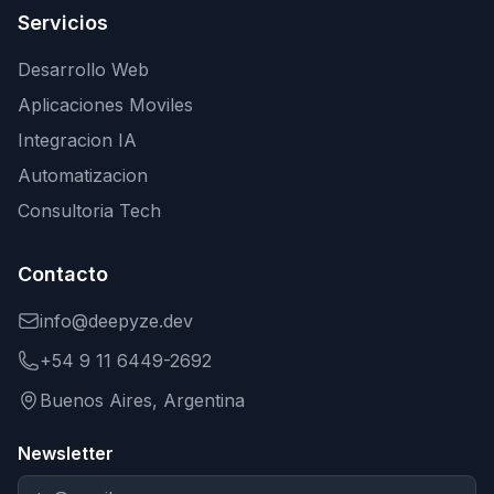
Servicios
Desarrollo Web
Aplicaciones Moviles
Integracion IA
Automatizacion
Consultoria Tech
Contacto
info@deepyze.dev
+54 9 11 6449-2692
Buenos Aires, Argentina
Newsletter