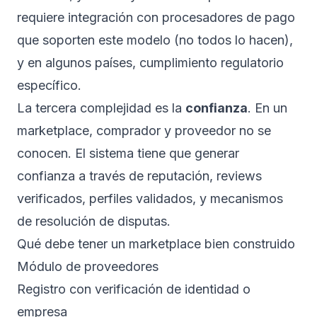
requiere integración con procesadores de pago
que soporten este modelo (no todos lo hacen),
y en algunos países, cumplimiento regulatorio
específico.
La tercera complejidad es la
confianza
. En un
marketplace, comprador y proveedor no se
conocen. El sistema tiene que generar
confianza a través de reputación, reviews
verificados, perfiles validados, y mecanismos
de resolución de disputas.
Qué debe tener un marketplace bien construido
Módulo de proveedores
Registro con verificación de identidad o
empresa