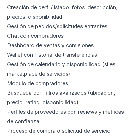
Creación de perfil/listado: fotos, descripción,
precios, disponibilidad
Gestión de pedidos/solicitudes entrantes
Chat con compradores
Dashboard de ventas y comisiones
Wallet con historial de transferencias
Gestión de calendario y disponibilidad (si es
marketplace de servicios)
Módulo de compradores
Búsqueda con filtros avanzados (ubicación,
precio, rating, disponibilidad)
Perfiles de proveedores con reviews y métricas
de confianza
Proceso de compra o solicitud de servicio