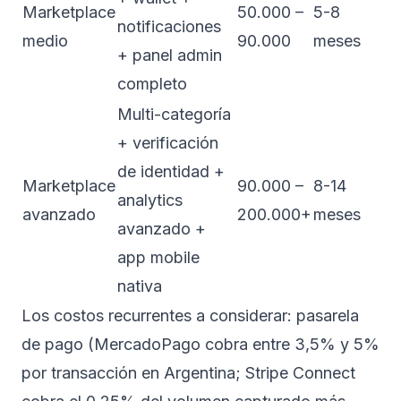
Marketplace
50.000 –
5-8
notificaciones
medio
90.000
meses
+ panel admin
completo
Multi-categoría
+ verificación
de identidad +
Marketplace
90.000 –
8-14
analytics
avanzado
200.000+
meses
avanzado +
app mobile
nativa
Los costos recurrentes a considerar: pasarela
de pago (MercadoPago cobra entre 3,5% y 5%
por transacción en Argentina; Stripe Connect