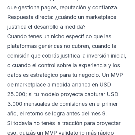
que gestiona pagos, reputación y confianza.
Respuesta directa: ¿cuándo un marketplace
justifica el desarrollo a medida?
Cuando tenés un nicho específico que las
plataformas genéricas no cubren, cuando la
comisión que cobrás justifica la inversión inicial,
o cuando el control sobre la experiencia y los
datos es estratégico para tu negocio. Un MVP
de marketplace a medida arranca en USD
25.000; si tu modelo proyecta capturar USD
3.000 mensuales de comisiones en el primer
año, el retorno se logra antes del mes 9.
Si todavía no tenés la tracción para proyectar
eso, quizás un MVP validatorio más rápido