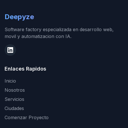
Deepyze
Software factory especializada en desarrollo web,
movil y automatizacion con IA.
Enlaces Rapidos
Inicio
Nosotros
Servicios
Ciudades
Comenzar Proyecto