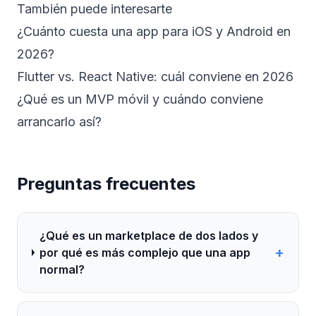
También puede interesarte
¿Cuánto cuesta una app para iOS y Android en
2026?
Flutter vs. React Native: cuál conviene en 2026
¿Qué es un MVP móvil y cuándo conviene
arrancarlo así?
Preguntas frecuentes
¿Qué es un marketplace de dos lados y
+
por qué es más complejo que una app
normal?