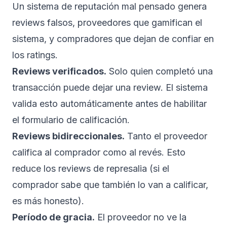
Un sistema de reputación mal pensado genera
reviews falsos, proveedores que gamifican el
sistema, y compradores que dejan de confiar en
los ratings.
Reviews verificados.
Solo quien completó una
transacción puede dejar una review. El sistema
valida esto automáticamente antes de habilitar
el formulario de calificación.
Reviews bidireccionales.
Tanto el proveedor
califica al comprador como al revés. Esto
reduce los reviews de represalia (si el
comprador sabe que también lo van a calificar,
es más honesto).
Período de gracia.
El proveedor no ve la