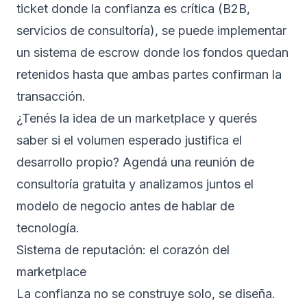
ticket donde la confianza es crítica (B2B,
servicios de consultoría), se puede implementar
un sistema de escrow donde los fondos quedan
retenidos hasta que ambas partes confirman la
transacción.
¿Tenés la idea de un marketplace y querés
saber si el volumen esperado justifica el
desarrollo propio?
Agendá una reunión de
consultoría gratuita
y analizamos juntos el
modelo de negocio antes de hablar de
tecnología.
Sistema de reputación: el corazón del
marketplace
La confianza no se construye solo, se diseña.