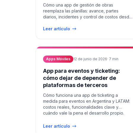
Cómo una app de gestión de obras
reemplaza las planillas: avance, partes
diarios, incidentes y control de costos desde
el teléfono.
Leer artículo
Apps Móviles
12 de junio de 2026
·
7
min
App para eventos y ticketing:
cómo dejar de depender de
plataformas de terceros
Cómo funciona una app de ticketing a
medida para eventos en Argentina y LATAM:
costos reales, funcionalidades clave y
cuándo vale la pena el desarrollo propio.
Leer artículo