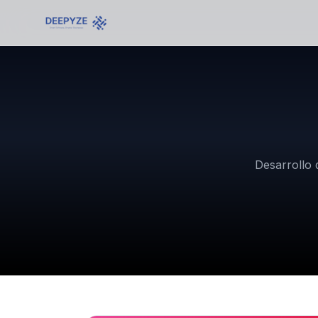
Desarrollo 