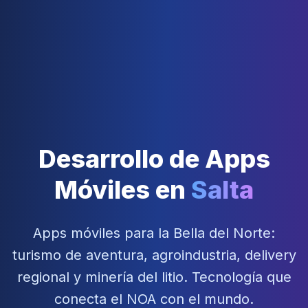
Desarrollo de Apps
Móviles en
Salta
Apps móviles para la Bella del Norte:
turismo de aventura, agroindustria, delivery
regional y minería del litio. Tecnología que
conecta el NOA con el mundo.