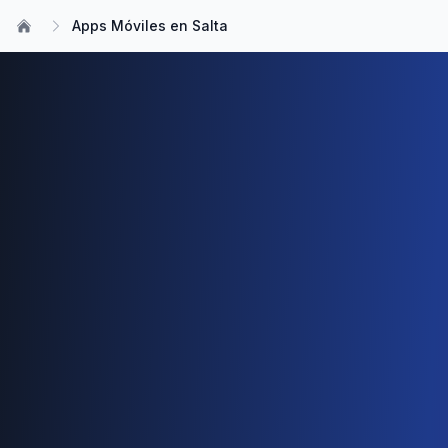
Apps Móviles en Salta