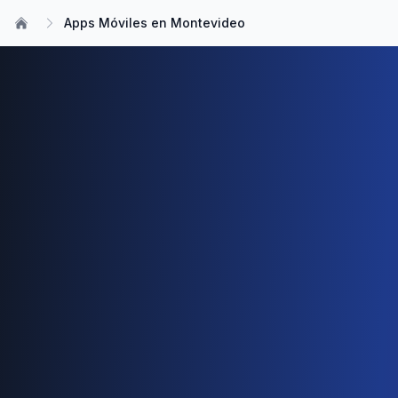
Apps Móviles en Montevideo