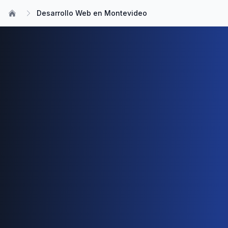
Desarrollo Web en Montevideo