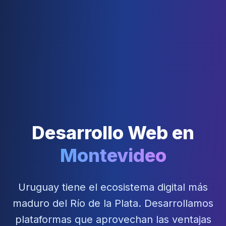
Desarrollo Web en
Montevideo
Uruguay tiene el ecosistema digital más
maduro del Río de la Plata. Desarrollamos
plataformas que aprovechan las ventajas