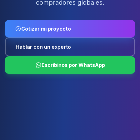
compradores globales.
Cotizar mi proyecto
Hablar con un experto
Escribinos por WhatsApp