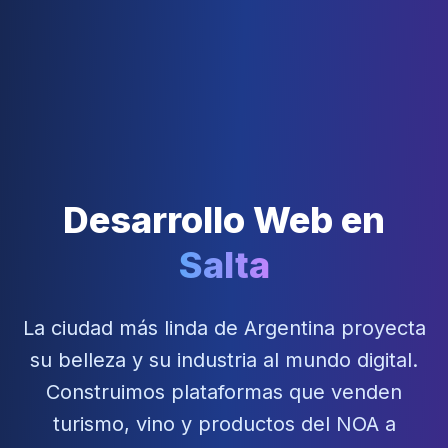
Desarrollo Web en
Salta
La ciudad más linda de Argentina proyecta
su belleza y su industria al mundo digital.
Construimos plataformas que venden
turismo, vino y productos del NOA a