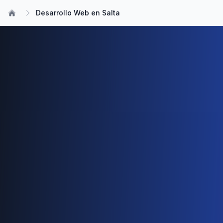
Desarrollo Web en Salta