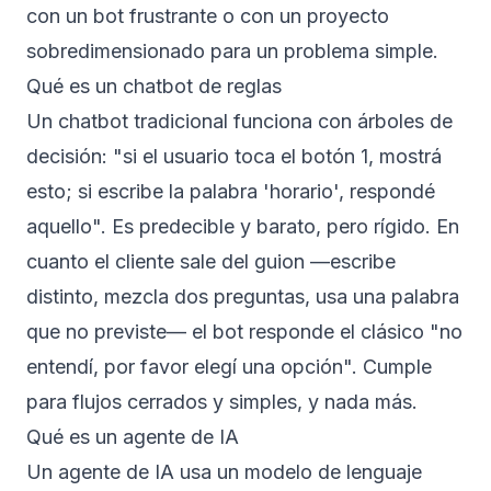
con un bot frustrante o con un proyecto
sobredimensionado para un problema simple.
Qué es un chatbot de reglas
Un chatbot tradicional funciona con árboles de
decisión: "si el usuario toca el botón 1, mostrá
esto; si escribe la palabra 'horario', respondé
aquello". Es predecible y barato, pero rígido. En
cuanto el cliente sale del guion —escribe
distinto, mezcla dos preguntas, usa una palabra
que no previste— el bot responde el clásico "no
entendí, por favor elegí una opción". Cumple
para flujos cerrados y simples, y nada más.
Qué es un agente de IA
Un agente de IA usa un modelo de lenguaje