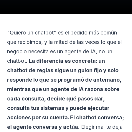
"Quiero un chatbot" es el pedido más común
que recibimos, y la mitad de las veces lo que el
negocio necesita es un agente de IA, no un
chatbot.
La diferencia es concreta: un
chatbot de reglas sigue un guion fijo y solo
responde lo que se programó de antemano,
mientras que un agente de IA razona sobre
cada consulta, decide qué pasos dar,
consulta tus sistemas y puede ejecutar
acciones por su cuenta. El chatbot conversa;
el agente conversa y actúa.
Elegir mal te deja