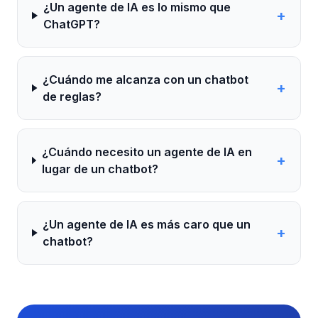
¿Un agente de IA es lo mismo que
+
ChatGPT?
¿Cuándo me alcanza con un chatbot
+
de reglas?
¿Cuándo necesito un agente de IA en
+
lugar de un chatbot?
¿Un agente de IA es más caro que un
+
chatbot?