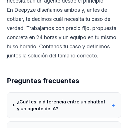
necesitaban un agente desde el principio.
En Deepyze diseñamos ambos y, antes de
cotizar, te decimos cuál necesita tu caso de
verdad. Trabajamos con precio fijo, propuesta
concreta en 24 horas y un equipo en tu mismo
huso horario.
Contanos tu caso
y definimos
juntos la solución del tamaño correcto.
Preguntas frecuentes
¿Cuál es la diferencia entre un chatbot
+
y un agente de IA?