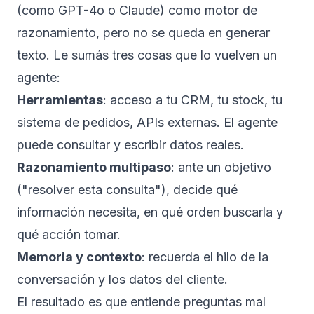
(como GPT-4o o Claude) como motor de
razonamiento, pero no se queda en generar
texto. Le sumás tres cosas que lo vuelven un
agente:
Herramientas
: acceso a tu CRM, tu stock, tu
sistema de pedidos, APIs externas. El agente
puede consultar y escribir datos reales.
Razonamiento multipaso
: ante un objetivo
("resolver esta consulta"), decide qué
información necesita, en qué orden buscarla y
qué acción tomar.
Memoria y contexto
: recuerda el hilo de la
conversación y los datos del cliente.
El resultado es que entiende preguntas mal