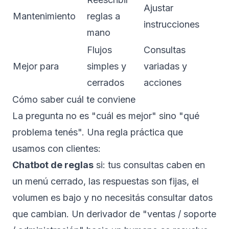
Ajustar
Mantenimiento
reglas a
instrucciones
mano
Flujos
Consultas
Mejor para
simples y
variadas y
cerrados
acciones
Cómo saber cuál te conviene
La pregunta no es "cuál es mejor" sino "qué
problema tenés". Una regla práctica que
usamos con clientes:
Chatbot de reglas
si: tus consultas caben en
un menú cerrado, las respuestas son fijas, el
volumen es bajo y no necesitás consultar datos
que cambian. Un derivador de "ventas / soporte