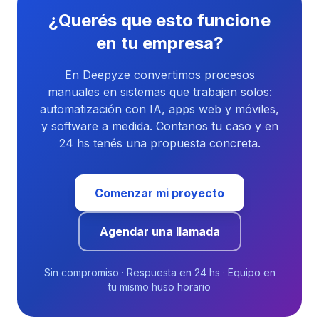
¿Querés que esto funcione
en tu empresa?
En Deepyze convertimos procesos
manuales en sistemas que trabajan solos:
automatización con IA, apps web y móviles,
y software a medida. Contanos tu caso y en
24 hs tenés una propuesta concreta.
Comenzar mi proyecto
Agendar una llamada
Sin compromiso · Respuesta en 24 hs · Equipo en
tu mismo huso horario