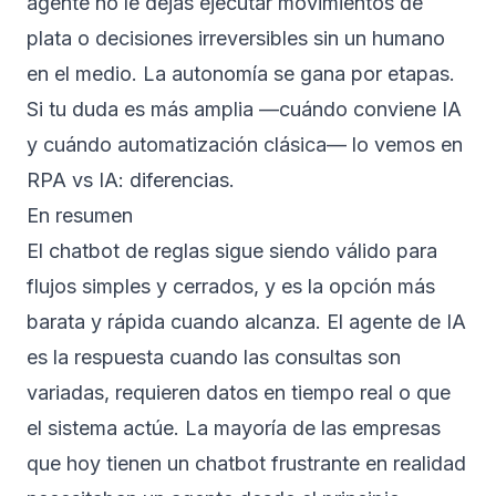
agente no le dejás ejecutar movimientos de
plata o decisiones irreversibles sin un humano
en el medio. La autonomía se gana por etapas.
Si tu duda es más amplia —cuándo conviene IA
y cuándo automatización clásica— lo vemos en
RPA vs IA: diferencias
.
En resumen
El chatbot de reglas sigue siendo válido para
flujos simples y cerrados, y es la opción más
barata y rápida cuando alcanza. El agente de IA
es la respuesta cuando las consultas son
variadas, requieren datos en tiempo real o que
el sistema actúe. La mayoría de las empresas
que hoy tienen un chatbot frustrante en realidad