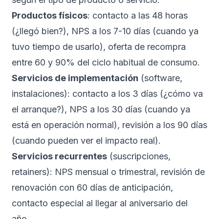
Productos físicos
: contacto a las 48 horas
(¿llegó bien?), NPS a los 7-10 días (cuando ya
tuvo tiempo de usarlo), oferta de recompra
entre 60 y 90% del ciclo habitual de consumo.
Servicios de implementación
(software,
instalaciones): contacto a los 3 días (¿cómo va
el arranque?), NPS a los 30 días (cuando ya
está en operación normal), revisión a los 90 días
(cuando pueden ver el impacto real).
Servicios recurrentes
(suscripciones,
retainers): NPS mensual o trimestral, revisión de
renovación con 60 días de anticipación,
contacto especial al llegar al aniversario del
año.