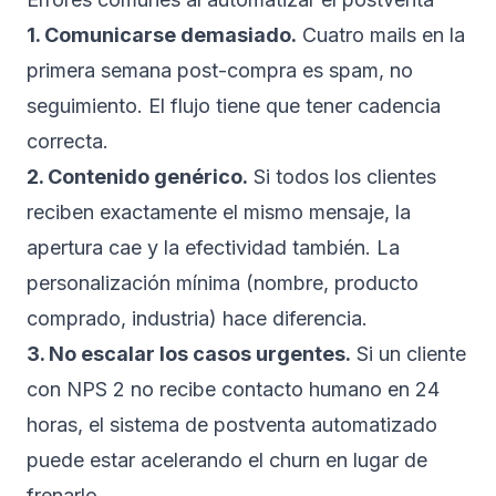
1. Comunicarse demasiado.
Cuatro mails en la
primera semana post-compra es spam, no
seguimiento. El flujo tiene que tener cadencia
correcta.
2. Contenido genérico.
Si todos los clientes
reciben exactamente el mismo mensaje, la
apertura cae y la efectividad también. La
personalización mínima (nombre, producto
comprado, industria) hace diferencia.
3. No escalar los casos urgentes.
Si un cliente
con NPS 2 no recibe contacto humano en 24
horas, el sistema de postventa automatizado
puede estar acelerando el churn en lugar de
frenarlo.