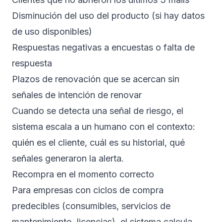
Disminución del uso del producto (si hay datos
de uso disponibles)
Respuestas negativas a encuestas o falta de
respuesta
Plazos de renovación que se acercan sin
señales de intención de renovar
Cuando se detecta una señal de riesgo, el
sistema escala a un humano con el contexto:
quién es el cliente, cuál es su historial, qué
señales generaron la alerta.
Recompra en el momento correcto
Para empresas con ciclos de compra
predecibles (consumibles, servicios de
mantenimiento, licencias), el sistema calcula