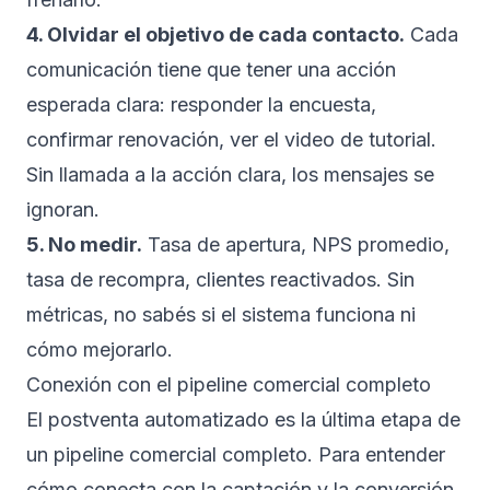
4. Olvidar el objetivo de cada contacto.
Cada
comunicación tiene que tener una acción
esperada clara: responder la encuesta,
confirmar renovación, ver el video de tutorial.
Sin llamada a la acción clara, los mensajes se
ignoran.
5. No medir.
Tasa de apertura, NPS promedio,
tasa de recompra, clientes reactivados. Sin
métricas, no sabés si el sistema funciona ni
cómo mejorarlo.
Conexión con el pipeline comercial completo
El postventa automatizado es la última etapa de
un pipeline comercial completo. Para entender
cómo conecta con la captación y la conversión,