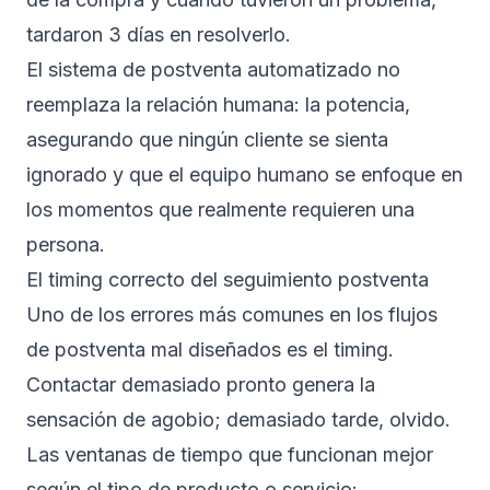
tardaron 3 días en resolverlo.
El sistema de postventa automatizado no
reemplaza la relación humana: la potencia,
asegurando que ningún cliente se sienta
ignorado y que el equipo humano se enfoque en
los momentos que realmente requieren una
persona.
El timing correcto del seguimiento postventa
Uno de los errores más comunes en los flujos
de postventa mal diseñados es el timing.
Contactar demasiado pronto genera la
sensación de agobio; demasiado tarde, olvido.
Las ventanas de tiempo que funcionan mejor
según el tipo de producto o servicio: