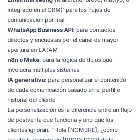
integrado en el CRM): para los flujos de
comunicación por mail
WhatsApp Business API
: para contactos
directos y encuestas por el canal de mayor
apertura en LATAM
n8n o Make
: para la lógica de flujos que
involucra múltiples sistemas
IA generativa
: para personalizar el contenido
de cada comunicación basado en el perfil e
historial del cliente
La personalización es la diferencia entre un flujo
de postventa que funciona y uno que los
clientes ignoran. "Hola [NOMBRE], ¿cómo
resultó tu compra de [PRODUCTO] de la