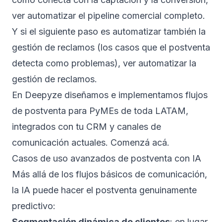
ver
automatizar el pipeline comercial completo
.
Y si el siguiente paso es automatizar también la
gestión de reclamos (los casos que el postventa
detecta como problemas), ver
automatizar la
gestión de reclamos
.
En
Deepyze
diseñamos e implementamos flujos
de postventa para PyMEs de toda LATAM,
integrados con tu CRM y canales de
comunicación actuales.
Comenzá acá
.
Casos de uso avanzados de postventa con IA
Más allá de los flujos básicos de comunicación,
la IA puede hacer el postventa genuinamente
predictivo:
Segmentación dinámica de clientes
: en lugar