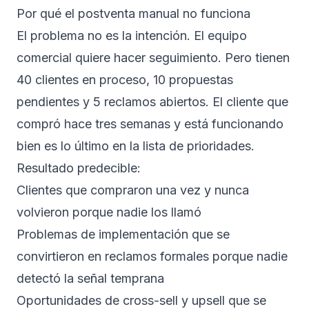
Por qué el postventa manual no funciona
El problema no es la intención. El equipo
comercial quiere hacer seguimiento. Pero tienen
40 clientes en proceso, 10 propuestas
pendientes y 5 reclamos abiertos. El cliente que
compró hace tres semanas y está funcionando
bien es lo último en la lista de prioridades.
Resultado predecible:
Clientes que compraron una vez y nunca
volvieron porque nadie los llamó
Problemas de implementación que se
convirtieron en reclamos formales porque nadie
detectó la señal temprana
Oportunidades de cross-sell y upsell que se