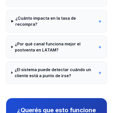
¿Cuánto impacta en la tasa de
+
recompra?
¿Por qué canal funciona mejor el
+
postventa en LATAM?
¿El sistema puede detectar cuándo un
+
cliente está a punto de irse?
¿Querés que esto funcione