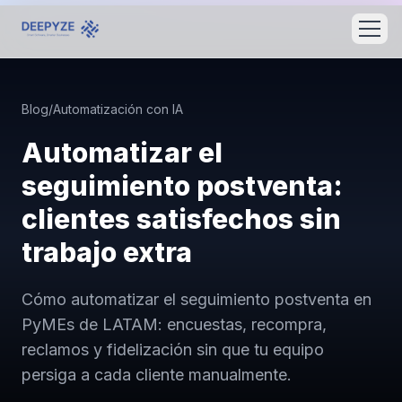
Blog
/
Automatización con IA
Automatizar el
seguimiento postventa:
clientes satisfechos sin
trabajo extra
Cómo automatizar el seguimiento postventa en
PyMEs de LATAM: encuestas, recompra,
reclamos y fidelización sin que tu equipo
persiga a cada cliente manualmente.