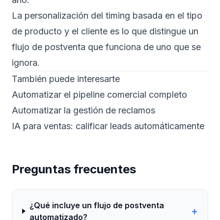
La personalización del timing basada en el tipo
de producto y el cliente es lo que distingue un
flujo de postventa que funciona de uno que se
ignora.
También puede interesarte
Automatizar el pipeline comercial completo
Automatizar la gestión de reclamos
IA para ventas: calificar leads automáticamente
Preguntas frecuentes
¿Qué incluye un flujo de postventa
+
automatizado?