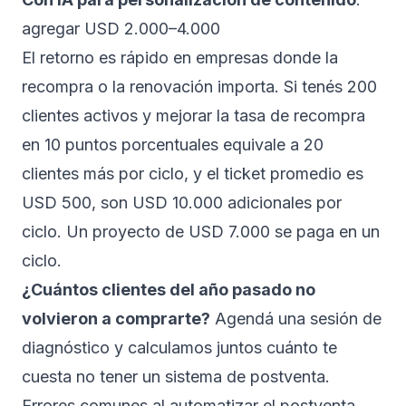
agregar USD 2.000–4.000
El retorno es rápido en empresas donde la
recompra o la renovación importa. Si tenés 200
clientes activos y mejorar la tasa de recompra
en 10 puntos porcentuales equivale a 20
clientes más por ciclo, y el ticket promedio es
USD 500, son USD 10.000 adicionales por
ciclo. Un proyecto de USD 7.000 se paga en un
ciclo.
¿Cuántos clientes del año pasado no
volvieron a comprarte?
Agendá una sesión de
diagnóstico
y calculamos juntos cuánto te
cuesta no tener un sistema de postventa.
Errores comunes al automatizar el postventa