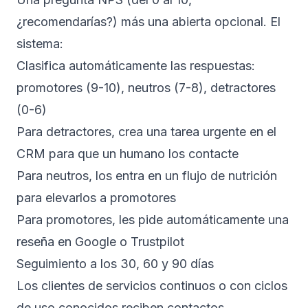
¿recomendarías?) más una abierta opcional. El
sistema:
Clasifica automáticamente las respuestas:
promotores (9-10), neutros (7-8), detractores
(0-6)
Para detractores, crea una tarea urgente en el
CRM para que un humano los contacte
Para neutros, los entra en un flujo de nutrición
para elevarlos a promotores
Para promotores, les pide automáticamente una
reseña en Google o Trustpilot
Seguimiento a los 30, 60 y 90 días
Los clientes de servicios continuos o con ciclos
de uso conocidos reciben contactos