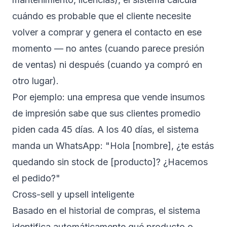
cuándo es probable que el cliente necesite
volver a comprar y genera el contacto en ese
momento — no antes (cuando parece presión
de ventas) ni después (cuando ya compró en
otro lugar).
Por ejemplo: una empresa que vende insumos
de impresión sabe que sus clientes promedio
piden cada 45 días. A los 40 días, el sistema
manda un WhatsApp: "Hola [nombre], ¿te estás
quedando sin stock de [producto]? ¿Hacemos
el pedido?"
Cross-sell y upsell inteligente
Basado en el historial de compras, el sistema
identifica automáticamente qué producto o