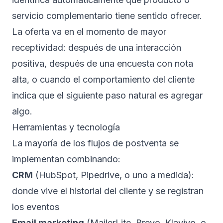
servicio complementario tiene sentido ofrecer.
La oferta va en el momento de mayor
receptividad: después de una interacción
positiva, después de una encuesta con nota
alta, o cuando el comportamiento del cliente
indica que el siguiente paso natural es agregar
algo.
Herramientas y tecnología
La mayoría de los flujos de postventa se
implementan combinando:
CRM
(HubSpot, Pipedrive, o uno a medida):
donde vive el historial del cliente y se registran
los eventos
Email marketing
(MailerLite, Brevo, Klaviyo, o