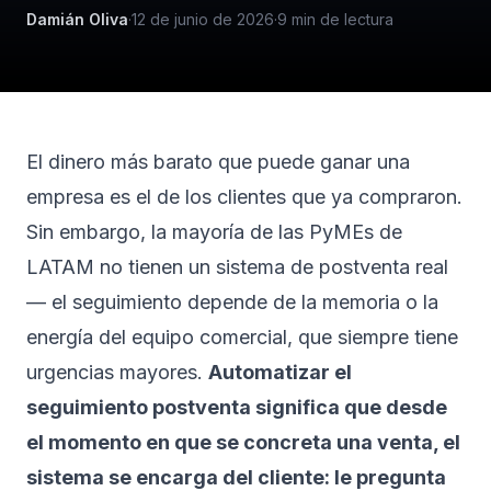
Damián Oliva
·
12 de junio de 2026
·
9
min de lectura
El dinero más barato que puede ganar una
empresa es el de los clientes que ya compraron.
Sin embargo, la mayoría de las PyMEs de
LATAM no tienen un sistema de postventa real
— el seguimiento depende de la memoria o la
energía del equipo comercial, que siempre tiene
urgencias mayores.
Automatizar el
seguimiento postventa significa que desde
el momento en que se concreta una venta, el
sistema se encarga del cliente: le pregunta