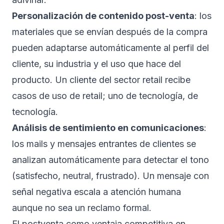
Personalización de contenido post-venta
: los
materiales que se envían después de la compra
pueden adaptarse automáticamente al perfil del
cliente, su industria y el uso que hace del
producto. Un cliente del sector retail recibe
casos de uso de retail; uno de tecnología, de
tecnología.
Análisis de sentimiento en comunicaciones
:
los mails y mensajes entrantes de clientes se
analizan automáticamente para detectar el tono
(satisfecho, neutral, frustrado). Un mensaje con
señal negativa escala a atención humana
aunque no sea un reclamo formal.
El postventa como ventaja competitiva en