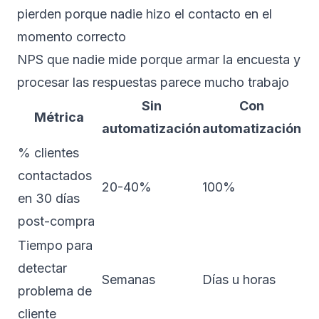
pierden porque nadie hizo el contacto en el
momento correcto
NPS que nadie mide porque armar la encuesta y
procesar las respuestas parece mucho trabajo
Sin
Con
Métrica
automatización
automatización
% clientes
contactados
20-40%
100%
en 30 días
post-compra
Tiempo para
detectar
Semanas
Días u horas
problema de
cliente