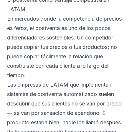
LATAM
En mercados donde la competencia de precios
es feroz, el postventa es uno de los pocos
diferenciadores sostenibles. Un competidor
puede copiar tus precios o tus productos; no
puede copiar fácilmente la relación que
construiste con cada cliente a lo largo del
tiempo.
Las empresas de LATAM que implementan
sistemas de postventa automatizado suelen
descubrir que sus clientes no se van por precio
— se van por sensación de abandono. El
producto estaba bien; nadie los llamó después
de la compra y cuando tuvieron un problema,