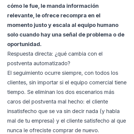
cómo le fue, le manda información
relevante, le ofrece recompra en el
momento justo y escala al equipo humano
solo cuando hay una señal de problema o de
oportunidad.
Respuesta directa: ¿qué cambia con el
postventa automatizado?
El seguimiento ocurre siempre, con todos los
clientes, sin importar si el equipo comercial tiene
tiempo. Se eliminan los dos escenarios más
caros del postventa mal hecho: el cliente
insatisfecho que se va sin decir nada (y habla
mal de tu empresa) y el cliente satisfecho al que
nunca le ofreciste comprar de nuevo.