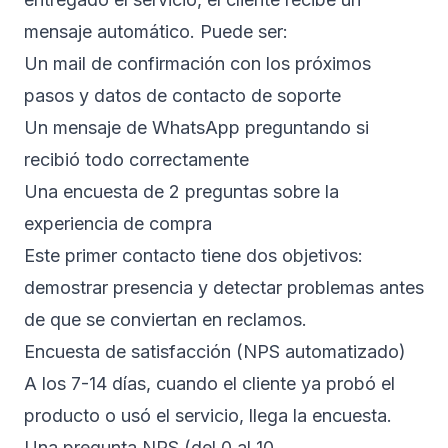
mensaje automático. Puede ser:
Un mail de confirmación con los próximos
pasos y datos de contacto de soporte
Un mensaje de WhatsApp preguntando si
recibió todo correctamente
Una encuesta de 2 preguntas sobre la
experiencia de compra
Este primer contacto tiene dos objetivos:
demostrar presencia y detectar problemas antes
de que se conviertan en reclamos.
Encuesta de satisfacción (NPS automatizado)
A los 7-14 días, cuando el cliente ya probó el
producto o usó el servicio, llega la encuesta.
Una pregunta NPS (del 0 al 10,