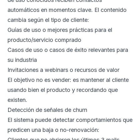
automáticos en momentos clave. El contenido
cambia según el tipo de cliente:
Guías de uso o mejores prácticas para el
producto/servicio comprado
Casos de uso o casos de éxito relevantes para
su industria
Invitaciones a webinars o recursos de valor
El objetivo no es vender: es mantener al cliente
usando bien el producto y recordando que
existen.
Detección de señales de churn
El sistema puede detectar comportamientos que
predicen una baja o no-renovación:
Clientes que no abrieron los últimos 3 mails