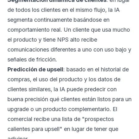
de todos los clientes en el mismo flujo, la IA
segmenta continuamente basándose en
comportamiento real. Un cliente que usa mucho
el producto y tiene NPS alto recibe
comunicaciones diferentes a uno con uso bajo y
señales de fricción.
Predicción de upsell
: basado en el historial de
compras, el uso del producto y los datos de
clientes similares, la IA puede predecir con
buena precisión qué clientes están listos para un
upgrade o un producto complementario. El
comercial recibe una lista de "prospectos
calientes para upsell" en lugar de tener que
adivinar.