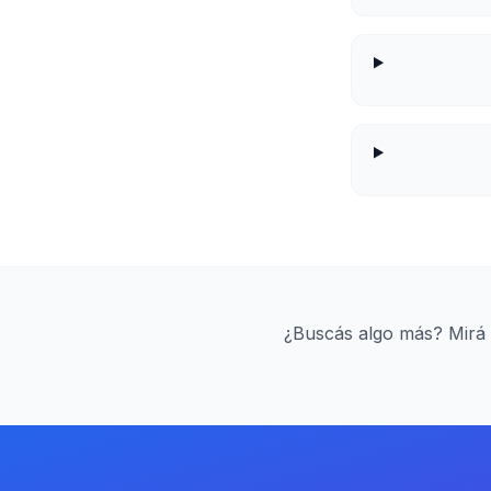
¿Buscás algo más? Mirá 