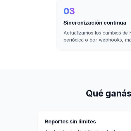
03
Sincronización continua
Actualizamos los cambios de
periódica o por webhooks, man
Qué ganás 
Reportes sin límites