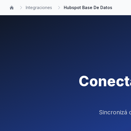
Integraciones
Hubspot Base De Datos
Conect
Sincronizá 