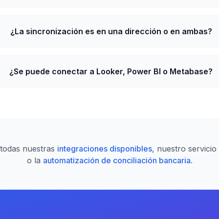
¿La sincronización es en una dirección o en ambas?
¿Se puede conectar a Looker, Power BI o Metabase?
todas nuestras
integraciones disponibles
, nuestro servicio
o la
automatización de conciliación bancaria
.