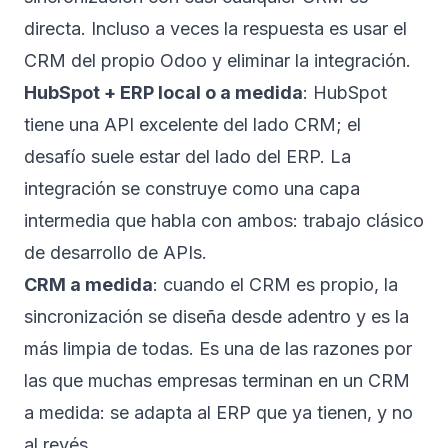
directa. Incluso a veces la respuesta es usar el
CRM del propio Odoo y eliminar la integración.
HubSpot + ERP local o a medida
: HubSpot
tiene una API excelente del lado CRM; el
desafío suele estar del lado del ERP. La
integración se construye como una capa
intermedia que habla con ambos: trabajo clásico
de
desarrollo de APIs
.
CRM a medida
: cuando el CRM es propio, la
sincronización se diseña desde adentro y es la
más limpia de todas. Es una de las razones por
las que muchas empresas terminan en un
CRM
a medida
: se adapta al ERP que ya tienen, y no
al revés.