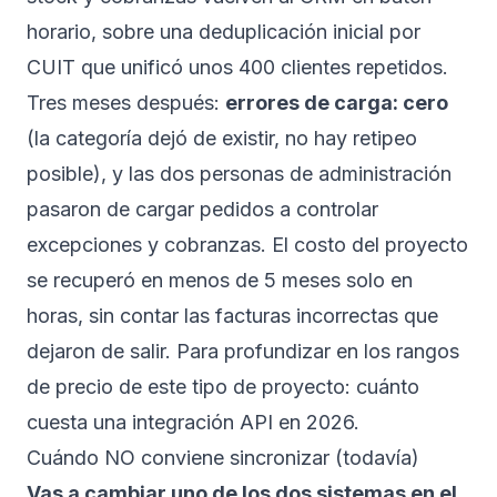
horario, sobre una deduplicación inicial por
CUIT que unificó unos 400 clientes repetidos.
Tres meses después:
errores de carga: cero
(la categoría dejó de existir, no hay retipeo
posible), y las dos personas de administración
pasaron de cargar pedidos a controlar
excepciones y cobranzas. El costo del proyecto
se recuperó en menos de 5 meses solo en
horas, sin contar las facturas incorrectas que
dejaron de salir. Para profundizar en los rangos
de precio de este tipo de proyecto:
cuánto
cuesta una integración API en 2026
.
Cuándo NO conviene sincronizar (todavía)
Vas a cambiar uno de los dos sistemas en el