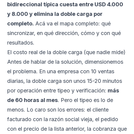
bidireccional típica cuesta entre USD 4.000
y 8.000 y elimina la doble carga por
completo.
Acá va el mapa completo: qué
sincronizar, en qué dirección, cómo y con qué
resultados.
El costo real de la doble carga (que nadie mide)
Antes de hablar de la solución, dimensionemos
el problema. En una empresa con 10 ventas
diarias, la doble carga son unos 15-20 minutos
por operación entre tipeo y verificación:
más
de 60 horas al mes
. Pero el tipeo es lo de
menos. Lo caro son los errores: el cliente
facturado con la razón social vieja, el pedido
con el precio de la lista anterior, la cobranza que