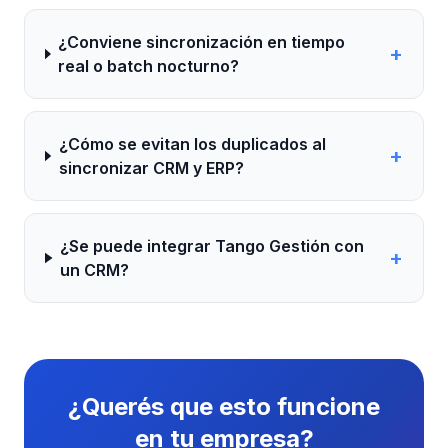
¿Conviene sincronización en tiempo
+
real o batch nocturno?
¿Cómo se evitan los duplicados al
+
sincronizar CRM y ERP?
¿Se puede integrar Tango Gestión con
+
un CRM?
¿Querés que esto funcione
en tu empresa?