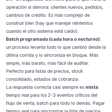
operación si demora: clientes nuevos, pedidos,
cambios de crédito. Es más complejo de
construir bien (hay que manejar reintentos
cuando el otro sistema está caído).
Batch programado (cada hora o nocturno)
:
un proceso levanta todo lo que cambió desde la
última corrida y lo sincroniza en bloque. Más
simple, más barato, más fácil de auditar.
Perfecto para listas de precios, stock
consolidado, estados de cobranza.
La respuesta correcta casi siempre es
mixta
:
tiempo real para los 2-3 eventos críticos del
flujo de venta, batch para todo lo demás. Pagar
tiempo real para sincronizar la lista de precios