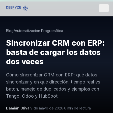
Blog
/
Automatización Programática
Sincronizar CRM con ERP:
basta de cargar los datos
dos veces
Cómo sincronizar CRM con ERP: qué datos
sincronizar y en qué dirección, tiempo real vs
batch, manejo de duplicados y ejemplos con
Tango, Odoo y HubSpot.
Damián Oliva
·
9 de mayo de 2026
·
6
min de lectura