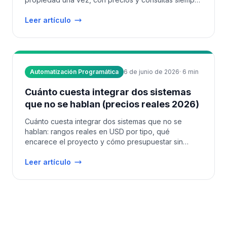
en sincronía.
Leer artículo
Automatización Programática
6 de junio de 2026
·
6
min
Cuánto cuesta integrar dos sistemas
que no se hablan (precios reales 2026)
Cuánto cuesta integrar dos sistemas que no se
hablan: rangos reales en USD por tipo, qué
encarece el proyecto y cómo presupuestar sin
sorpresas.
Leer artículo