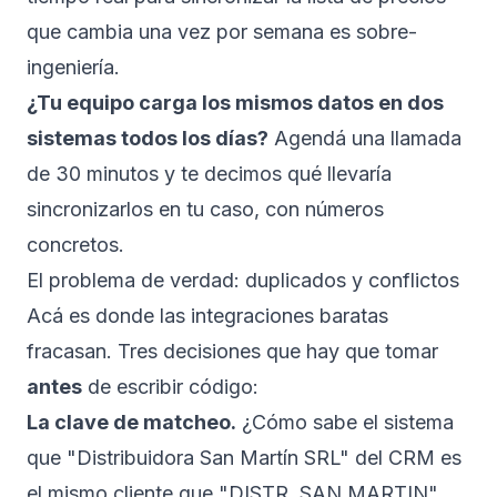
que cambia una vez por semana es sobre-
ingeniería.
¿Tu equipo carga los mismos datos en dos
sistemas todos los días?
Agendá una llamada
de 30 minutos
y te decimos qué llevaría
sincronizarlos en tu caso, con números
concretos.
El problema de verdad: duplicados y conflictos
Acá es donde las integraciones baratas
fracasan. Tres decisiones que hay que tomar
antes
de escribir código:
La clave de matcheo.
¿Cómo sabe el sistema
que "Distribuidora San Martín SRL" del CRM es
el mismo cliente que "DISTR. SAN MARTIN"