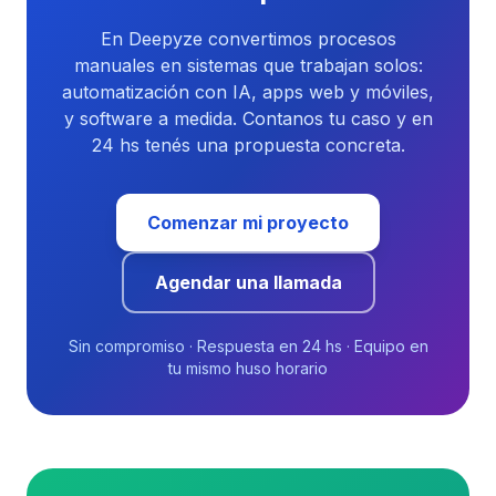
En Deepyze convertimos procesos
manuales en sistemas que trabajan solos:
automatización con IA, apps web y móviles,
y software a medida. Contanos tu caso y en
24 hs tenés una propuesta concreta.
Comenzar mi proyecto
Agendar una llamada
Sin compromiso · Respuesta en 24 hs · Equipo en
tu mismo huso horario