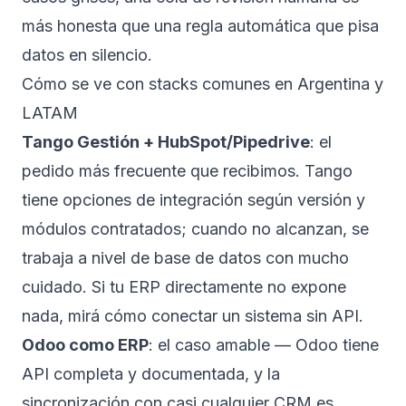
más honesta que una regla automática que pisa
datos en silencio.
Cómo se ve con stacks comunes en Argentina y
LATAM
Tango Gestión + HubSpot/Pipedrive
: el
pedido más frecuente que recibimos. Tango
tiene opciones de integración según versión y
módulos contratados; cuando no alcanzan, se
trabaja a nivel de base de datos con mucho
cuidado. Si tu ERP directamente no expone
nada, mirá
cómo conectar un sistema sin API
.
Odoo como ERP
: el caso amable — Odoo tiene
API completa y documentada, y la
sincronización con casi cualquier CRM es