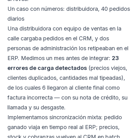
Un caso con números: distribuidora, 40 pedidos
diarios
Una distribuidora con equipo de ventas en la
calle cargaba pedidos en el CRM, y dos
personas de administración los retipeaban en el
ERP. Medimos un mes antes de integrar:
23
errores de carga detectados
(precios viejos,
clientes duplicados, cantidades mal tipeadas),
de los cuales 6 llegaron al cliente final como
factura incorrecta — con su nota de crédito, su
llamada y su desgaste.
Implementamos sincronización mixta: pedido
ganado viaja en tiempo real al ERP; precios,
stock y cobranzas vuelven al CRM en batch