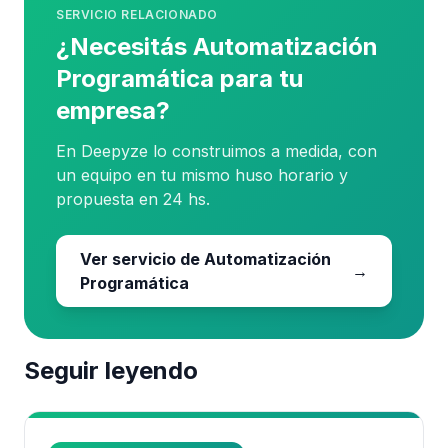
SERVICIO RELACIONADO
¿Necesitás Automatización
Programática para tu
empresa?
En Deepyze lo construimos a medida, con
un equipo en tu mismo huso horario y
propuesta en 24 hs.
Ver servicio de Automatización
→
Programática
Seguir leyendo