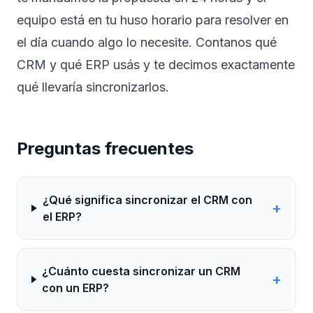
equipo está en tu huso horario para resolver en
el día cuando algo lo necesite.
Contanos qué
CRM y qué ERP usás
y te decimos exactamente
qué llevaría sincronizarlos.
Preguntas frecuentes
¿Qué significa sincronizar el CRM con
+
el ERP?
¿Cuánto cuesta sincronizar un CRM
+
con un ERP?