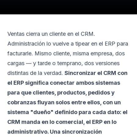
Ventas cierra un cliente en el CRM.
Administración lo vuelve a tipear en el ERP para
facturarle. Mismo cliente, misma empresa, dos
cargas — y tarde o temprano, dos versiones
distintas de la verdad.
Sincronizar el CRM con
el ERP significa conectar ambos sistemas
para que clientes, productos, pedidos y
cobranzas fluyan solos entre ellos, con un
sistema "dueño" definido para cada dato: el
CRM manda en lo comercial, el ERP en lo
administrativo. Una sincronización