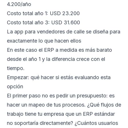
4.200/año
Costo total año 1: USD 23.200
Costo total año 3: USD 31.600
La app para vendedores de calle se diseña para
exactamente lo que hacen ellos
En este caso el ERP a medida es más barato
desde el año 1 y la diferencia crece con el
tiempo.
Empezar: qué hacer si estás evaluando esta
opción
El primer paso no es pedir un presupuesto: es
hacer un mapeo de tus procesos. ¿Qué flujos de
trabajo tiene tu empresa que un ERP estándar
no soportaría directamente? ¿Cuántos usuarios