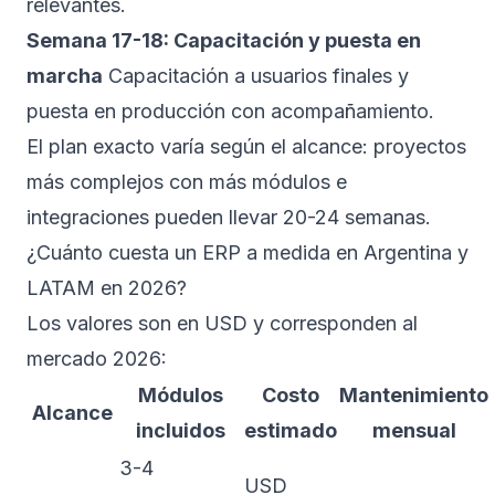
relevantes.
Semana 17-18: Capacitación y puesta en
marcha
Capacitación a usuarios finales y
puesta en producción con acompañamiento.
El plan exacto varía según el alcance: proyectos
más complejos con más módulos e
integraciones pueden llevar 20-24 semanas.
¿Cuánto cuesta un ERP a medida en Argentina y
LATAM en 2026?
Los valores son en USD y corresponden al
mercado 2026:
Módulos
Costo
Mantenimiento
Alcance
incluidos
estimado
mensual
3-4
USD