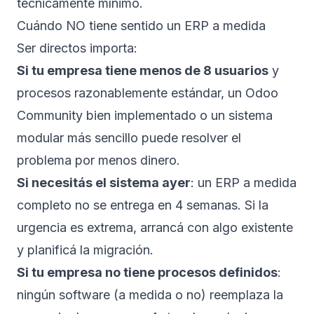
técnicamente mínimo.
Cuándo NO tiene sentido un ERP a medida
Ser directos importa:
Si tu empresa tiene menos de 8 usuarios
y
procesos razonablemente estándar, un Odoo
Community bien implementado o un sistema
modular más sencillo puede resolver el
problema por menos dinero.
Si necesitás el sistema ayer
: un ERP a medida
completo no se entrega en 4 semanas. Si la
urgencia es extrema, arrancá con algo existente
y planificá la migración.
Si tu empresa no tiene procesos definidos
:
ningún software (a medida o no) reemplaza la