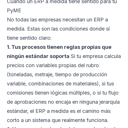
Cuándo un ERP a medida tiene sentido para tu
PyME
No todas las empresas necesitan un ERP a
medida. Estas son las condiciones donde sí
tiene sentido claro:
1. Tus procesos tienen reglas propias que
ningún estándar soporta
Si tu empresa calcula
precios con variables propias del rubro
(toneladas, metraje, tiempo de producción
variable, combinaciones de materiales), si tus
comisiones tienen lógicas múltiples, o si tu flujo
de aprobaciones no encaja en ninguna jerarquía
estándar, el ERP a medida es el camino más
corto a un sistema que realmente funciona.