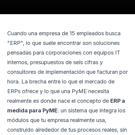
Cuando una empresa de 15 empleados busca
"ERP", lo que suele encontrar son soluciones
pensadas para corporaciones con equipos IT
internos, presupuestos de seis cifras y
consultores de implementación que facturan por
hora. La brecha entre lo que el mercado de
ERPs ofrece y lo que una PyME necesita
realmente es donde nace el concepto de
ERP a
medida para PyME
: un sistema que integra los
módulos que tu empresa realmente usa,
construido alrededor de tus procesos reales, sin