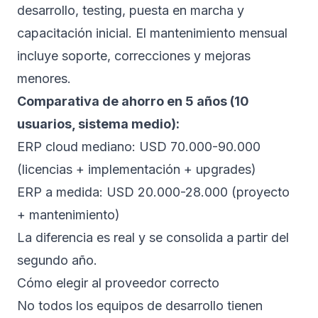
desarrollo, testing, puesta en marcha y
capacitación inicial. El mantenimiento mensual
incluye soporte, correcciones y mejoras
menores.
Comparativa de ahorro en 5 años (10
usuarios, sistema medio):
ERP cloud mediano: USD 70.000-90.000
(licencias + implementación + upgrades)
ERP a medida: USD 20.000-28.000 (proyecto
+ mantenimiento)
La diferencia es real y se consolida a partir del
segundo año.
Cómo elegir al proveedor correcto
No todos los equipos de desarrollo tienen