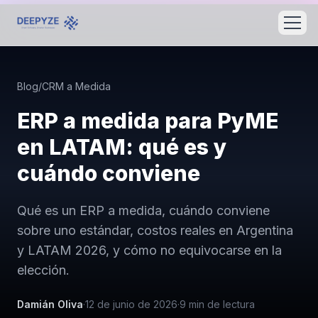
Blog
/
CRM a Medida
ERP a medida para PyME
en LATAM: qué es y
cuándo conviene
Qué es un ERP a medida, cuándo conviene
sobre uno estándar, costos reales en Argentina
y LATAM 2026, y cómo no equivocarse en la
elección.
Damián Oliva
·
12 de junio de 2026
·
9
min de lectura