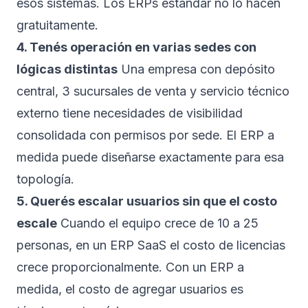
esos sistemas. Los ERPs estándar no lo hacen
gratuitamente.
4. Tenés operación en varias sedes con
lógicas distintas
Una empresa con depósito
central, 3 sucursales de venta y servicio técnico
externo tiene necesidades de visibilidad
consolidada con permisos por sede. El ERP a
medida puede diseñarse exactamente para esa
topología.
5. Querés escalar usuarios sin que el costo
escale
Cuando el equipo crece de 10 a 25
personas, en un ERP SaaS el costo de licencias
crece proporcionalmente. Con un ERP a
medida, el costo de agregar usuarios es