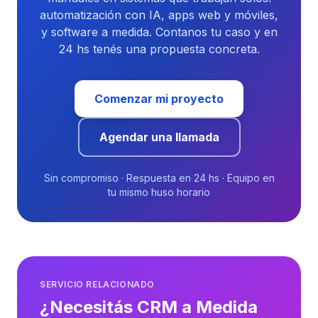
automatización con IA, apps web y móviles,
y software a medida. Contanos tu caso y en
24 hs tenés una propuesta concreta.
Comenzar mi proyecto
Agendar una llamada
Sin compromiso · Respuesta en 24 hs · Equipo en
tu mismo huso horario
SERVICIO RELACIONADO
¿Necesitás CRM a Medida