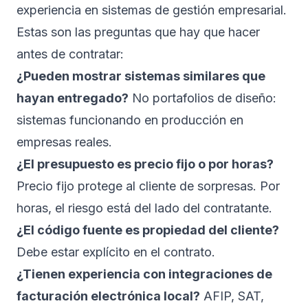
experiencia en sistemas de gestión empresarial.
Estas son las preguntas que hay que hacer
antes de contratar:
¿Pueden mostrar sistemas similares que
hayan entregado?
No portafolios de diseño:
sistemas funcionando en producción en
empresas reales.
¿El presupuesto es precio fijo o por horas?
Precio fijo protege al cliente de sorpresas. Por
horas, el riesgo está del lado del contratante.
¿El código fuente es propiedad del cliente?
Debe estar explícito en el contrato.
¿Tienen experiencia con integraciones de
facturación electrónica local?
AFIP, SAT,