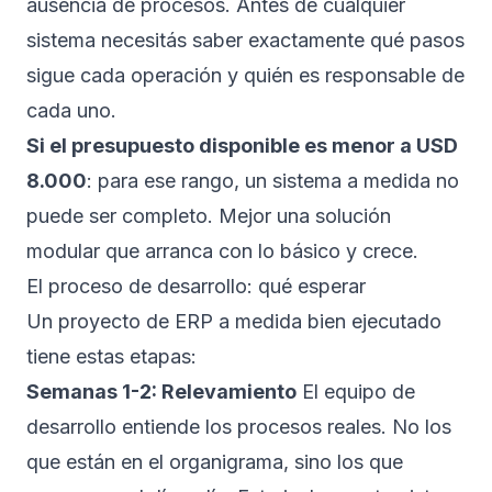
ausencia de procesos. Antes de cualquier
sistema necesitás saber exactamente qué pasos
sigue cada operación y quién es responsable de
cada uno.
Si el presupuesto disponible es menor a USD
8.000
: para ese rango, un sistema a medida no
puede ser completo. Mejor una solución
modular que arranca con lo básico y crece.
El proceso de desarrollo: qué esperar
Un proyecto de ERP a medida bien ejecutado
tiene estas etapas:
Semanas 1-2: Relevamiento
El equipo de
desarrollo entiende los procesos reales. No los
que están en el organigrama, sino los que