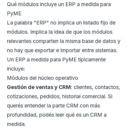
Qué módulos incluye un ERP a medida para
PyME
La palabra "ERP" no implica un listado fijo de
módulos. Implica la idea de que los módulos
relevantes comparten la misma base de datos y
no hay que exportar e importar entre sistemas.
Un ERP a medida para PyME típicamente
incluye:
Módulos del núcleo operativo
Gestión de ventas y CRM
: clientes, contactos,
cotizaciones, pedidos, historial comercial. Si
querés entender la parte CRM con más
profundidad, podés leer
qué es un CRM a
medida
.