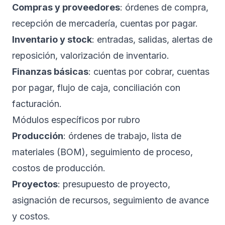
Compras y proveedores
: órdenes de compra,
recepción de mercadería, cuentas por pagar.
Inventario y stock
: entradas, salidas, alertas de
reposición, valorización de inventario.
Finanzas básicas
: cuentas por cobrar, cuentas
por pagar, flujo de caja, conciliación con
facturación.
Módulos específicos por rubro
Producción
: órdenes de trabajo, lista de
materiales (BOM), seguimiento de proceso,
costos de producción.
Proyectos
: presupuesto de proyecto,
asignación de recursos, seguimiento de avance
y costos.