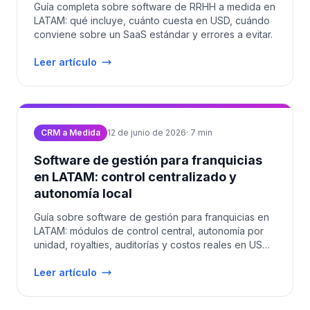
Guía completa sobre software de RRHH a medida en
LATAM: qué incluye, cuánto cuesta en USD, cuándo
conviene sobre un SaaS estándar y errores a evitar.
Leer artículo
CRM a Medida
12 de junio de 2026
·
7
min
Software de gestión para franquicias
en LATAM: control centralizado y
autonomía local
Guía sobre software de gestión para franquicias en
LATAM: módulos de control central, autonomía por
unidad, royalties, auditorías y costos reales en USD
2026.
Leer artículo