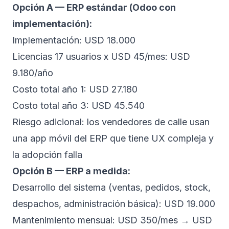
Opción A — ERP estándar (Odoo con
implementación):
Implementación: USD 18.000
Licencias 17 usuarios x USD 45/mes: USD
9.180/año
Costo total año 1: USD 27.180
Costo total año 3: USD 45.540
Riesgo adicional: los vendedores de calle usan
una app móvil del ERP que tiene UX compleja y
la adopción falla
Opción B — ERP a medida:
Desarrollo del sistema (ventas, pedidos, stock,
despachos, administración básica): USD 19.000
Mantenimiento mensual: USD 350/mes → USD