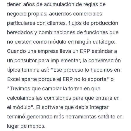
tienen años de acumulación de reglas de
negocio propias, acuerdos comerciales
particulares con clientes, flujos de producción
heredados y combinaciones de funciones que
no existen como módulo en ningún catálogo.
Cuando una empresa lleva un ERP estándar a
un consultor para implementar, la conversación
típica termina así: "Ese proceso lo hacemos en
Excel aparte porque el ERP no lo soporta" o
"Tuvimos que cambiar la forma en que
calculamos las comisiones para que entrara en
el módulo". El software que debía integrar
terminó generando más herramientas satélite en
lugar de menos.