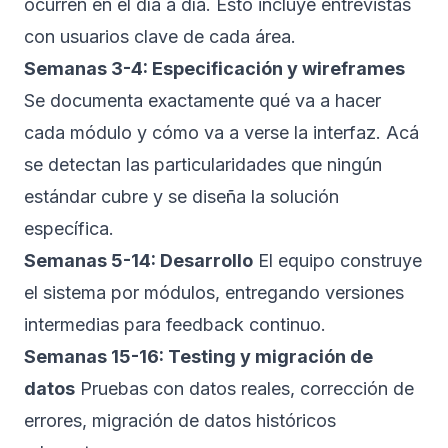
ocurren en el día a día. Esto incluye entrevistas
con usuarios clave de cada área.
Semanas 3-4: Especificación y wireframes
Se documenta exactamente qué va a hacer
cada módulo y cómo va a verse la interfaz. Acá
se detectan las particularidades que ningún
estándar cubre y se diseña la solución
específica.
Semanas 5-14: Desarrollo
El equipo construye
el sistema por módulos, entregando versiones
intermedias para feedback continuo.
Semanas 15-16: Testing y migración de
datos
Pruebas con datos reales, corrección de
errores, migración de datos históricos