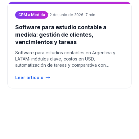
CRM a Medida
12 de junio de 2026
·
7
min
Software para estudio contable a
medida: gestión de clientes,
vencimientos y tareas
Software para estudios contables en Argentina y
LATAM: módulos clave, costos en USD,
automatización de tareas y comparativa con
soluciones estándar.
Leer artículo