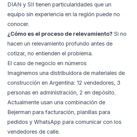
DIAN y SII tienen particularidades que un
equipo sin experiencia en la región puede no
conocer.
¿Cómo es el proceso de relevamiento?
Si no
hacen un relevamiento profundo antes de
cotizar, no entienden el problema.
El caso de negocio en números
Imaginemos una distribuidora de materiales de
construcción en Argentina: 12 vendedores, 3
personas en administración, 2 en depósito.
Actualmente usan una combinación de
Bejerman para facturación, planillas para
pedidos y WhatsApp para comunicar con los
vendedores de calle.