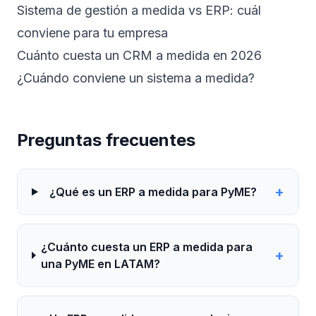
Sistema de gestión a medida vs ERP: cuál
conviene para tu empresa
Cuánto cuesta un CRM a medida en 2026
¿Cuándo conviene un sistema a medida?
Preguntas frecuentes
+
¿Qué es un ERP a medida para PyME?
¿Cuánto cuesta un ERP a medida para
+
una PyME en LATAM?