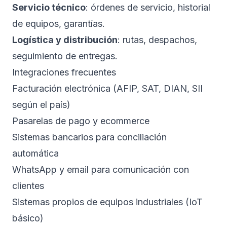
Servicio técnico
: órdenes de servicio, historial
de equipos, garantías.
Logística y distribución
: rutas, despachos,
seguimiento de entregas.
Integraciones frecuentes
Facturación electrónica (AFIP, SAT, DIAN, SII
según el país)
Pasarelas de pago y ecommerce
Sistemas bancarios para conciliación
automática
WhatsApp y email para comunicación con
clientes
Sistemas propios de equipos industriales (IoT
básico)