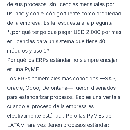
de sus procesos, sin licencias mensuales por
usuario y con el código fuente como propiedad
de la empresa. Es la respuesta a la pregunta
"¿por qué tengo que pagar USD 2.000 por mes
en licencias para un sistema que tiene 40
módulos y uso 5?"
Por qué los ERPs estándar no siempre encajan
en una PyME
Los ERPs comerciales más conocidos —SAP,
Oracle, Odoo, Defontana— fueron diseñados
para estandarizar procesos. Eso es una ventaja
cuando el proceso de la empresa es
efectivamente estándar. Pero las PyMEs de
LATAM rara vez tienen procesos estándar: