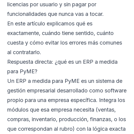
licencias por usuario y sin pagar por
funcionalidades que nunca vas a tocar.
En este artículo explicamos qué es
exactamente, cuándo tiene sentido, cuánto
cuesta y cómo evitar los errores más comunes
al contratarlo.
Respuesta directa: ¿qué es un ERP a medida
para PyME?
Un ERP a medida para PyME es un sistema de
gestión empresarial desarrollado como software
propio para una empresa específica. Integra los
módulos que esa empresa necesita (ventas,
compras, inventario, producción, finanzas, o los
que correspondan al rubro) con la lógica exacta