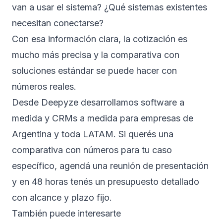
van a usar el sistema? ¿Qué sistemas existentes
necesitan conectarse?
Con esa información clara, la cotización es
mucho más precisa y la comparativa con
soluciones estándar se puede hacer con
números reales.
Desde Deepyze desarrollamos
software a
medida
y
CRMs a medida
para empresas de
Argentina y toda LATAM. Si querés una
comparativa con números para tu caso
específico,
agendá una reunión de presentación
y en 48 horas tenés un presupuesto detallado
con alcance y plazo fijo.
También puede interesarte