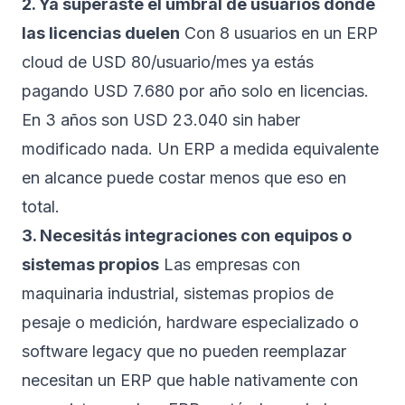
2. Ya superaste el umbral de usuarios donde
las licencias duelen
Con 8 usuarios en un ERP
cloud de USD 80/usuario/mes ya estás
pagando USD 7.680 por año solo en licencias.
En 3 años son USD 23.040 sin haber
modificado nada. Un ERP a medida equivalente
en alcance puede costar menos que eso en
total.
3. Necesitás integraciones con equipos o
sistemas propios
Las empresas con
maquinaria industrial, sistemas propios de
pesaje o medición, hardware especializado o
software legacy que no pueden reemplazar
necesitan un ERP que hable nativamente con