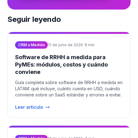
Seguir leyendo
CRM a Medida
12 de junio de 2026
·
8
min
Software de RRHH a medida para
PyMEs: módulos, costos y cuándo
conviene
Guía completa sobre software de RRHH a medida en
LATAM: qué incluye, cuánto cuesta en USD, cuándo
conviene sobre un SaaS estándar y errores a evitar.
Leer artículo