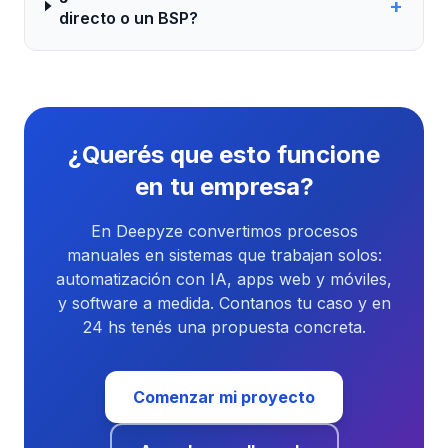
+
directo o un BSP?
¿Querés que esto funcione
en tu empresa?
En Deepyze convertimos procesos
manuales en sistemas que trabajan solos:
automatización con IA, apps web y móviles,
y software a medida. Contanos tu caso y en
24 hs tenés una propuesta concreta.
Comenzar mi proyecto