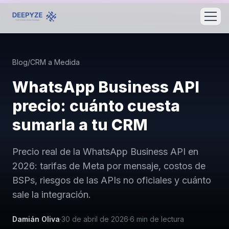
Blog
/
CRM a Medida
WhatsApp Business API
precio: cuánto cuesta
sumarla a tu CRM
Precio real de la WhatsApp Business API en
2026: tarifas de Meta por mensaje, costos de
BSPs, riesgos de las APIs no oficiales y cuánto
sale la integración.
Damián Oliva
·
30 de abril de 2026
·
6
min de lectura