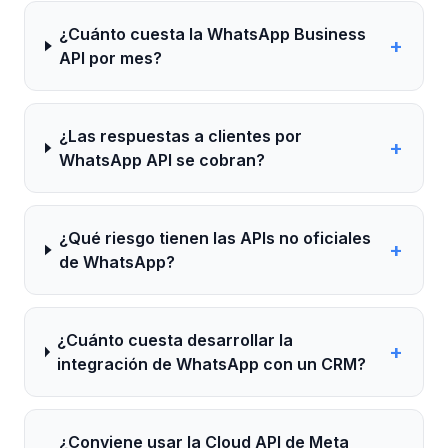
¿Cuánto cuesta la WhatsApp Business
+
API por mes?
¿Las respuestas a clientes por
+
WhatsApp API se cobran?
¿Qué riesgo tienen las APIs no oficiales
+
de WhatsApp?
¿Cuánto cuesta desarrollar la
+
integración de WhatsApp con un CRM?
¿Conviene usar la Cloud API de Meta