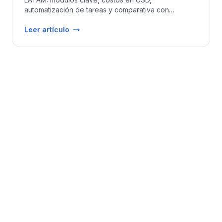
automatización de tareas y comparativa con
soluciones estándar.
Leer artículo