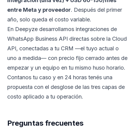
integración (una vez) + USD 60-150/mes
entre Meta y proveedor
. Después del primer
año, solo queda el costo variable.
En Deepyze desarrollamos integraciones de
WhatsApp Business API directas sobre la Cloud
API, conectadas a tu CRM —el tuyo actual o
uno
a medida
— con precio fijo cerrado antes de
empezar y un equipo en tu mismo huso horario.
Contanos tu caso
y en 24 horas tenés una
propuesta con el desglose de las tres capas de
costo aplicado a tu operación.
Preguntas frecuentes