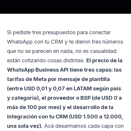
Si pediste tres presupuestos para conectar
WhatsApp con tu CRM y te dieron tres números
que no se parecen en nada, no es casualidad:
están cotizando cosas distintas.
El precio de la
WhatsApp Business API tiene tres capas: las
tarifas de Meta por mensaje de plantilla
(entre USD 0,01 y 0,07 en LATAM según país
y categoría), el proveedor o BSP (de USD 0 a
más de 100 por mes) y el desarrollo de la
integración con tu CRM (USD 1.500 a 12.000,
una sola vez).
Acá desarmamos cada capa con