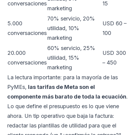
conversaciones
15
marketing
70% servicio, 20%
5.000
USD 60 –
utilidad, 10%
conversaciones
100
marketing
60% servicio, 25%
20.000
USD 300
utilidad, 15%
conversaciones
– 450
marketing
La lectura importante: para la mayoría de las
PyMEs,
las tarifas de Meta son el
componente más barato de toda la ecuación
.
Lo que define el presupuesto es lo que viene
ahora. Un tip operativo que baja la factura:
redactar las plantillas de utilidad para que el