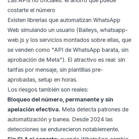
Las APIs no oficiales: el ahorro que puede
costarte el número
Existen librerías que automatizan WhatsApp
Web simulando un usuario (Baileys, whatsapp-
web.js y los servicios montados sobre ellas, que
se venden como "API de WhatsApp barata, sin
aprobación de Meta"). El atractivo es real: sin
tarifas por mensaje, sin plantillas pre-
aprobadas, setup en horas.
Los riesgos también son reales:
Bloqueo del número, permanente y sin
apelación efectiva.
Meta detecta patrones de
automatización y banea. Desde 2024 las
detecciones se endurecieron notablemente.