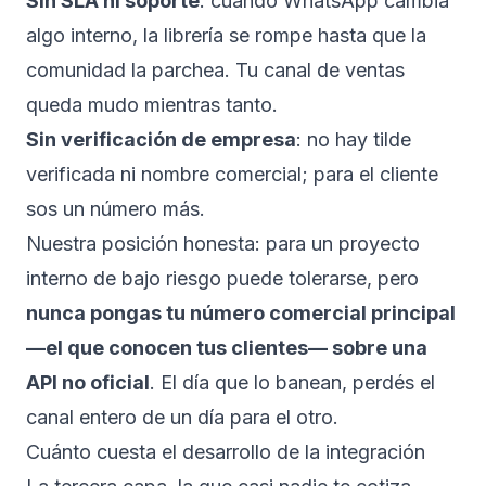
Sin SLA ni soporte
: cuando WhatsApp cambia
algo interno, la librería se rompe hasta que la
comunidad la parchea. Tu canal de ventas
queda mudo mientras tanto.
Sin verificación de empresa
: no hay tilde
verificada ni nombre comercial; para el cliente
sos un número más.
Nuestra posición honesta: para un proyecto
interno de bajo riesgo puede tolerarse, pero
nunca pongas tu número comercial principal
—el que conocen tus clientes— sobre una
API no oficial
. El día que lo banean, perdés el
canal entero de un día para el otro.
Cuánto cuesta el desarrollo de la integración