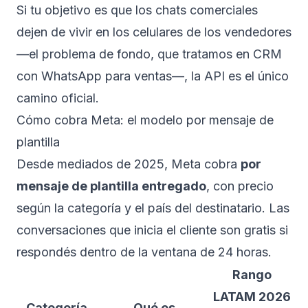
Si tu objetivo es que los chats comerciales
dejen de vivir en los celulares de los vendedores
—el problema de fondo, que tratamos en
CRM
con WhatsApp para ventas
—, la API es el único
camino oficial.
Cómo cobra Meta: el modelo por mensaje de
plantilla
Desde mediados de 2025, Meta cobra
por
mensaje de plantilla entregado
, con precio
según la categoría y el país del destinatario. Las
conversaciones que inicia el cliente son gratis si
respondés dentro de la ventana de 24 horas.
Rango
LATAM 2026
Categoría
Qué es