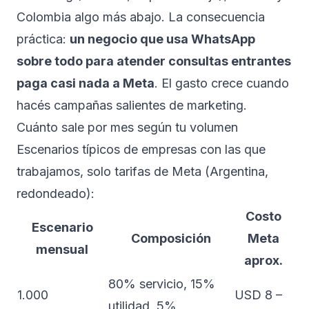
Colombia algo más abajo. La consecuencia
práctica:
un negocio que usa WhatsApp
sobre todo para atender consultas entrantes
paga casi nada a Meta
. El gasto crece cuando
hacés campañas salientes de marketing.
Cuánto sale por mes según tu volumen
Escenarios típicos de empresas con las que
trabajamos, solo tarifas de Meta (Argentina,
redondeado):
Costo
Escenario
Composición
Meta
mensual
aprox.
80% servicio, 15%
1.000
USD 8 –
utilidad, 5%