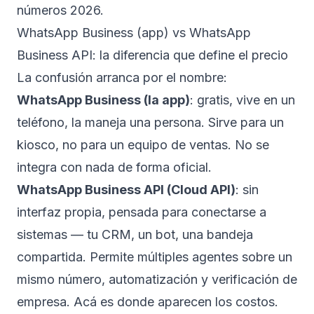
números 2026.
WhatsApp Business (app) vs WhatsApp
Business API: la diferencia que define el precio
La confusión arranca por el nombre:
WhatsApp Business (la app)
: gratis, vive en un
teléfono, la maneja una persona. Sirve para un
kiosco, no para un equipo de ventas. No se
integra con nada de forma oficial.
WhatsApp Business API (Cloud API)
: sin
interfaz propia, pensada para conectarse a
sistemas — tu CRM, un bot, una bandeja
compartida. Permite múltiples agentes sobre un
mismo número, automatización y verificación de
empresa. Acá es donde aparecen los costos.