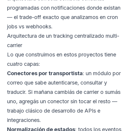
programadas con notificaciones donde existan
— el trade-off exacto que analizamos en
cron
jobs vs webhooks
.
Arquitectura de un tracking centralizado multi-
carrier
Lo que construimos en estos proyectos tiene
cuatro capas:
Conectores por transportista
: un módulo por
correo que sabe autenticarse, consultar y
traducir. Si mañana cambiás de carrier o sumás
uno, agregás un conector sin tocar el resto —
trabajo clásico de
desarrollo de APIs e
integraciones
.
Normalización de estados
: todos los eventos