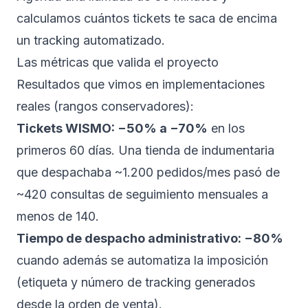
calculamos cuántos tickets te saca de encima
un tracking automatizado.
Las métricas que valida el proyecto
Resultados que vimos en implementaciones
reales (rangos conservadores):
Tickets WISMO: −50% a −70%
en los
primeros 60 días. Una tienda de indumentaria
que despachaba ~1.200 pedidos/mes pasó de
~420 consultas de seguimiento mensuales a
menos de 140.
Tiempo de despacho administrativo: −80%
cuando además se automatiza la imposición
(etiqueta y número de tracking generados
desde la orden de venta).