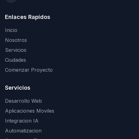
Enlaces Rapidos
Inicio
Nosotros
Servicios
Ciudades
Comenzar Proyecto
Servicios
Desarrollo Web
Aplicaciones Moviles
Integracion IA
Automatizacion