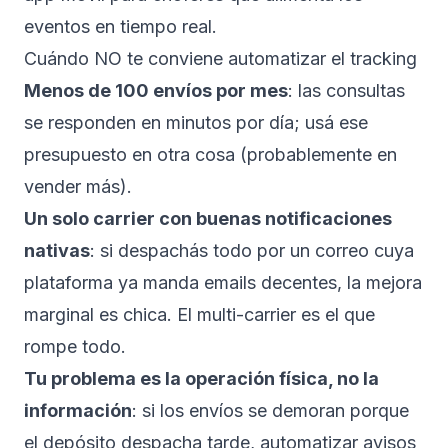
eventos en tiempo real.
Cuándo NO te conviene automatizar el tracking
Menos de 100 envíos por mes
: las consultas
se responden en minutos por día; usá ese
presupuesto en otra cosa (probablemente en
vender más).
Un solo carrier con buenas notificaciones
nativas
: si despachás todo por un correo cuya
plataforma ya manda emails decentes, la mejora
marginal es chica. El multi-carrier es el que
rompe todo.
Tu problema es la operación física, no la
información
: si los envíos se demoran porque
el depósito despacha tarde, automatizar avisos