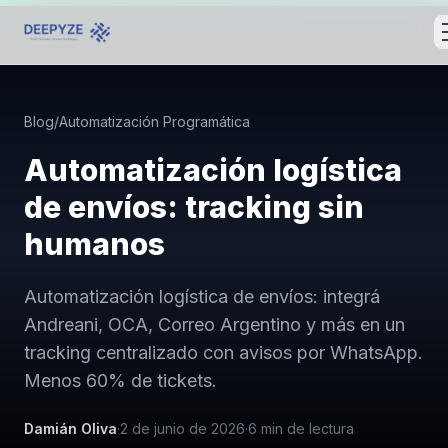
Blog
/
Automatización Programática
Automatización logística
de envíos: tracking sin
humanos
Automatización logística de envíos: integrá
Andreani, OCA, Correo Argentino y más en un
tracking centralizado con avisos por WhatsApp.
Menos 60% de tickets.
Damián Oliva
·
2 de junio de 2026
·
6
min de lectura