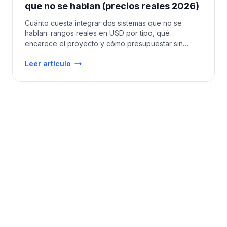
que no se hablan (precios reales 2026)
Cuánto cuesta integrar dos sistemas que no se
hablan: rangos reales en USD por tipo, qué
encarece el proyecto y cómo presupuestar sin
sorpresas.
Leer artículo