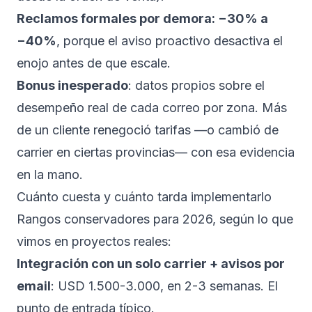
Reclamos formales por demora: −30% a
−40%
, porque el aviso proactivo desactiva el
enojo antes de que escale.
Bonus inesperado
: datos propios sobre el
desempeño real de cada correo por zona. Más
de un cliente renegoció tarifas —o cambió de
carrier en ciertas provincias— con esa evidencia
en la mano.
Cuánto cuesta y cuánto tarda implementarlo
Rangos conservadores para 2026, según lo que
vimos en proyectos reales:
Integración con un solo carrier + avisos por
email
: USD 1.500-3.000, en 2-3 semanas. El
punto de entrada típico.