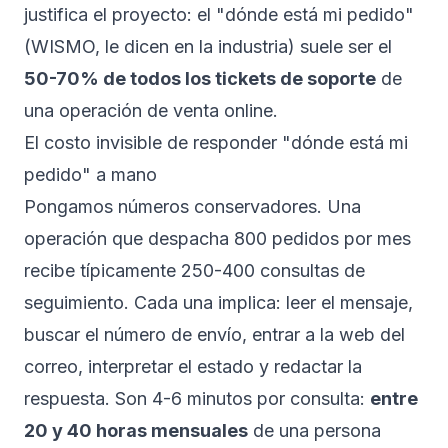
justifica el proyecto: el "dónde está mi pedido"
(WISMO, le dicen en la industria) suele ser el
50-70% de todos los tickets de soporte
de
una operación de venta online.
El costo invisible de responder "dónde está mi
pedido" a mano
Pongamos números conservadores. Una
operación que despacha 800 pedidos por mes
recibe típicamente 250-400 consultas de
seguimiento. Cada una implica: leer el mensaje,
buscar el número de envío, entrar a la web del
correo, interpretar el estado y redactar la
respuesta. Son 4-6 minutos por consulta:
entre
20 y 40 horas mensuales
de una persona