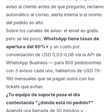
aviso al cliente
antes
de que pregunte, reclamo
automático al correo, alerta interna si el monto
del pedido es alto.
Sobre los canales de aviso: el email es gratis
pero se lee poco;
WhatsApp tiene tasas de
apertura del 90%+
y un costo por
conversación de USD 0,03-0,08 vía la API de
WhatsApp Business — para 800 pedidos/mes
con 3 avisos cada uno, hablamos de USD 70-
190 mensuales que se pagan solos con los
tickets que evitan.
¿Tu equipo de soporte pasa el día
contestando "¿dónde está mi pedido?"
Agendá una llamada de 30 minutos
y