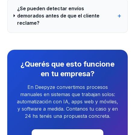
¿Se pueden detectar envíos
+
demorados antes de que el cliente
reclame?
¿Querés que esto funcione
en tu empresa?
En Deepyze convertimos procesos
manuales en sistemas que trabajan solos:
automatización con IA, apps web y móviles,
y software a medida. Contanos tu caso y en
24 hs tenés una propuesta concreta.