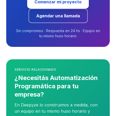
Comenzar mi proyecto
Agendar una llamada
Sin compromiso · Respuesta en 24 hs · Equipo en
tu mismo huso horario
SERVICIO RELACIONADO
¿Necesitás Automatización
Programática para tu
empresa?
En Deepyze lo construimos a medida, con
un equipo en tu mismo huso horario y