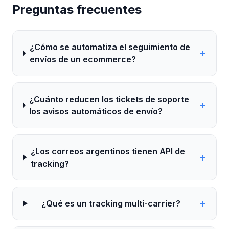
Preguntas frecuentes
¿Cómo se automatiza el seguimiento de
+
envíos de un ecommerce?
¿Cuánto reducen los tickets de soporte
+
los avisos automáticos de envío?
¿Los correos argentinos tienen API de
+
tracking?
+
¿Qué es un tracking multi-carrier?