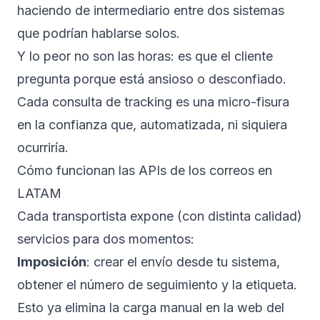
haciendo de intermediario entre dos sistemas
que podrían hablarse solos.
Y lo peor no son las horas: es que el cliente
pregunta porque está ansioso o desconfiado.
Cada consulta de tracking es una micro-fisura
en la confianza que, automatizada, ni siquiera
ocurriría.
Cómo funcionan las APIs de los correos en
LATAM
Cada transportista expone (con distinta calidad)
servicios para dos momentos:
Imposición
: crear el envío desde tu sistema,
obtener el número de seguimiento y la etiqueta.
Esto ya elimina la carga manual en la web del