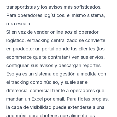
transportistas y los avisos más sofisticados.
Para operadores logísticos: el mismo sistema,
otra escala
Si en vez de vender online
sos
el operador
logístico, el tracking centralizado se convierte
en producto: un portal donde tus clientes (los
ecommerce que te contratan) ven sus envíos,
configuran sus avisos y descargan reportes.
Eso ya es un
sistema de gestión a medida
con
el tracking como núcleo, y suele ser el
diferencial comercial frente a operadores que
mandan un Excel por email. Para flotas propias,
la capa de visibilidad puede extenderse a una
app móvil para choferes
que alimenta los