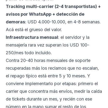
Tracking multi-carrier (2-4 transportistas) +
avisos por WhatsApp + detección de
demoras
: USD 4.000-10.000, en 4-8 semanas.
Acá está el grueso del valor.
Infraestructura mensual
: el servidor y la
mensajería rara vez superan los USD 100-
250/mes todo incluido.
Contra 20-40 horas mensuales de soporte
recuperadas más los reclamos que no escalan,
el repago típico está entre 5 y 10 meses. Y
conviene implementarlo por etapas: primero el
carrier que concentra más envíos, medir la caída
de tickets durante un mes, y recién con ese
número en la mano sumar el resto de los