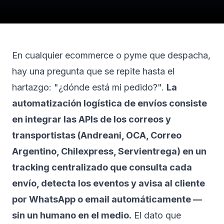
En cualquier ecommerce o pyme que despacha,
hay una pregunta que se repite hasta el
hartazgo: "¿dónde está mi pedido?".
La
automatización logística de envíos consiste
en integrar las APIs de los correos y
transportistas (Andreani, OCA, Correo
Argentino, Chilexpress, Servientrega) en un
tracking centralizado que consulta cada
envío, detecta los eventos y avisa al cliente
por WhatsApp o email automáticamente —
sin un humano en el medio.
El dato que