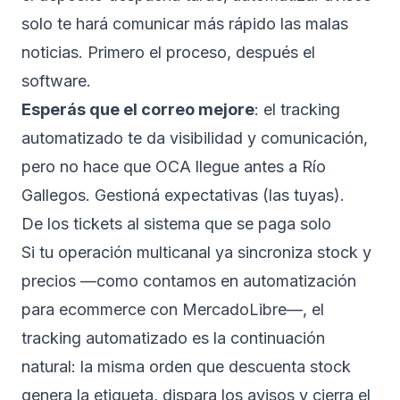
solo te hará comunicar más rápido las malas
noticias. Primero el proceso, después el
software.
Esperás que el correo mejore
: el tracking
automatizado te da visibilidad y comunicación,
pero no hace que OCA llegue antes a Río
Gallegos. Gestioná expectativas (las tuyas).
De los tickets al sistema que se paga solo
Si tu operación multicanal ya sincroniza stock y
precios —como contamos en
automatización
para ecommerce con MercadoLibre
—, el
tracking automatizado es la continuación
natural: la misma orden que descuenta stock
genera la etiqueta, dispara los avisos y cierra el