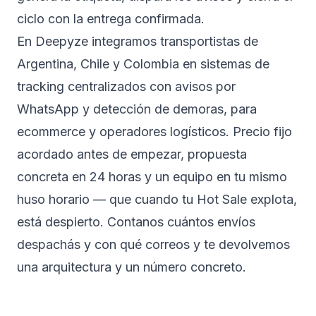
ciclo con la entrega confirmada.
En Deepyze integramos transportistas de
Argentina, Chile y Colombia en sistemas de
tracking centralizados con avisos por
WhatsApp y detección de demoras, para
ecommerce y operadores logísticos. Precio fijo
acordado antes de empezar, propuesta
concreta en 24 horas y un equipo en tu mismo
huso horario — que cuando tu Hot Sale explota,
está despierto.
Contanos cuántos envíos
despachás y con qué correos
y te devolvemos
una arquitectura y un número concreto.