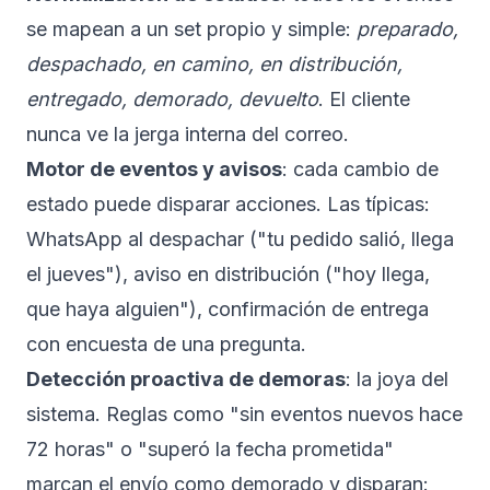
se mapean a un set propio y simple:
preparado,
despachado, en camino, en distribución,
entregado, demorado, devuelto
. El cliente
nunca ve la jerga interna del correo.
Motor de eventos y avisos
: cada cambio de
estado puede disparar acciones. Las típicas:
WhatsApp al despachar ("tu pedido salió, llega
el jueves"), aviso en distribución ("hoy llega,
que haya alguien"), confirmación de entrega
con encuesta de una pregunta.
Detección proactiva de demoras
: la joya del
sistema. Reglas como "sin eventos nuevos hace
72 horas" o "superó la fecha prometida"
marcan el envío como demorado y disparan: