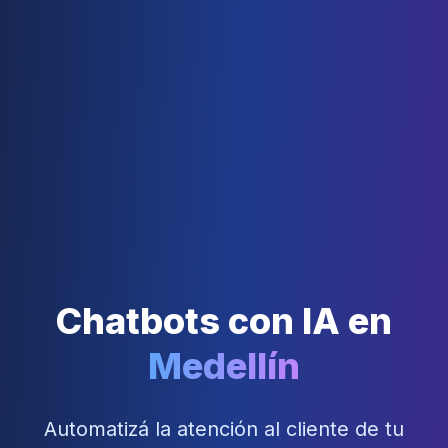
Chatbots con IA en
Medellín
Automatizá la atención al cliente de tu