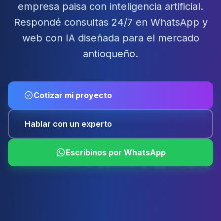
empresa paisa con inteligencia artificial.
Respondé consultas 24/7 en WhatsApp y
web con IA diseñada para el mercado
antioqueño.
Cotizar mi proyecto
Hablar con un experto
Escribinos por WhatsApp