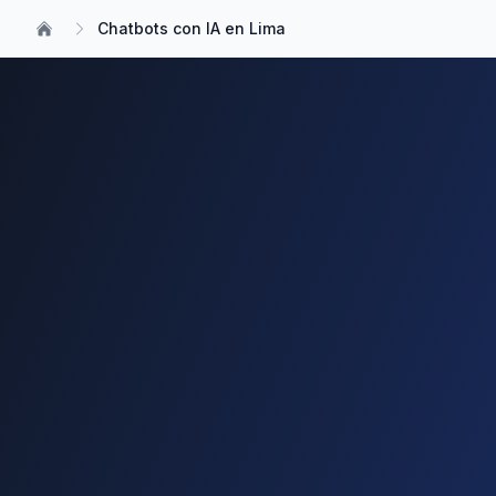
Chatbots con IA en Lima