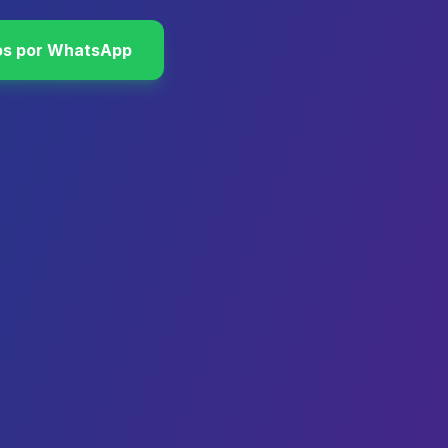
os por WhatsApp