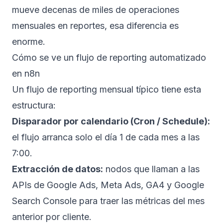
mueve decenas de miles de operaciones
mensuales en reportes, esa diferencia es
enorme.
Cómo se ve un flujo de reporting automatizado
en n8n
Un flujo de reporting mensual típico tiene esta
estructura:
Disparador por calendario (Cron / Schedule):
el flujo arranca solo el día 1 de cada mes a las
7:00.
Extracción de datos:
nodos que llaman a las
APIs de Google Ads, Meta Ads, GA4 y Google
Search Console para traer las métricas del mes
anterior por cliente.