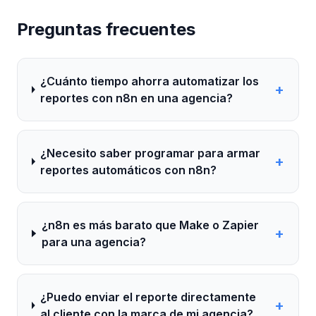
Preguntas frecuentes
¿Cuánto tiempo ahorra automatizar los
+
reportes con n8n en una agencia?
¿Necesito saber programar para armar
+
reportes automáticos con n8n?
¿n8n es más barato que Make o Zapier
+
para una agencia?
¿Puedo enviar el reporte directamente
+
al cliente con la marca de mi agencia?