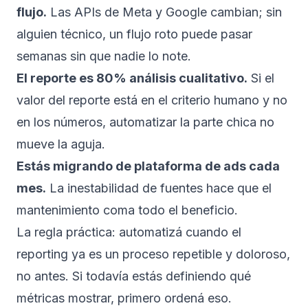
flujo.
Las APIs de Meta y Google cambian; sin
alguien técnico, un flujo roto puede pasar
semanas sin que nadie lo note.
El reporte es 80% análisis cualitativo.
Si el
valor del reporte está en el criterio humano y no
en los números, automatizar la parte chica no
mueve la aguja.
Estás migrando de plataforma de ads cada
mes.
La inestabilidad de fuentes hace que el
mantenimiento coma todo el beneficio.
La regla práctica: automatizá cuando el
reporting ya es un proceso repetible y doloroso,
no antes. Si todavía estás definiendo qué
métricas mostrar, primero ordená eso.