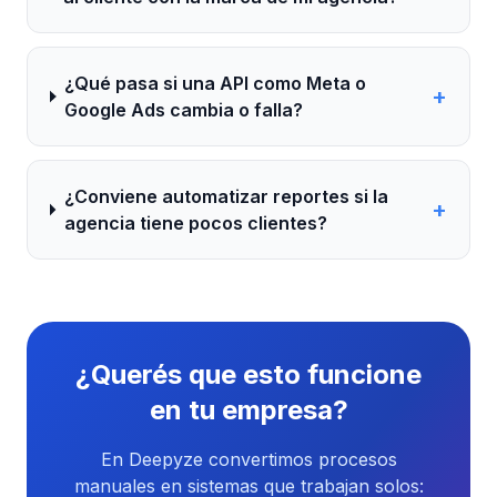
¿Qué pasa si una API como Meta o
+
Google Ads cambia o falla?
¿Conviene automatizar reportes si la
+
agencia tiene pocos clientes?
¿Querés que esto funcione
en tu empresa?
En Deepyze convertimos procesos
manuales en sistemas que trabajan solos: