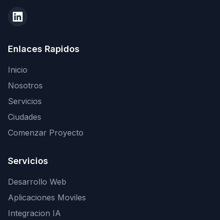
Enlaces Rapidos
Inicio
Nosotros
Servicios
Ciudades
Comenzar Proyecto
Servicios
Desarrollo Web
Aplicaciones Moviles
Integracion IA