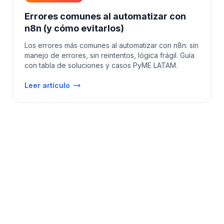
Errores comunes al automatizar con
n8n (y cómo evitarlos)
Los errores más comunes al automatizar con n8n: sin
manejo de errores, sin reintentos, lógica frágil. Guía
con tabla de soluciones y casos PyME LATAM.
Leer artículo