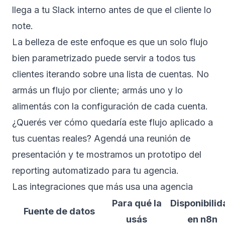
llega a tu Slack interno antes de que el cliente lo
note.
La belleza de este enfoque es que un solo flujo
bien parametrizado puede servir a todos tus
clientes iterando sobre una lista de cuentas. No
armás un flujo por cliente; armás uno y lo
alimentás con la configuración de cada cuenta.
¿Querés ver cómo quedaría este flujo aplicado a
tus cuentas reales?
Agendá una reunión de
presentación
y te mostramos un prototipo del
reporting automatizado para tu agencia.
Las integraciones que más usa una agencia
Para qué la
Disponibilid
Fuente de datos
usás
en n8n