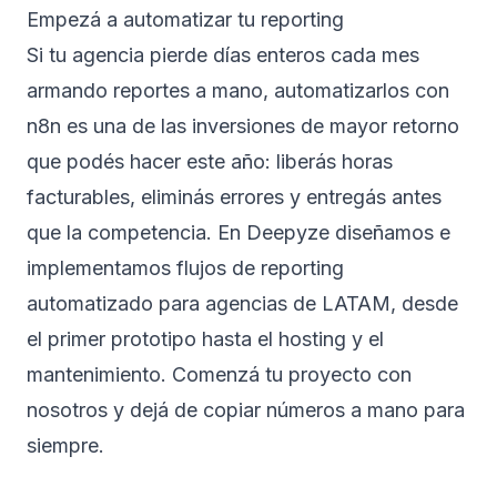
Empezá a automatizar tu reporting
Si tu agencia pierde días enteros cada mes
armando reportes a mano, automatizarlos con
n8n es una de las inversiones de mayor retorno
que podés hacer este año: liberás horas
facturables, eliminás errores y entregás antes
que la competencia. En Deepyze diseñamos e
implementamos flujos de reporting
automatizado para agencias de LATAM, desde
el primer prototipo hasta el hosting y el
mantenimiento.
Comenzá tu proyecto con
nosotros
y dejá de copiar números a mano para
siempre.