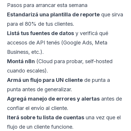
Pasos para arrancar esta semana
Estandarizá una plantilla de reporte
que sirva
para el 80% de tus clientes.
Listá tus fuentes de datos
y verificá qué
accesos de API tenés (Google Ads, Meta
Business, etc.).
Montá n8n
(Cloud para probar, self-hosted
cuando escales).
Armá un flujo para UN cliente
de punta a
punta antes de generalizar.
Agregá manejo de errores y alertas
antes de
confiar el envío al cliente.
Iterá sobre tu lista de cuentas
una vez que el
flujo de un cliente funcione.