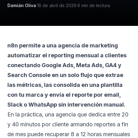
Damián Oliva
·
18 de abril de 2026
·
6
min de lectura
n8n permite a una agencia de marketing
automatizar el reporting mensual a clientes
conectando Google Ads, Meta Ads, GA4 y
Search Console en un solo flujo que extrae
las métricas, las consolida en una plantilla
con tu marca y envía el reporte por email,
Slack o WhatsApp sin intervención manual.
En la práctica, una agencia que dedica entre 20
y 40 minutos por cliente armando reportes a fin
de mes puede recuperar 8 a 12 horas mensuales