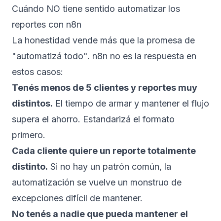
Cuándo NO tiene sentido automatizar los
reportes con n8n
La honestidad vende más que la promesa de
"automatizá todo". n8n no es la respuesta en
estos casos:
Tenés menos de 5 clientes y reportes muy
distintos.
El tiempo de armar y mantener el flujo
supera el ahorro. Estandarizá el formato
primero.
Cada cliente quiere un reporte totalmente
distinto.
Si no hay un patrón común, la
automatización se vuelve un monstruo de
excepciones difícil de mantener.
No tenés a nadie que pueda mantener el