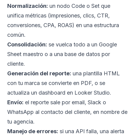
Normalización:
un nodo Code o Set que
unifica métricas (impresiones, clics, CTR,
conversiones, CPA, ROAS) en una estructura
común.
Consolidación:
se vuelca todo a un Google
Sheet maestro o a una base de datos por
cliente.
Generación del reporte:
una plantilla HTML
con tu marca se convierte en PDF, o se
actualiza un dashboard en Looker Studio.
Envío:
el reporte sale por email, Slack o
WhatsApp al contacto del cliente, en nombre de
tu agencia.
Manejo de errores:
si una API falla, una alerta