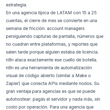
estrategia.
En una agencia típica de LATAM con 15 a 25
cuentas, el cierre de mes se convierte en una
semana de fricción: account managers
persiguiendo capturas de pantalla, números que
no cuadran entre plataformas, y reportes que
salen tarde porque alguien estaba de licencia.
n8n ataca exactamente ese cuello de botella.
n8n es una herramienta de automatización
visual de código abierto (similar a Make o
Zapier) que conecta APIs mediante nodos. Su
gran ventaja para agencias es que se puede
autohostear: pagás el servidor y nada más, sin
costo por operación. Para una agencia que