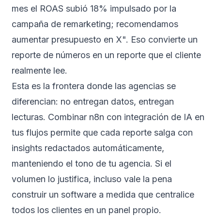
mes el ROAS subió 18% impulsado por la
campaña de remarketing; recomendamos
aumentar presupuesto en X". Eso convierte un
reporte de números en un reporte que el cliente
realmente lee.
Esta es la frontera donde las agencias se
diferencian: no entregan datos, entregan
lecturas. Combinar n8n con
integración de IA
en
tus flujos permite que cada reporte salga con
insights redactados automáticamente,
manteniendo el tono de tu agencia. Si el
volumen lo justifica, incluso vale la pena
construir un
software a medida
que centralice
todos los clientes en un panel propio.