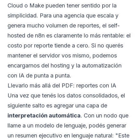
Cloud o Make pueden tener sentido por la
simplicidad. Para una agencia que escala y
genera mucho volumen de reportes, el self-
hosted de n8n es claramente lo más rentable: el
costo por reporte tiende a cero. Si no querés
mantener el servidor vos mismo, podemos
encargarnos del hosting y la
automatización
con IA
de punta a punta.
Llevarlo más allá del PDF: reportes con IA
Una vez que tenés los datos consolidados, el
siguiente salto es agregar una capa de
interpretación automática
. Con un nodo que
llame a un modelo de lenguaje, podés generar
un resumen ejecutivo en lenguaje natural: "Este