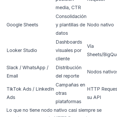
media, CTR
Consolidación
Google Sheets
y plantillas de
Nodo nativo
datos
Dashboards
Vía
Looker Studio
visuales por
Sheets/BigQu
cliente
Slack / WhatsApp /
Distribución
Nodos nativo
Email
del reporte
Campañas en
TikTok Ads / LinkedIn
HTTP Reques
otras
Ads
su API
plataformas
Lo que no tiene nodo nativo casi siempre se