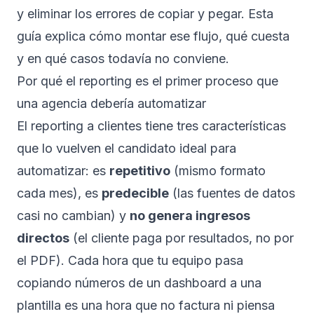
y eliminar los errores de copiar y pegar. Esta
guía explica cómo montar ese flujo, qué cuesta
y en qué casos todavía no conviene.
Por qué el reporting es el primer proceso que
una agencia debería automatizar
El reporting a clientes tiene tres características
que lo vuelven el candidato ideal para
automatizar: es
repetitivo
(mismo formato
cada mes), es
predecible
(las fuentes de datos
casi no cambian) y
no genera ingresos
directos
(el cliente paga por resultados, no por
el PDF). Cada hora que tu equipo pasa
copiando números de un dashboard a una
plantilla es una hora que no factura ni piensa