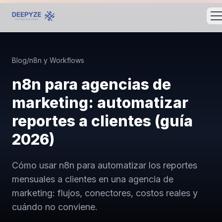
Blog
/
n8n y Workflows
n8n para agencias de
marketing: automatizar
reportes a clientes (guía
2026)
Cómo usar n8n para automatizar los reportes
mensuales a clientes en una agencia de
marketing: flujos, conectores, costos reales y
cuándo no conviene.