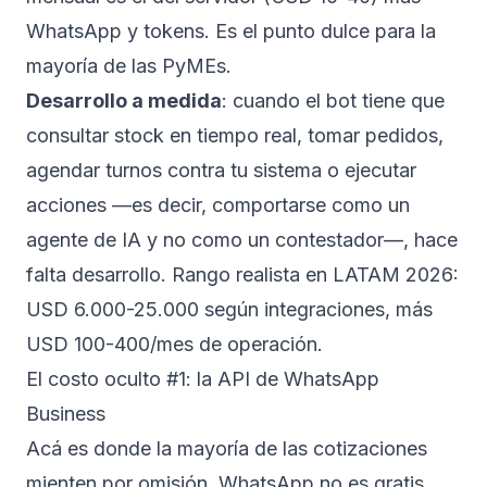
WhatsApp y tokens. Es el punto dulce para la
mayoría de las PyMEs.
Desarrollo a medida
: cuando el bot tiene que
consultar stock en tiempo real, tomar pedidos,
agendar turnos contra tu sistema o ejecutar
acciones —es decir, comportarse como un
agente de IA
y no como un contestador—, hace
falta desarrollo. Rango realista en LATAM 2026:
USD 6.000-25.000 según integraciones, más
USD 100-400/mes de operación.
El costo oculto #1: la API de WhatsApp
Business
Acá es donde la mayoría de las cotizaciones
mienten por omisión. WhatsApp no es gratis