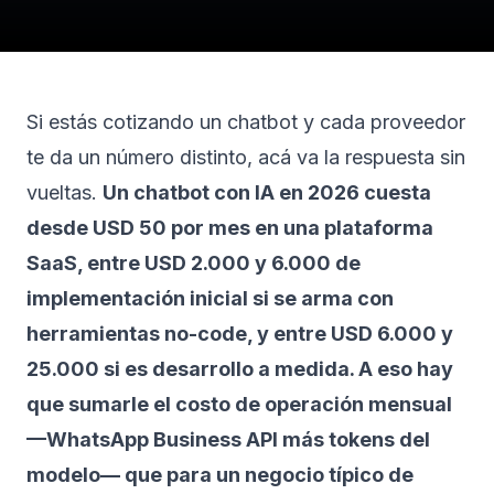
Si estás cotizando un chatbot y cada proveedor
te da un número distinto, acá va la respuesta sin
vueltas.
Un chatbot con IA en 2026 cuesta
desde USD 50 por mes en una plataforma
SaaS, entre USD 2.000 y 6.000 de
implementación inicial si se arma con
herramientas no-code, y entre USD 6.000 y
25.000 si es desarrollo a medida. A eso hay
que sumarle el costo de operación mensual
—WhatsApp Business API más tokens del
modelo— que para un negocio típico de