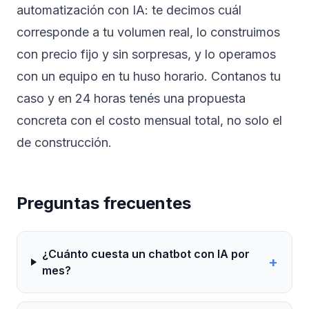
automatización con IA
: te decimos cuál
corresponde a tu volumen real, lo construimos
con precio fijo y sin sorpresas, y lo operamos
con un equipo en tu huso horario.
Contanos tu
caso
y en 24 horas tenés una propuesta
concreta con el costo mensual total, no solo el
de construcción.
Preguntas frecuentes
¿Cuánto cuesta un chatbot con IA por
+
mes?