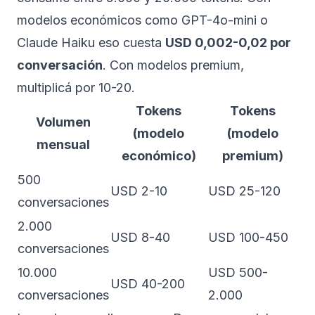
modelos económicos como GPT-4o-mini o
Claude Haiku eso cuesta
USD 0,002-0,02 por
conversación
. Con modelos premium,
multiplicá por 10-20.
Tokens
Tokens
Volumen
(modelo
(modelo
mensual
económico)
premium)
500
USD 2-10
USD 25-120
conversaciones
2.000
USD 8-40
USD 100-450
conversaciones
10.000
USD 500-
USD 40-200
conversaciones
2.000