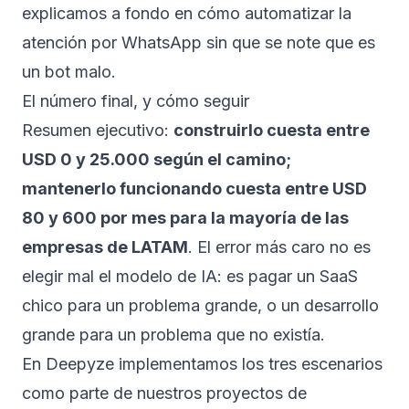
explicamos a fondo en
cómo automatizar la
atención por WhatsApp sin que se note que es
un bot malo
.
El número final, y cómo seguir
Resumen ejecutivo:
construirlo cuesta entre
USD 0 y 25.000 según el camino;
mantenerlo funcionando cuesta entre USD
80 y 600 por mes para la mayoría de las
empresas de LATAM
. El error más caro no es
elegir mal el modelo de IA: es pagar un SaaS
chico para un problema grande, o un desarrollo
grande para un problema que no existía.
En Deepyze implementamos los tres escenarios
como parte de nuestros proyectos de