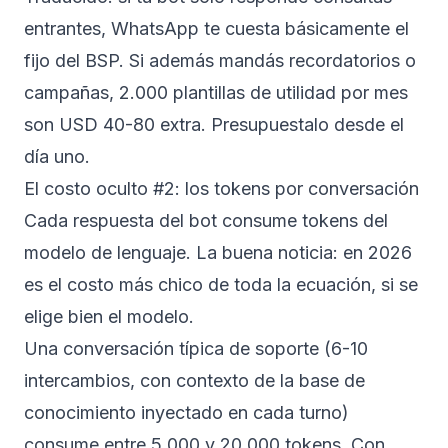
entrantes, WhatsApp te cuesta básicamente el
fijo del BSP. Si además mandás recordatorios o
campañas, 2.000 plantillas de utilidad por mes
son USD 40-80 extra. Presupuestalo desde el
día uno.
El costo oculto #2: los tokens por conversación
Cada respuesta del bot consume tokens del
modelo de lenguaje. La buena noticia: en 2026
es el costo más chico de toda la ecuación, si se
elige bien el modelo.
Una conversación típica de soporte (6-10
intercambios, con contexto de la base de
conocimiento inyectado en cada turno)
consume entre 5.000 y 20.000 tokens. Con