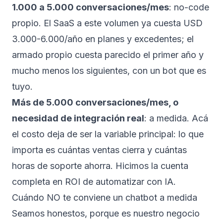
1.000 a 5.000 conversaciones/mes
: no-code
propio. El SaaS a este volumen ya cuesta USD
3.000-6.000/año en planes y excedentes; el
armado propio cuesta parecido el primer año y
mucho menos los siguientes, con un bot que es
tuyo.
Más de 5.000 conversaciones/mes, o
necesidad de integración real
: a medida. Acá
el costo deja de ser la variable principal: lo que
importa es cuántas ventas cierra y cuántas
horas de soporte ahorra. Hicimos la cuenta
completa en
ROI de automatizar con IA
.
Cuándo NO te conviene un chatbot a medida
Seamos honestos, porque es nuestro negocio