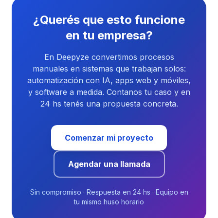
¿Querés que esto funcione
en tu empresa?
En Deepyze convertimos procesos
manuales en sistemas que trabajan solos:
automatización con IA, apps web y móviles,
y software a medida. Contanos tu caso y en
24 hs tenés una propuesta concreta.
Comenzar mi proyecto
Agendar una llamada
Sin compromiso · Respuesta en 24 hs · Equipo en
tu mismo huso horario