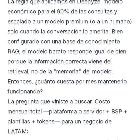
La regla que aplicamos en Deepyze: modelo
económico para el 90% de las consultas y
escalado a un modelo premium (o a un humano)
solo cuando la conversación lo amerita. Bien
configurado con una
base de conocimiento
RAG
, el modelo barato responde igual de bien
porque la información correcta viene del
retrieval, no de la "memoria" del modelo.
Entonces, ¿cuánto cuesta por mes mantenerlo
funcionando?
La pregunta que viniste a buscar. Costo
mensual total —plataforma o servidor + BSP +
plantillas + tokens— para un negocio de
LATAM: