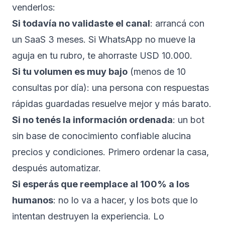
venderlos:
Si todavía no validaste el canal
: arrancá con
un SaaS 3 meses. Si WhatsApp no mueve la
aguja en tu rubro, te ahorraste USD 10.000.
Si tu volumen es muy bajo
(menos de 10
consultas por día): una persona con respuestas
rápidas guardadas resuelve mejor y más barato.
Si no tenés la información ordenada
: un bot
sin base de conocimiento confiable alucina
precios y condiciones. Primero ordenar la casa,
después automatizar.
Si esperás que reemplace al 100% a los
humanos
: no lo va a hacer, y los bots que lo
intentan destruyen la experiencia. Lo