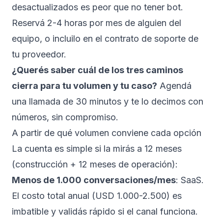
desactualizados es peor que no tener bot.
Reservá 2-4 horas por mes de alguien del
equipo, o incluilo en el contrato de soporte de
tu proveedor.
¿Querés saber cuál de los tres caminos
cierra para tu volumen y tu caso?
Agendá
una llamada de 30 minutos
y te lo decimos con
números, sin compromiso.
A partir de qué volumen conviene cada opción
La cuenta es simple si la mirás a 12 meses
(construcción + 12 meses de operación):
Menos de 1.000 conversaciones/mes
: SaaS.
El costo total anual (USD 1.000-2.500) es
imbatible y validás rápido si el canal funciona.