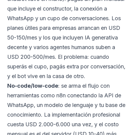
que incluye el constructor, la conexión a
WhatsApp y un cupo de conversaciones. Los
planes útiles para empresas arrancan en USD
50-150/mes y los que incluyen IA generativa
decente y varios agentes humanos suben a
USD 200-500/mes. El problema: cuando
superás el cupo, pagás extra por conversación,
y el bot vive en la casa de otro.
No-code/low-code
: se arma el flujo con
herramientas como n8n conectando la API de
WhatsApp, un modelo de lenguaje y tu base de
conocimiento. La implementación profesional
cuesta USD 2.000-6.000 una vez, y el costo
mensual es el del servidor (USD 10-40) más