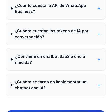
¿Cuánto cuesta la API de WhatsApp
+
Business?
¿Cuánto cuestan los tokens de IA por
+
conversación?
¿Conviene un chatbot SaaS o uno a
+
medida?
¿Cuánto se tarda en implementar un
+
chatbot con IA?