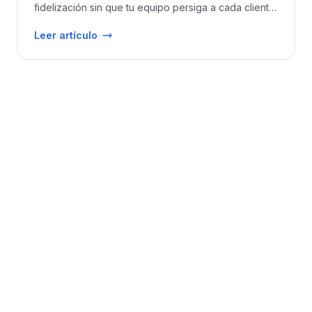
fidelización sin que tu equipo persiga a cada cliente
manualmente.
Leer artículo