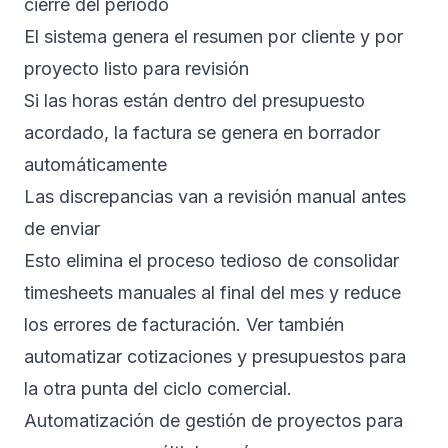
cierre del período
El sistema genera el resumen por cliente y por
proyecto listo para revisión
Si las horas están dentro del presupuesto
acordado, la factura se genera en borrador
automáticamente
Las discrepancias van a revisión manual antes
de enviar
Esto elimina el proceso tedioso de consolidar
timesheets manuales al final del mes y reduce
los errores de facturación. Ver también
automatizar cotizaciones y presupuestos
para
la otra punta del ciclo comercial.
Automatización de gestión de proyectos para