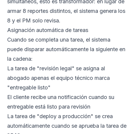
simultáneos, esto es transformador: en lugar de
armar 8 reportes distintos, el sistema genera los
8 y el PM solo revisa.
Asignación automática de tareas
Cuando se completa una tarea, el sistema
puede disparar automáticamente la siguiente en
la cadena:
La tarea de "revisión legal" se asigna al
abogado apenas el equipo técnico marca
"entregable listo"
El cliente recibe una notificación cuando su
entregable está listo para revisión
La tarea de "deploy a producción" se crea
automáticamente cuando se aprueba la tarea de