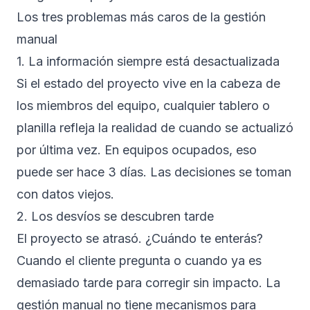
Los tres problemas más caros de la gestión
manual
1. La información siempre está desactualizada
Si el estado del proyecto vive en la cabeza de
los miembros del equipo, cualquier tablero o
planilla refleja la realidad de cuando se actualizó
por última vez. En equipos ocupados, eso
puede ser hace 3 días. Las decisiones se toman
con datos viejos.
2. Los desvíos se descubren tarde
El proyecto se atrasó. ¿Cuándo te enterás?
Cuando el cliente pregunta o cuando ya es
demasiado tarde para corregir sin impacto. La
gestión manual no tiene mecanismos para