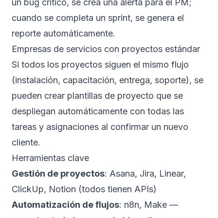
un bug crítico, se crea una alerta para el PM;
cuando se completa un sprint, se genera el
reporte automáticamente.
Empresas de servicios con proyectos estándar
Si todos los proyectos siguen el mismo flujo
(instalación, capacitación, entrega, soporte), se
pueden crear plantillas de proyecto que se
despliegan automáticamente con todas las
tareas y asignaciones al confirmar un nuevo
cliente.
Herramientas clave
Gestión de proyectos
: Asana, Jira, Linear,
ClickUp, Notion (todos tienen APIs)
Automatización de flujos
: n8n, Make —