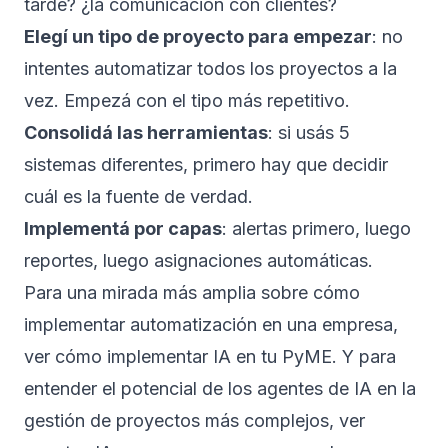
tarde? ¿la comunicación con clientes?
Elegí un tipo de proyecto para empezar
: no
intentes automatizar todos los proyectos a la
vez. Empezá con el tipo más repetitivo.
Consolidá las herramientas
: si usás 5
sistemas diferentes, primero hay que decidir
cuál es la fuente de verdad.
Implementá por capas
: alertas primero, luego
reportes, luego asignaciones automáticas.
Para una mirada más amplia sobre cómo
implementar automatización en una empresa,
ver
cómo implementar IA en tu PyME
. Y para
entender el potencial de los agentes de IA en la
gestión de proyectos más complejos, ver