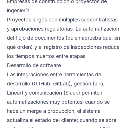
Empresas de construcción o proyectos de
ingeniería
Proyectos largos con múltiples subcontratistas
y aprobaciones regulatorias. La automatización
del flujo de documentos (quien aprueba qué, en
qué orden) y el registro de inspecciones reduce
los tiempos muertos entre etapas.
Desarrollo de software
Las integraciones entre herramientas de
desarrollo (GitHub, GitLab), gestión (Jira,
Linear) y comunicación (Slack) permiten
automatizaciones muy potentes: cuando se
hace un merge a producción, el sistema
actualiza el estado del cliente; cuando se abre