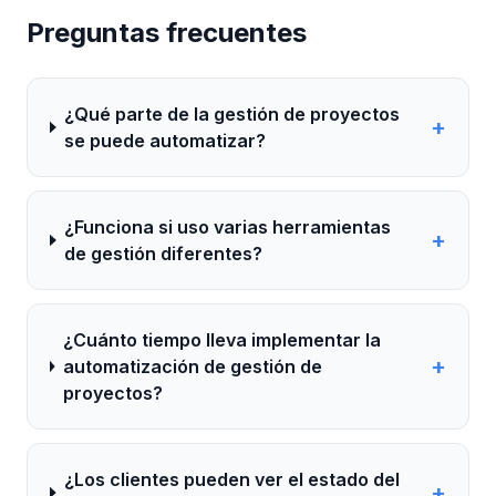
Preguntas frecuentes
¿Qué parte de la gestión de proyectos
+
se puede automatizar?
¿Funciona si uso varias herramientas
+
de gestión diferentes?
¿Cuánto tiempo lleva implementar la
+
automatización de gestión de
proyectos?
¿Los clientes pueden ver el estado del
+