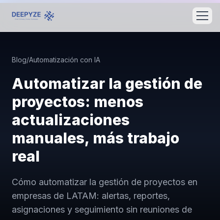
Blog
/
Automatización con IA
Automatizar la gestión de
proyectos: menos
actualizaciones
manuales, más trabajo
real
Cómo automatizar la gestión de proyectos en
empresas de LATAM: alertas, reportes,
asignaciones y seguimiento sin reuniones de