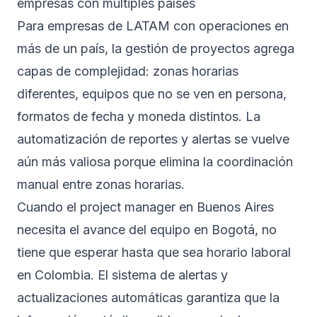
empresas con múltiples países
Para empresas de LATAM con operaciones en
más de un país, la gestión de proyectos agrega
capas de complejidad: zonas horarias
diferentes, equipos que no se ven en persona,
formatos de fecha y moneda distintos. La
automatización de reportes y alertas se vuelve
aún más valiosa porque elimina la coordinación
manual entre zonas horarias.
Cuando el project manager en Buenos Aires
necesita el avance del equipo en Bogotá, no
tiene que esperar hasta que sea horario laboral
en Colombia. El sistema de alertas y
actualizaciones automáticas garantiza que la