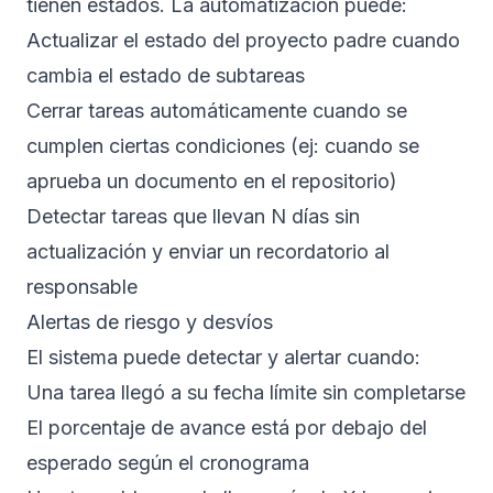
tienen estados. La automatización puede:
Actualizar el estado del proyecto padre cuando
cambia el estado de subtareas
Cerrar tareas automáticamente cuando se
cumplen ciertas condiciones (ej: cuando se
aprueba un documento en el repositorio)
Detectar tareas que llevan N días sin
actualización y enviar un recordatorio al
responsable
Alertas de riesgo y desvíos
El sistema puede detectar y alertar cuando:
Una tarea llegó a su fecha límite sin completarse
El porcentaje de avance está por debajo del
esperado según el cronograma