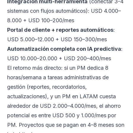
Integración multi-herramienta
(conectar 3-4
sistemas con flujos automáticos): USD 4.000–
8.000 + USD 100–200/mes
Portal de cliente + reportes automáticos
:
USD 5.000–12.000 + USD 150–300/mes
Automatización completa con IA predictiva
:
USD 10.000–20.000 + USD 200–400/mes
El retorno más directo: si un PM dedica 8
horas/semana a tareas administrativas de
gestión (reportes, recordatorios,
actualizaciones), y un PM en LATAM cuesta
alrededor de USD 2.000–4.000/mes, el ahorro
potencial es entre USD 500 y 1.000/mes por
PM. Proyectos que se pagan en 4–8 meses son