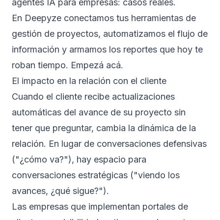
agentes IA para empresas: casos reales
.
En
Deepyze
conectamos tus herramientas de
gestión de proyectos, automatizamos el flujo de
información y armamos los reportes que hoy te
roban tiempo.
Empezá acá
.
El impacto en la relación con el cliente
Cuando el cliente recibe actualizaciones
automáticas del avance de su proyecto sin
tener que preguntar, cambia la dinámica de la
relación. En lugar de conversaciones defensivas
("¿cómo va?"), hay espacio para
conversaciones estratégicas ("viendo los
avances, ¿qué sigue?").
Las empresas que implementan portales de