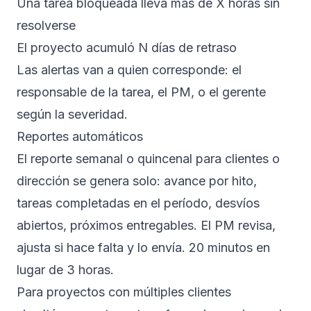
Una tarea bloqueada lleva más de X horas sin
resolverse
El proyecto acumuló N días de retraso
Las alertas van a quien corresponde: el
responsable de la tarea, el PM, o el gerente
según la severidad.
Reportes automáticos
El reporte semanal o quincenal para clientes o
dirección se genera solo: avance por hito,
tareas completadas en el período, desvíos
abiertos, próximos entregables. El PM revisa,
ajusta si hace falta y lo envía. 20 minutos en
lugar de 3 horas.
Para proyectos con múltiples clientes