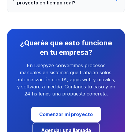
proyecto en tiempo real?
¿Querés que esto funcione
en tu empresa?
En Deepyze convertimos procesos
manuales en sistemas que trabajan solos:
automatización con IA, apps web y móviles,
y software a medida. Contanos tu caso y en
24 hs tenés una propuesta concreta.
Comenzar mi proyecto
Agendar una llamada