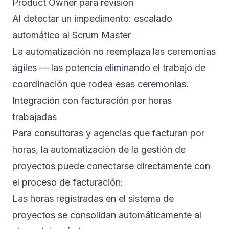
Product Owner para revisión
Al detectar un impedimento: escalado
automático al Scrum Master
La automatización no reemplaza las ceremonias
ágiles — las potencia eliminando el trabajo de
coordinación que rodea esas ceremonias.
Integración con facturación por horas
trabajadas
Para consultoras y agencias que facturan por
horas, la automatización de la gestión de
proyectos puede conectarse directamente con
el proceso de facturación:
Las horas registradas en el sistema de
proyectos se consolidan automáticamente al