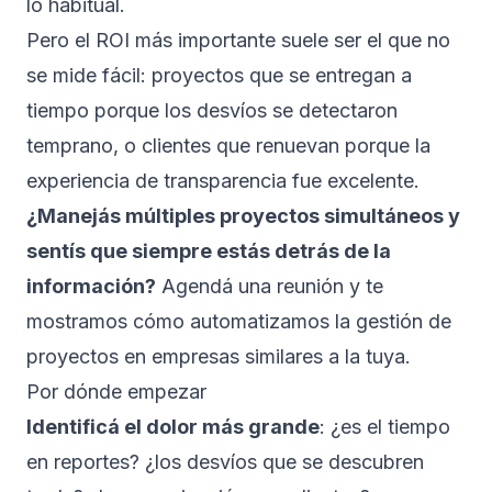
lo habitual.
Pero el ROI más importante suele ser el que no
se mide fácil: proyectos que se entregan a
tiempo porque los desvíos se detectaron
temprano, o clientes que renuevan porque la
experiencia de transparencia fue excelente.
¿Manejás múltiples proyectos simultáneos y
sentís que siempre estás detrás de la
información?
Agendá una reunión
y te
mostramos cómo automatizamos la gestión de
proyectos en empresas similares a la tuya.
Por dónde empezar
Identificá el dolor más grande
: ¿es el tiempo
en reportes? ¿los desvíos que se descubren