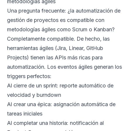
metodologías ágiles
Una pregunta frecuente: ¿la automatización de
gestión de proyectos es compatible con
metodologías ágiles como Scrum o Kanban?
Completamente compatible. De hecho, las
herramientas ágiles (Jira, Linear, GitHub
Projects) tienen las APIs más ricas para
automatización. Los eventos ágiles generan los
triggers perfectos:
Al cierre de un sprint: reporte automático de
velocidad y burndown
Al crear una épica: asignación automática de
tareas iniciales
Al completar una historia: notificación al