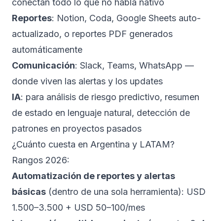
conectan todo lo que no habla nativo
Reportes
: Notion, Coda, Google Sheets auto-
actualizado, o reportes PDF generados
automáticamente
Comunicación
: Slack, Teams, WhatsApp —
donde viven las alertas y los updates
IA
: para análisis de riesgo predictivo, resumen
de estado en lenguaje natural, detección de
patrones en proyectos pasados
¿Cuánto cuesta en Argentina y LATAM?
Rangos 2026:
Automatización de reportes y alertas
básicas
(dentro de una sola herramienta): USD
1.500–3.500 + USD 50–100/mes