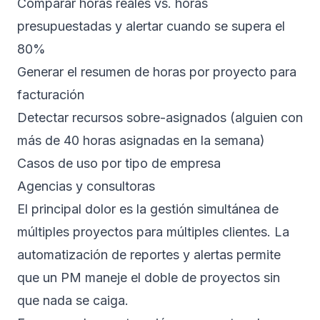
Comparar horas reales vs. horas
presupuestadas y alertar cuando se supera el
80%
Generar el resumen de horas por proyecto para
facturación
Detectar recursos sobre-asignados (alguien con
más de 40 horas asignadas en la semana)
Casos de uso por tipo de empresa
Agencias y consultoras
El principal dolor es la gestión simultánea de
múltiples proyectos para múltiples clientes. La
automatización de reportes y alertas permite
que un PM maneje el doble de proyectos sin
que nada se caiga.