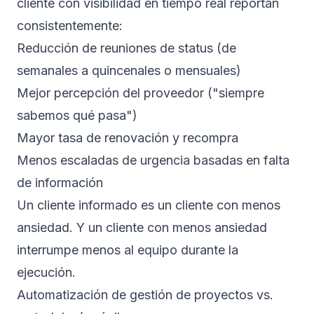
cliente con visibilidad en tiempo real reportan
consistentemente:
Reducción de reuniones de status (de
semanales a quincenales o mensuales)
Mejor percepción del proveedor ("siempre
sabemos qué pasa")
Mayor tasa de renovación y recompra
Menos escaladas de urgencia basadas en falta
de información
Un cliente informado es un cliente con menos
ansiedad. Y un cliente con menos ansiedad
interrumpe menos al equipo durante la
ejecución.
Automatización de gestión de proyectos vs.