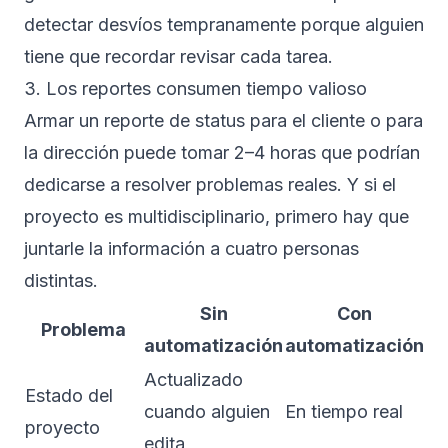
detectar desvíos tempranamente porque alguien
tiene que recordar revisar cada tarea.
3. Los reportes consumen tiempo valioso
Armar un reporte de status para el cliente o para
la dirección puede tomar 2–4 horas que podrían
dedicarse a resolver problemas reales. Y si el
proyecto es multidisciplinario, primero hay que
juntarle la información a cuatro personas
distintas.
Sin
Con
Problema
automatización
automatización
Actualizado
Estado del
cuando alguien
En tiempo real
proyecto
edita