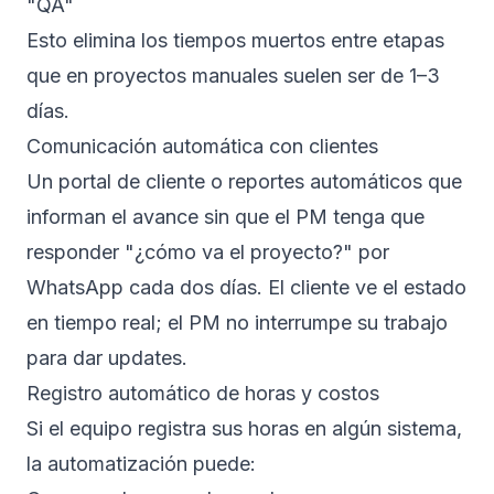
"QA"
Esto elimina los tiempos muertos entre etapas
que en proyectos manuales suelen ser de 1–3
días.
Comunicación automática con clientes
Un portal de cliente o reportes automáticos que
informan el avance sin que el PM tenga que
responder "¿cómo va el proyecto?" por
WhatsApp cada dos días. El cliente ve el estado
en tiempo real; el PM no interrumpe su trabajo
para dar updates.
Registro automático de horas y costos
Si el equipo registra sus horas en algún sistema,
la automatización puede: