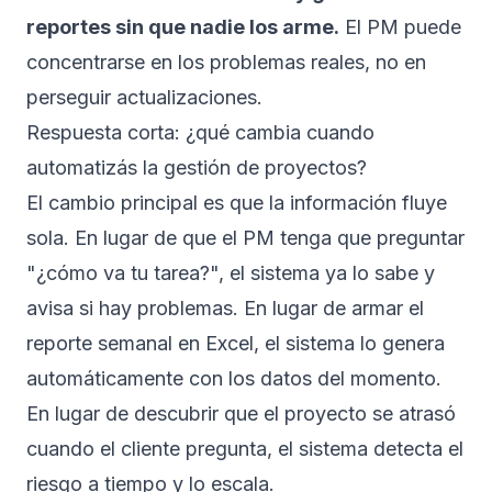
reportes sin que nadie los arme.
El PM puede
concentrarse en los problemas reales, no en
perseguir actualizaciones.
Respuesta corta: ¿qué cambia cuando
automatizás la gestión de proyectos?
El cambio principal es que la información fluye
sola. En lugar de que el PM tenga que preguntar
"¿cómo va tu tarea?", el sistema ya lo sabe y
avisa si hay problemas. En lugar de armar el
reporte semanal en Excel, el sistema lo genera
automáticamente con los datos del momento.
En lugar de descubrir que el proyecto se atrasó
cuando el cliente pregunta, el sistema detecta el
riesgo a tiempo y lo escala.