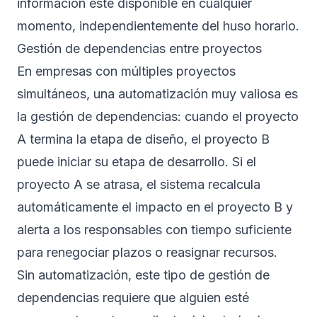
información esté disponible en cualquier
momento, independientemente del huso horario.
Gestión de dependencias entre proyectos
En empresas con múltiples proyectos
simultáneos, una automatización muy valiosa es
la gestión de dependencias: cuando el proyecto
A termina la etapa de diseño, el proyecto B
puede iniciar su etapa de desarrollo. Si el
proyecto A se atrasa, el sistema recalcula
automáticamente el impacto en el proyecto B y
alerta a los responsables con tiempo suficiente
para renegociar plazos o reasignar recursos.
Sin automatización, este tipo de gestión de
dependencias requiere que alguien esté