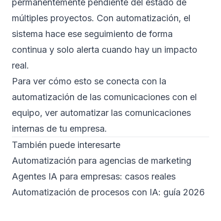
permanentemente pendiente del estado de
múltiples proyectos. Con automatización, el
sistema hace ese seguimiento de forma
continua y solo alerta cuando hay un impacto
real.
Para ver cómo esto se conecta con la
automatización de las comunicaciones con el
equipo, ver
automatizar las comunicaciones
internas de tu empresa
.
También puede interesarte
Automatización para agencias de marketing
Agentes IA para empresas: casos reales
Automatización de procesos con IA: guía 2026