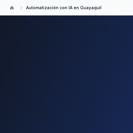
Automatización con IA en Guayaquil