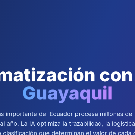
matización con 
Guayaquil
ás importante del Ecuador procesa millones de 
l año. La IA optimiza la trazabilidad, la logística
 clasificación que determinan el valor de cada