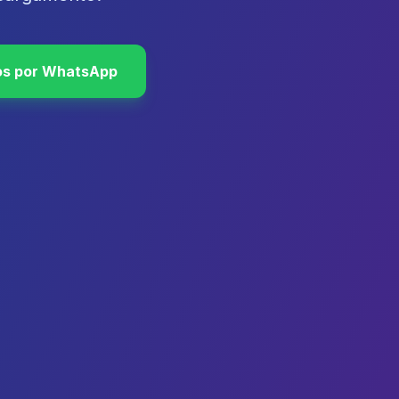
os por WhatsApp