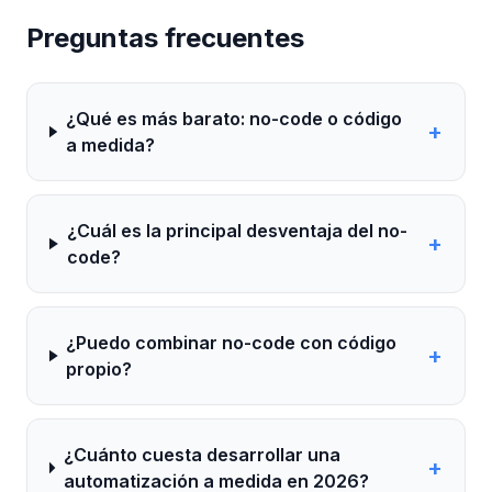
Preguntas frecuentes
¿Qué es más barato: no-code o código
+
a medida?
¿Cuál es la principal desventaja del no-
+
code?
¿Puedo combinar no-code con código
+
propio?
¿Cuánto cuesta desarrollar una
+
automatización a medida en 2026?