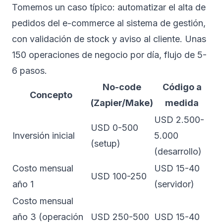
Tomemos un caso típico: automatizar el alta de
pedidos del e-commerce al sistema de gestión,
con validación de stock y aviso al cliente. Unas
150 operaciones de negocio por día, flujo de 5-
6 pasos.
No-code
Código a
Concepto
(Zapier/Make)
medida
USD 2.500-
USD 0-500
Inversión inicial
5.000
(setup)
(desarrollo)
Costo mensual
USD 15-40
USD 100-250
año 1
(servidor)
Costo mensual
año 3 (operación
USD 250-500
USD 15-40