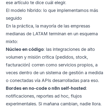
ese artículo te dice cuál elegir.
El modelo híbrido: lo que implementamos más
seguido
En la práctica, la mayoría de las empresas
medianas de LATAM terminan en un esquema
mixto:
Núcleo en código
: las integraciones de alto
volumen y misión crítica (pedidos, stock,
facturación) corren como servicios propios, a
veces dentro de un
sistema de gestión a medida
o conectadas vía
APIs desarrolladas para eso
.
Bordes en no-code o n8n self-hosted
:
notificaciones, reportes ad hoc, flujos
experimentales. Si mañana cambian, nadie llora.