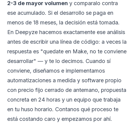
2-3 de mayor volumen
y comparalo contra
ese acumulado. Si el desarrollo se paga en
menos de 18 meses, la decisión está tomada.
En Deepyze hacemos exactamente ese análisis
antes de escribir una línea de código: a veces la
respuesta es "quedate en Make, no te conviene
desarrollar" — y te lo decimos. Cuando sí
conviene, diseñamos e implementamos
automatizaciones a medida
y
software propio
con precio fijo cerrado de antemano, propuesta
concreta en 24 horas y un equipo que trabaja
en tu huso horario.
Contanos qué proceso te
está costando caro
y empezamos por ahí.