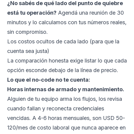
¿No sabés de qué lado del punto de quiebre
está tu operación?
Agendá una reunión de 30
minutos
y lo calculamos con tus números reales,
sin compromiso.
Los costos ocultos de cada lado (para que la
cuenta sea justa)
La comparación honesta exige listar lo que cada
opción esconde debajo de la línea de precio.
Lo que el no-code no te cuenta:
Horas internas de armado y mantenimiento.
Alguien de tu equipo arma los flujos, los revisa
cuando fallan y reconecta credenciales
vencidas. A 4-6 horas mensuales, son USD 50-
120/mes de costo laboral que nunca aparece en