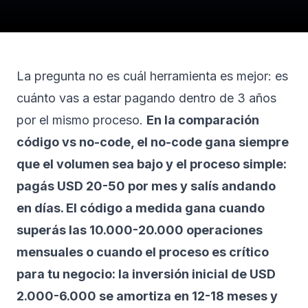
La pregunta no es cuál herramienta es mejor: es
cuánto vas a estar pagando dentro de 3 años
por el mismo proceso.
En la comparación
código vs no-code, el no-code gana siempre
que el volumen sea bajo y el proceso simple:
pagás USD 20-50 por mes y salís andando
en días. El código a medida gana cuando
superás las 10.000-20.000 operaciones
mensuales o cuando el proceso es crítico
para tu negocio: la inversión inicial de USD
2.000-6.000 se amortiza en 12-18 meses y