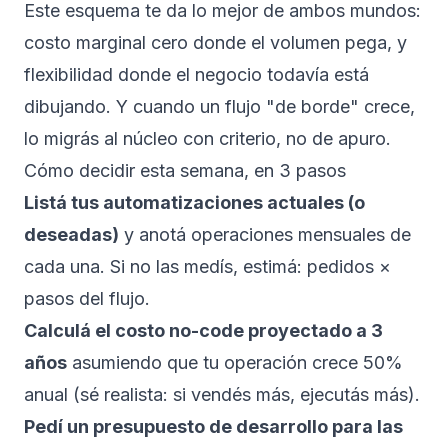
Este esquema te da lo mejor de ambos mundos:
costo marginal cero donde el volumen pega, y
flexibilidad donde el negocio todavía está
dibujando. Y cuando un flujo "de borde" crece,
lo migrás al núcleo con criterio, no de apuro.
Cómo decidir esta semana, en 3 pasos
Listá tus automatizaciones actuales (o
deseadas)
y anotá operaciones mensuales de
cada una. Si no las medís, estimá: pedidos ×
pasos del flujo.
Calculá el costo no-code proyectado a 3
años
asumiendo que tu operación crece 50%
anual (sé realista: si vendés más, ejecutás más).
Pedí un presupuesto de desarrollo para las