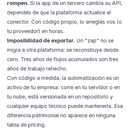
rompen.
Si la app de un tercero cambia su API,
dependés de que la plataforma actualice el
conector. Con código propio, lo arreglás vos (o
tu proveedor) en horas.
Imposibilidad de exportar.
Un "zap" no se
migra a otra plataforma: se reconstruye desde
cero. Tres años de flujos acumulados son tres
años de trabajo rehecho.
Con código a medida, la automatización es un
activo de tu empresa: corre en tu servidor o en
tu nube, está versionada en un repositorio y
cualquier equipo técnico puede mantenerla. Esa
diferencia patrimonial no aparece en ninguna
tabla de pricing.