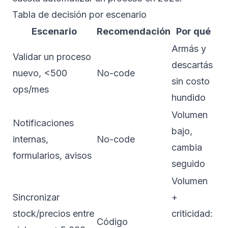
Tabla de decisión por escenario
Escenario
Recomendación
Por qué
Armás y
Validar un proceso
descartás
nuevo, <500
No-code
sin costo
ops/mes
hundido
Volumen
Notificaciones
bajo,
internas,
No-code
cambia
formularios, avisos
seguido
Volumen
Sincronizar
+
stock/precios entre
criticidad:
Código