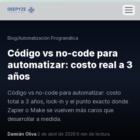
Blog
/
Automatización Programática
Código vs no-code para
automatizar: costo real a 3
años
Código vs no-code para automatizar: costo
total a 3 años, lock-in y el punto exacto donde
Zapier o Make se vuelven más caros que
desarrollar a medida.
Damián Oliva
·
2 de abril de 2026
·
6
min de lectura