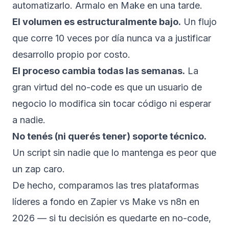
automatizarlo. Armalo en Make en una tarde.
El volumen es estructuralmente bajo.
Un flujo
que corre 10 veces por día nunca va a justificar
desarrollo propio por costo.
El proceso cambia todas las semanas.
La
gran virtud del no-code es que un usuario de
negocio lo modifica sin tocar código ni esperar
a nadie.
No tenés (ni querés tener) soporte técnico.
Un script sin nadie que lo mantenga es peor que
un zap caro.
De hecho, comparamos las tres plataformas
líderes a fondo en
Zapier vs Make vs n8n en
2026
— si tu decisión es quedarte en no-code,