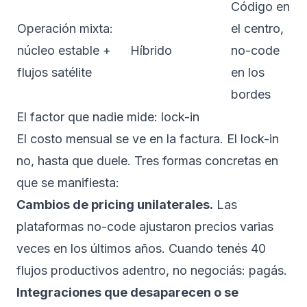
Código en
Operación mixta:
el centro,
núcleo estable +
Híbrido
no-code
flujos satélite
en los
bordes
El factor que nadie mide: lock-in
El costo mensual se ve en la factura. El lock-in
no, hasta que duele. Tres formas concretas en
que se manifiesta:
Cambios de pricing unilaterales.
Las
plataformas no-code ajustaron precios varias
veces en los últimos años. Cuando tenés 40
flujos productivos adentro, no negociás: pagás.
Integraciones que desaparecen o se