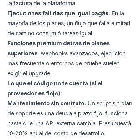
la factura de la plataforma.
Ejecuciones fallidas que igual pagás.
En la
mayoría de los planes, un flujo que falla a mitad
de camino consumió tareas igual.
Funciones premium detrás de planes
superiores
: webhooks avanzados, ejecución
más frecuente o entornos de prueba suelen
exigir el upgrade.
Lo que el código no te cuenta (si el
proveedor es flojo):
Mantenimiento sin contrato.
Un script sin plan
de soporte es una deuda a plazo fijo: funciona
hasta que una API externa cambia. Presupuestá
10-20% anual del costo de desarrollo.