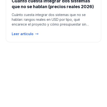
Cuánto cuesta integrar dos sistemas
que no se hablan (precios reales 2026)
Cuánto cuesta integrar dos sistemas que no se
hablan: rangos reales en USD por tipo, qué
encarece el proyecto y cómo presupuestar sin
sorpresas.
Leer artículo