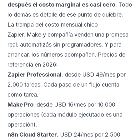
después el costo marginal es casi cero.
Todo
lo demás es detalle de ese punto de quiebre.
La trampa del costo mensual chico
Zapier, Make y compañía venden una promesa
real: automatizás sin programadores. Y para
arrancar, los números acompañan. Precios de
referencia en 2026:
Zapier Professional
: desde USD 49/mes por
2.000 tareas. Cada paso de un flujo cuenta
como tarea.
Make Pro
: desde USD 16/mes por 10.000
operaciones (cada módulo ejecutado es una
operación).
n8n Cloud Starter
: USD 24/mes por 2.500