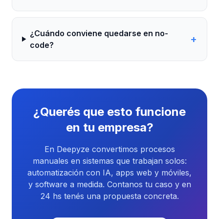
¿Cuándo conviene quedarse en no-
+
code?
¿Querés que esto funcione
en tu empresa?
En Deepyze convertimos procesos
manuales en sistemas que trabajan solos:
automatización con IA, apps web y móviles,
y software a medida. Contanos tu caso y en
24 hs tenés una propuesta concreta.