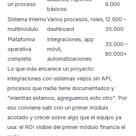
un proceso
9.000
básicos
Sistema interno
Varios procesos, roles,
12.000 –
multimódulo
dashboard
35.000
Plataforma
Integraciones, app
35.000 –
operativa
móvil,
80.000+
completa
automatizaciones
Lo que más encarece un proyecto:
integraciones con sistemas viejos sin API,
procesos que nadie tiene documentados y
"mientras estamos, agreguemos esto otro". Por
eso conviene salir con un primer módulo
acotado y crecer sobre algo que el equipo ya
usa: el ROI visible del primer módulo financia el