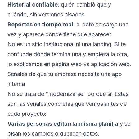
Historial confiable
: quién cambió qué y
cuándo, sin versiones pisadas.
Reportes en tiempo real
: el dato se carga una
vez y aparece donde tiene que aparecer.
No es un sitio institucional ni una landing. Si te
confunde dónde termina una y empieza la otra,
lo explicamos en
página web vs aplicación web
.
Señales de que tu empresa necesita una app
interna
No se trata de "modernizarse" porque sí. Estas
son las señales concretas que vemos antes de
cada proyecto:
Varias personas editan la misma planilla
y se
pisan los cambios o duplican datos.