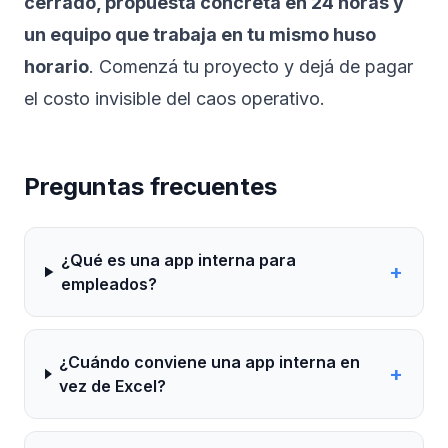
cerrado, propuesta concreta en 24 horas y
un equipo que trabaja en tu mismo huso
horario
.
Comenzá tu proyecto
y dejá de pagar
el costo invisible del caos operativo.
Preguntas frecuentes
¿Qué es una app interna para
+
empleados?
¿Cuándo conviene una app interna en
+
vez de Excel?