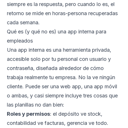
siempre es la respuesta, pero cuando lo es, el
retorno se mide en horas-persona recuperadas
cada semana.
Qué es (y qué no es) una app interna para
empleados
Una app interna es una herramienta privada,
accesible solo por tu personal con usuario y
contraseña, diseñada alrededor de cómo
trabaja realmente tu empresa. No la ve ningún
cliente. Puede ser una web app, una app móvil
o ambas, y casi siempre incluye tres cosas que
las planillas no dan bien:
Roles y permisos
: el depósito ve stock,
contabilidad ve facturas, gerencia ve todo.