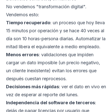
No vendemos "transformación digital".
Vendemos esto:
Tiempo recuperado
: un proceso que hoy lleva
15 minutos por operación y se hace 40 veces al
día son 10 horas-persona diarias. Automatizar la
mitad libera el equivalente a medio empleado.
Menos errores
: validaciones que impiden
cargar un dato imposible (un precio negativo,
un cliente inexistente) evitan los errores que
después cuestan reprocesos.
Decisiones más rápidas
: ver el dato en vivo en
vez de esperar al reporte del lunes.
Independencia del software de terceros
:
dejás de pagar licencias por usuario que