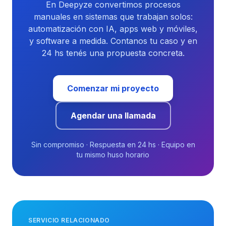
En Deepyze convertimos procesos
manuales en sistemas que trabajan solos:
automatización con IA, apps web y móviles,
y software a medida. Contanos tu caso y en
24 hs tenés una propuesta concreta.
Comenzar mi proyecto
Agendar una llamada
Sin compromiso · Respuesta en 24 hs · Equipo en
tu mismo huso horario
SERVICIO RELACIONADO