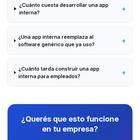
¿Cuánto cuesta desarrollar una app
+
interna?
¿Una app interna reemplaza al
+
software genérico que ya uso?
¿Cuánto tarda construir una app
+
interna para empleados?
¿Querés que esto funcione
en tu empresa?