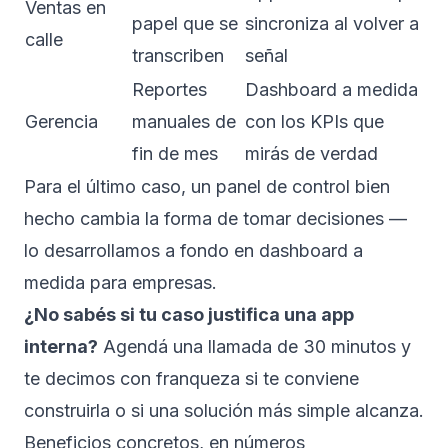
Ventas en
papel que se
sincroniza al volver a
calle
transcriben
señal
Reportes
Dashboard a medida
Gerencia
manuales de
con los KPIs que
fin de mes
mirás de verdad
Para el último caso, un panel de control bien
hecho cambia la forma de tomar decisiones —
lo desarrollamos a fondo en
dashboard a
medida para empresas
.
¿No sabés si tu caso justifica una app
interna?
Agendá una llamada de 30 minutos
y
te decimos con franqueza si te conviene
construirla o si una solución más simple alcanza.
Beneficios concretos, en números