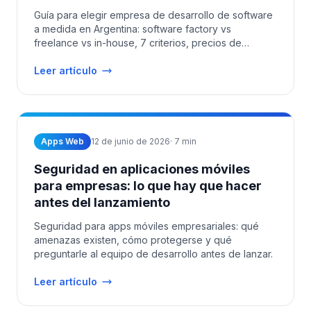
Guía para elegir empresa de desarrollo de software
a medida en Argentina: software factory vs
freelance vs in-house, 7 criterios, precios de
mercado y red flags.
Leer artículo
Apps Web
12 de junio de 2026
·
7
min
Seguridad en aplicaciones móviles
para empresas: lo que hay que hacer
antes del lanzamiento
Seguridad para apps móviles empresariales: qué
amenazas existen, cómo protegerse y qué
preguntarle al equipo de desarrollo antes de lanzar.
Leer artículo