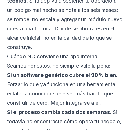
técnica.
Si la app va a sostener tu operación,
un código mal hecho se nota a los seis meses:
se rompe, no escala y agregar un módulo nuevo
cuesta una fortuna. Donde se ahorra es en el
alcance inicial, no en la calidad de lo que se
construye.
Cuándo NO conviene una app interna
Seamos honestos, no siempre vale la pena:
Si un software genérico cubre el 90% bien.
Forzar lo que ya funciona en una herramienta
enlatada conocida suele ser más barato que
construir de cero. Mejor integrarse a él.
Si el proceso cambia cada dos semanas.
Si
todavía no encontraste cómo opera tu negocio,