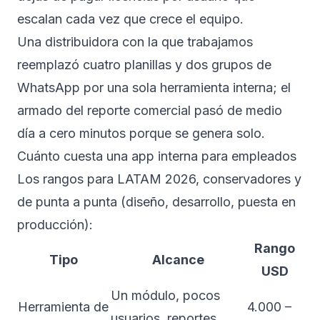
escalan cada vez que crece el equipo.
Una distribuidora con la que trabajamos
reemplazó cuatro planillas y dos grupos de
WhatsApp por una sola herramienta interna; el
armado del reporte comercial pasó de medio
día a cero minutos porque se genera solo.
Cuánto cuesta una app interna para empleados
Los rangos para LATAM 2026, conservadores y
de punta a punta (diseño, desarrollo, puesta en
producción):
Rango
Tipo
Alcance
USD
Un módulo, pocos
Herramienta de
4.000 –
usuarios, reportes