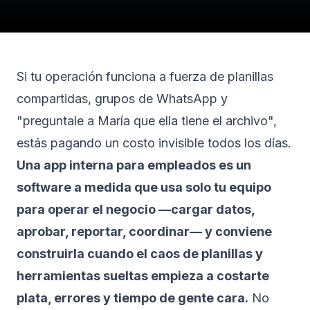
Si tu operación funciona a fuerza de planillas
compartidas, grupos de WhatsApp y
"preguntale a María que ella tiene el archivo",
estás pagando un costo invisible todos los días.
Una app interna para empleados es un
software a medida que usa solo tu equipo
para operar el negocio —cargar datos,
aprobar, reportar, coordinar— y conviene
construirla cuando el caos de planillas y
herramientas sueltas empieza a costarte
plata, errores y tiempo de gente cara.
No